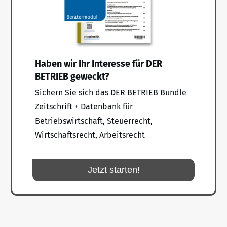
Haben wir Ihr Interesse für DER
BETRIEB geweckt?
Sichern Sie sich das DER BETRIEB Bundle
Zeitschrift + Datenbank für
Betriebswirtschaft, Steuerrecht,
Wirtschaftsrecht, Arbeitsrecht
Jetzt starten!