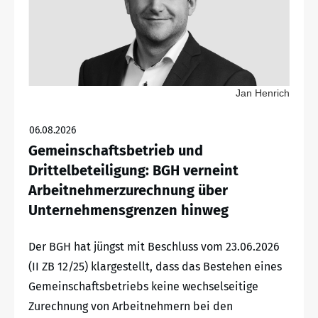
Jan Henrich
06.08.2026
Gemeinschaftsbetrieb und
Drittelbeteiligung: BGH verneint
Arbeitnehmerzurechnung über
Unternehmensgrenzen hinweg
Der BGH hat jüngst mit Beschluss vom 23.06.2026
(II ZB 12/25) klargestellt, dass das Bestehen eines
Gemeinschaftsbetriebs keine wechselseitige
Zurechnung von Arbeitnehmern bei den