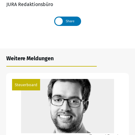
JURA Redaktionsbüro
Share
Weitere Meldungen
Steuerboard