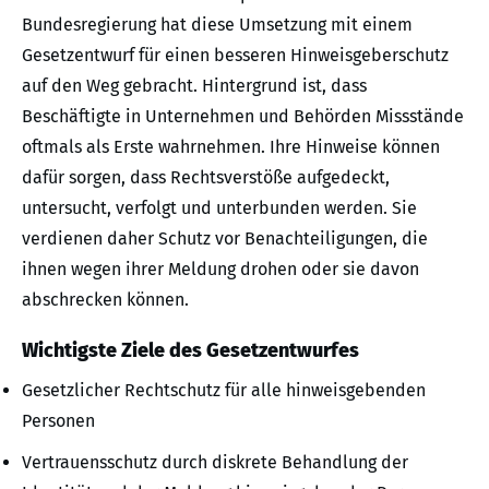
Bundesregierung hat diese Umsetzung mit einem
Gesetzentwurf für einen besseren Hinweisgeberschutz
auf den Weg gebracht. Hintergrund ist, dass
Beschäftigte in Unternehmen und Behörden Missstände
oftmals als Erste wahrnehmen. Ihre Hinweise können
dafür sorgen, dass Rechtsverstöße aufgedeckt,
untersucht, verfolgt und unterbunden werden. Sie
verdienen daher Schutz vor Benachteiligungen, die
ihnen wegen ihrer Meldung drohen oder sie davon
abschrecken können.
Wichtigste Ziele des Gesetzentwurfes
Gesetzlicher Rechtschutz für alle hinweisgebenden
Personen
Vertrauensschutz durch diskrete Behandlung der