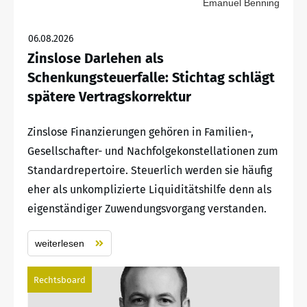
Emanuel Benning
06.08.2026
Zinslose Darlehen als
Schenkungsteuerfalle: Stichtag schlägt
spätere Vertragskorrektur
Zinslose Finanzierungen gehören in Familien-,
Gesellschafter- und Nachfolgekonstellationen zum
Standardrepertoire. Steuerlich werden sie häufig
eher als unkomplizierte Liquiditätshilfe denn als
eigenständiger Zuwendungsvorgang verstanden.
weiterlesen
Rechtsboard