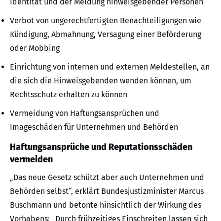
Identität und der Meldung hinweisgebender Personen
Verbot von ungerechtfertigten Benachteiligungen wie
Kündigung, Abmahnung, Versagung einer Beförderung
oder Mobbing
Einrichtung von internen und externen Meldestellen, an
die sich die Hinweisgebenden wenden können, um
Rechtsschutz erhalten zu können
Vermeidung von Haftungsansprüchen und
Imageschäden für Unternehmen und Behörden
Haftungsansprüche und Reputationsschäden
vermeiden
„Das neue Gesetz schützt aber auch Unternehmen und
Behörden selbst“, erklärt Bundesjustizminister Marcus
Buschmann und betonte hinsichtlich der Wirkung des
Vorhabens: „Durch frühzeitiges Einschreiten lassen sich