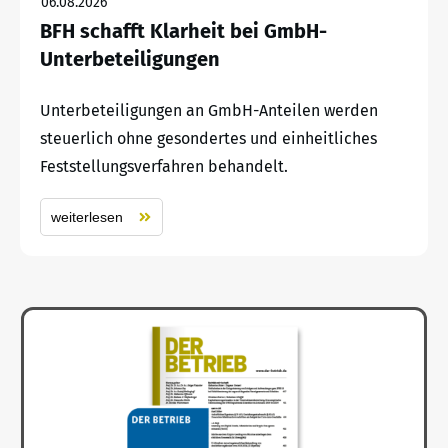
06.08.2026
BFH schafft Klarheit bei GmbH-
Unterbeteiligungen
Unterbeteiligungen an GmbH-Anteilen werden
steuerlich ohne gesondertes und einheitliches
Feststellungsverfahren behandelt.
weiterlesen