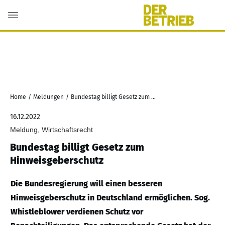
Home
/
Meldungen
/
Bundestag billigt Gesetz zum Hinweisgeberschutz
16.12.2022
Meldung, Wirtschaftsrecht
Bundestag billigt Gesetz zum
Hinweisgeberschutz
Die Bundesregierung will einen besseren
Hinweisgeberschutz in Deutschland ermöglichen. Sog.
Whistleblower verdienen Schutz vor