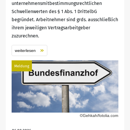
unternehmensmitbestimmungsrechtlichen
Schwellenwerten des § 1 Abs. 1 DrittelbG
begründet. Arbeitnehmer sind grds. ausschließlich
ihrem jeweiligen Vertragsarbeitgeber
zuzurechnen.
weiterlesen
Meldung
©Gehkah/fotolia.com