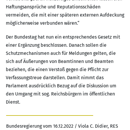
Haftungsansprüche und Reputationsschäden
vermeiden, die mit einer späteren externen Aufdeckung
möglicherweise verbunden wären.“
Der Bundestag hat nun ein entsprechendes Gesetz mit
einer Ergänzung beschlossen. Danach sollen die
Schutzmechanismen auch für Meldungen gelten, die
sich auf Äußerungen von Beamtinnen und Beamten
beziehen, die einen Verstoß gegen die Pflicht zur
Verfassungstreue darstellen. Damit nimmt das
Parlament ausdrücklich Bezug auf die Diskussion um
den Umgang mit sog. Reichsbürgern im öffentlichen
Dienst.
Bundesregierung vom 16.12.2022 / Viola C. Didier, RES