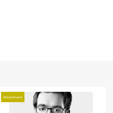
Steuerboard