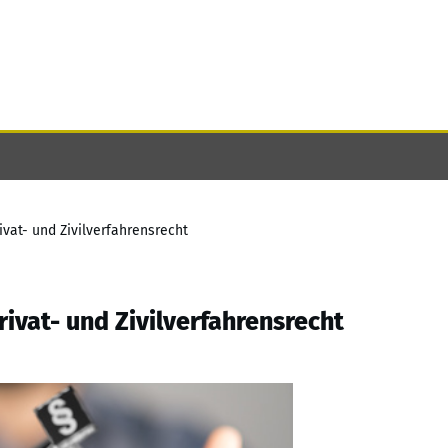
vat- und Zivilverfahrensrecht
ivat- und Zivilverfahrensrecht