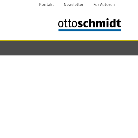
Kontakt
Newsletter
Für Autoren