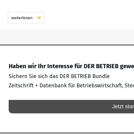
weiterlesen
Haben wir Ihr Interesse für DER BETRIEB gew
Sichern Sie sich das DER BETRIEB Bundle
Zeitschrift + Datenbank für Betriebswirtschaft, Ste
Jetzt sta