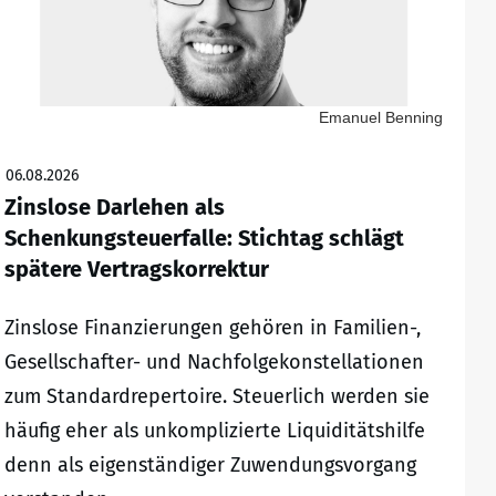
Emanuel Benning
06.08.2026
Zinslose Darlehen als
Schenkungsteuerfalle: Stichtag schlägt
spätere Vertragskorrektur
Zinslose Finanzierungen gehören in Familien-,
Gesellschafter- und Nachfolgekonstellationen
zum Standardrepertoire. Steuerlich werden sie
häufig eher als unkomplizierte Liquiditätshilfe
denn als eigenständiger Zuwendungsvorgang