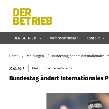
DER BETRIEB
Veranstaltungen
Kontakt
Home
/
Meldungen
/
Bundestag ändert Internationales Pri
Meldung, Wirtschaftsrecht
27.03.2017
Bundestag ändert Internationales Pr