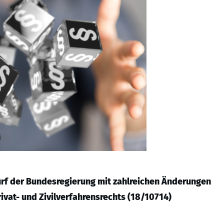
rf der Bundesregierung mit zahlreichen Änderungen
ivat- und Zivilverfahrensrechts (18/10714)