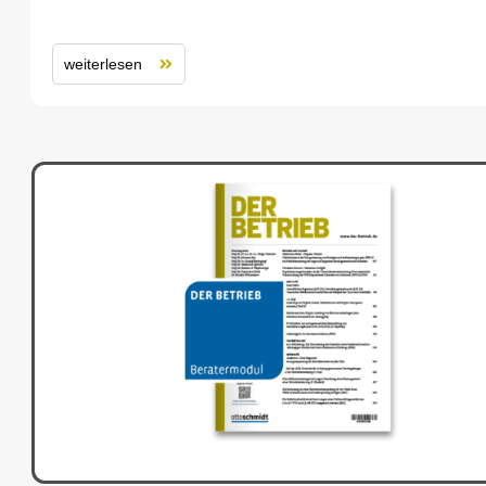
weiterlesen