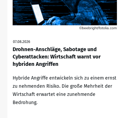
©beebright/fotolia.com
07.08.2026
Drohnen-Anschläge, Sabotage und
Cyberattacken: Wirtschaft warnt vor
hybriden Angriffen
Hybride Angriffe entwickeln sich zu einem ernst
zu nehmenden Risiko. Die große Mehrheit der
Wirtschaft erwartet eine zunehmende
Bedrohung.