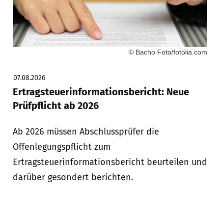
© Bacho Foto/fotolia.com
07.08.2026
Ertragsteuerinformationsbericht: Neue
Prüfpflicht ab 2026
Ab 2026 müssen Abschlussprüfer die
Offenlegungspflicht zum
Ertragsteuerinformationsbericht beurteilen und
darüber gesondert berichten.