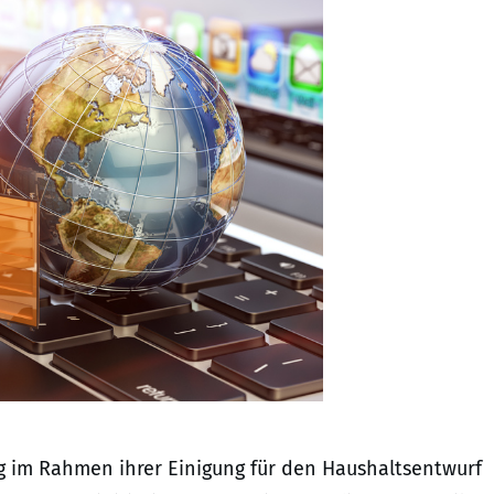
ng im Rahmen ihrer Einigung für den Haushaltsentwurf