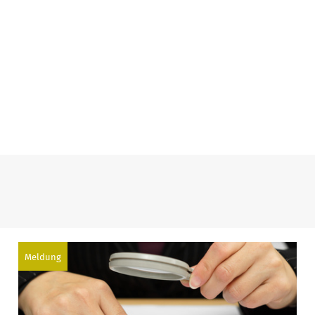
Meldung