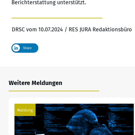
Berichterstattung unterstützt.
DRSC vom 10.07.2024 / RES JURA Redaktionsbüro
Share
Weitere Meldungen
Meldung