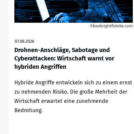
©beebright/fotolia.com
07.08.2026
Drohnen-Anschläge, Sabotage und
Cyberattacken: Wirtschaft warnt vor
hybriden Angriffen
Hybride Angriffe entwickeln sich zu einem ernst
zu nehmenden Risiko. Die große Mehrheit der
Wirtschaft erwartet eine zunehmende
Bedrohung.