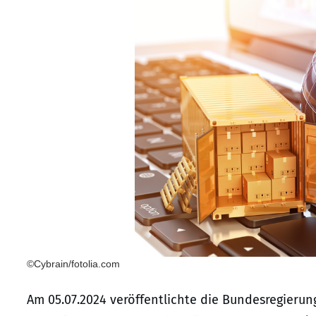
©Cybrain/fotolia.com
Am 05.07.2024 veröffentlichte die Bundesregieru