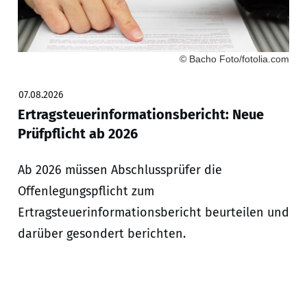
© Bacho Foto/fotolia.com
07.08.2026
Ertragsteuerinformationsbericht: Neue
Prüfpflicht ab 2026
Ab 2026 müssen Abschlussprüfer die
Offenlegungspflicht zum
Ertragsteuerinformationsbericht beurteilen und
darüber gesondert berichten.