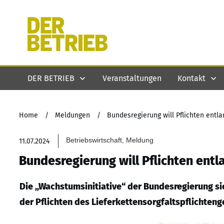
DER BETRIEB
Veranstaltungen
Kontakt
Home
/
Meldungen
/
Bundesregierung will Pflichten entla
Betriebswirtschaft, Meldung
11.07.2024
Bundesregierung will Pflichten entl
Die „Wachstumsinitiative“ der Bundesregierung s
der Pflichten des Lieferkettensorgfaltspflichteng