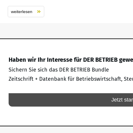
weiterlesen
Haben wir Ihr Interesse für DER BETRIEB gew
Sichern Sie sich das DER BETRIEB Bundle
Zeitschrift + Datenbank für Betriebswirtschaft, Ste
Jetzt sta