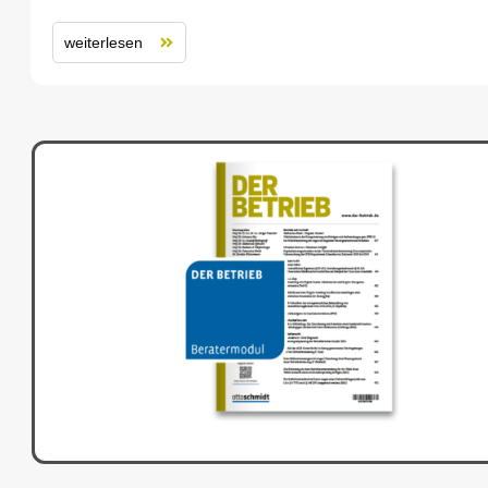
weiterlesen