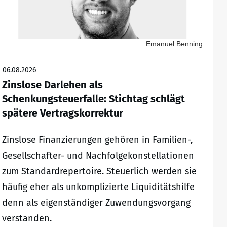
Emanuel Benning
06.08.2026
Zinslose Darlehen als
Schenkungsteuerfalle: Stichtag schlägt
spätere Vertragskorrektur
Zinslose Finanzierungen gehören in Familien-,
Gesellschafter- und Nachfolgekonstellationen
zum Standardrepertoire. Steuerlich werden sie
häufig eher als unkomplizierte Liquiditätshilfe
denn als eigenständiger Zuwendungsvorgang
verstanden.