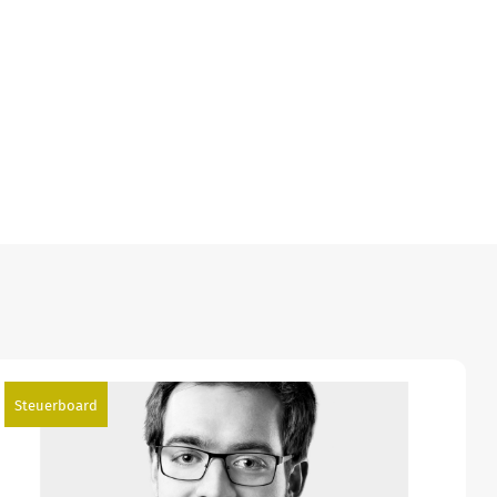
Steuerboard