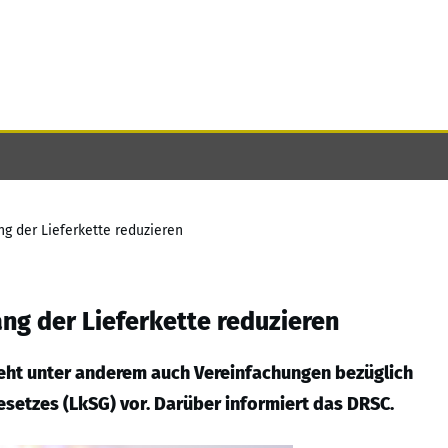
ng der Lieferkette reduzieren
ang der Lieferkette reduzieren
ieht unter anderem auch Vereinfachungen bezüglich
esetzes (LkSG) vor. Darüber informiert das DRSC.