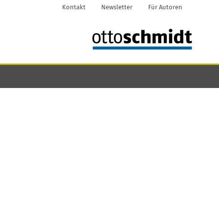
Kontakt
Newsletter
Für Autoren