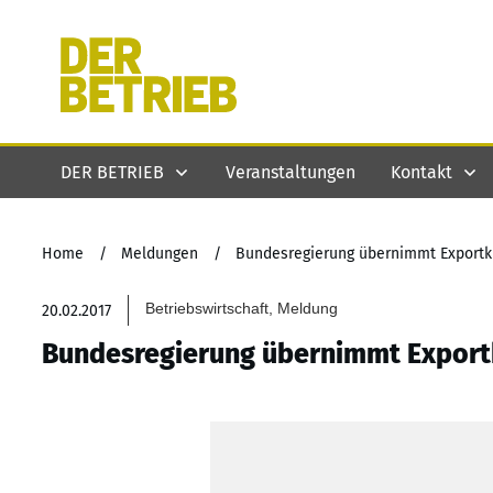
DER BETRIEB
Veranstaltungen
Kontakt
Home
/
Meldungen
/
Bundesregierung übernimmt Exportkr
Betriebswirtschaft, Meldung
20.02.2017
Bundesregierung übernimmt Exportk