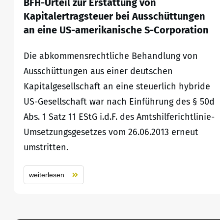
BFH-Urteil zur Erstattung von
Kapitalertragsteuer bei Ausschüttungen
an eine US-amerikanische S-Corporation
Die abkommensrechtliche Behandlung von
Ausschüttungen aus einer deutschen
Kapitalgesellschaft an eine steuerlich hybride
US-Gesellschaft war nach Einführung des § 50d
Abs. 1 Satz 11 EStG i.d.F. des Amtshilferichtlinie-
Umsetzungsgesetzes vom 26.06.2013 erneut
umstritten.
weiterlesen