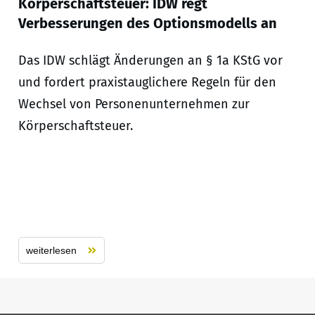
Körperschaftsteuer: IDW regt
Verbesserungen des Optionsmodells an
Das IDW schlägt Änderungen an § 1a KStG vor
und fordert praxistauglichere Regeln für den
Wechsel von Personenunternehmen zur
Körperschaftsteuer.
weiterlesen