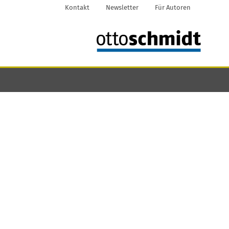
Kontakt
Newsletter
Für Autoren