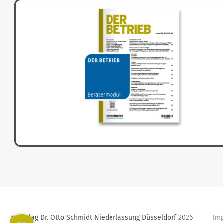
Verlag Dr. Otto Schmidt Niederlassung Düsseldorf
2026
Im
©