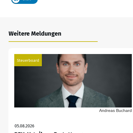
Weitere Meldungen
Steuerboard
Andreas Buchard
05.08.2026