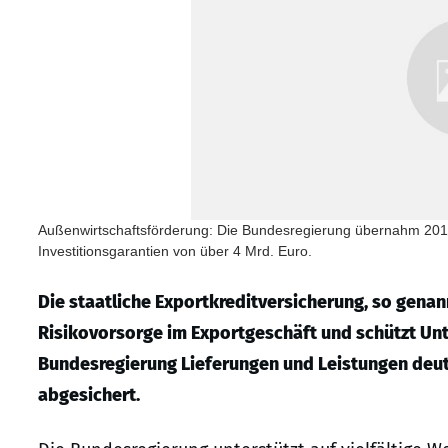
Außenwirtschaftsförderung: Die Bundesregierung übernahm 2016
Investitionsgarantien von über 4 Mrd. Euro.
Die staatliche Exportkreditversicherung, so gena
Risikovorsorge im Exportgeschäft und schützt Unt
Bundesregierung Lieferungen und Leistungen deut
abgesichert.