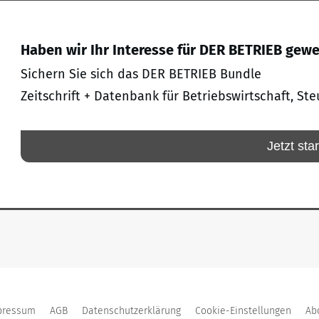
Haben wir Ihr Interesse für DER BETRIEB gew
Sichern Sie sich das DER BETRIEB Bundle
Zeitschrift + Datenbank für Betriebswirtschaft, Ste
Jetzt sta
pressum
AGB
Datenschutzerklärung
Cookie-Einstellungen
Ab