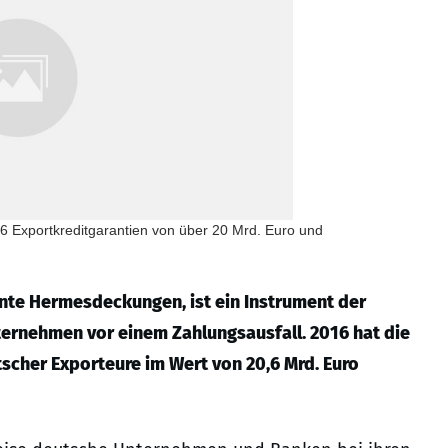
 Exportkreditgarantien von über 20 Mrd. Euro und
nnte Hermesdeckungen, ist ein Instrument der
ernehmen vor einem Zahlungsausfall. 2016 hat die
scher Exporteure im Wert von 20,6 Mrd. Euro