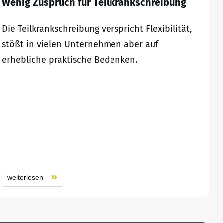
Wenig Zuspruch für Teilkrankschreibung
Die Teilkrankschreibung verspricht Flexibilität,
stößt in vielen Unternehmen aber auf
erhebliche praktische Bedenken.
weiterlesen