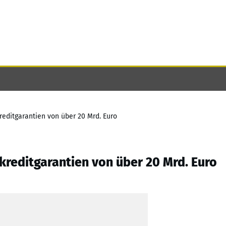
editgarantien von über 20 Mrd. Euro
reditgarantien von über 20 Mrd. Euro