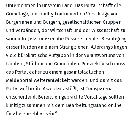
Unternehmen in unserem Land. Das Portal schafft die
Grundlage, um künftig kontinuierlich Vorschläge von
Bürgerinnen und Bürgern, gesellschaftlichen Gruppen
und Verbänden, der Wirtschaft und der Wissenschaft zu
sammeln. Jetzt müssen die Ressorts bei der Beseitigung
dieser Hürden an einem Strang ziehen. Allerdings liegen
viele bürokratische Aufgaben in der Verantwortung von
Ländern, Städten und Gemeinden. Perspektivisch muss
das Portal daher zu einem gesamtstaatlichen
Meldeportal weiterentwickelt werden. Und damit das
Portal auf breite Akzeptanz stößt, ist Transparenz
entscheidend. Bereits eingebrachte Vorschläge sollten
künftig zusammen mit dem Bearbeitungsstand online
für alle einsehbar sein.“