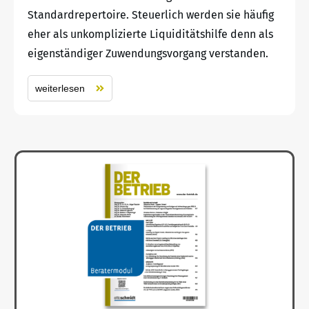
Standardrepertoire. Steuerlich werden sie häufig
eher als unkomplizierte Liquiditätshilfe denn als
eigenständiger Zuwendungsvorgang verstanden.
weiterlesen