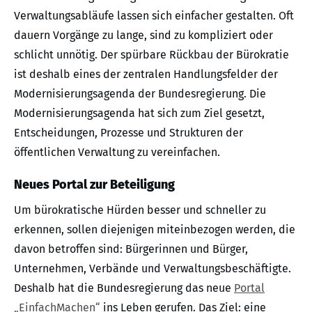
Verwaltungsabläufe lassen sich einfacher gestalten. Oft
dauern Vorgänge zu lange, sind zu kompliziert oder
schlicht unnötig. Der spürbare Rückbau der Bürokratie
ist deshalb eines der zentralen Handlungsfelder der
Modernisierungsagenda der Bundesregierung. Die
Modernisierungsagenda hat sich zum Ziel gesetzt,
Entscheidungen, Prozesse und Strukturen der
öffentlichen Verwaltung zu vereinfachen.
Neues Portal zur Beteiligung
Um bürokratische Hürden besser und schneller zu
erkennen, sollen diejenigen miteinbezogen werden, die
davon betroffen sind: Bürgerinnen und Bürger,
Unternehmen, Verbände und Verwaltungsbeschäftigte.
Deshalb hat die Bundesregierung das neue
Portal
„EinfachMachen“
ins Leben gerufen. Das Ziel: eine