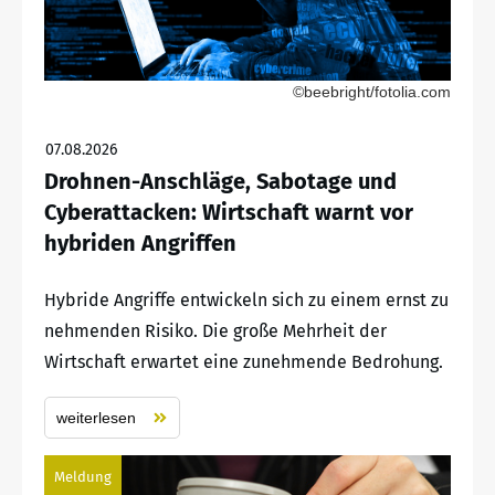
©beebright/fotolia.com
07.08.2026
Drohnen-Anschläge, Sabotage und
Cyberattacken: Wirtschaft warnt vor
hybriden Angriffen
Hybride Angriffe entwickeln sich zu einem ernst zu
nehmenden Risiko. Die große Mehrheit der
Wirtschaft erwartet eine zunehmende Bedrohung.
weiterlesen
Meldung