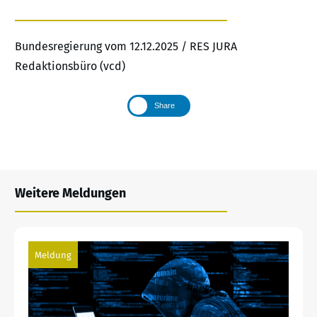
Bundesregierung vom 12.12.2025 / RES JURA
Redaktionsbüro (vcd)
Share
Weitere Meldungen
Meldung