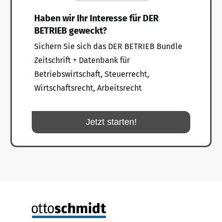
Haben wir Ihr Interesse für DER
BETRIEB geweckt?
Sichern Sie sich das DER BETRIEB Bundle
Zeitschrift + Datenbank für
Betriebswirtschaft, Steuerrecht,
Wirtschaftsrecht, Arbeitsrecht
Jetzt starten!