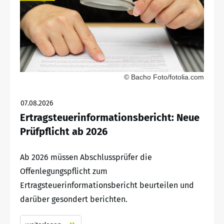
© Bacho Foto/fotolia.com
07.08.2026
Ertragsteuerinformationsbericht: Neue
Prüfpflicht ab 2026
Ab 2026 müssen Abschlussprüfer die
Offenlegungspflicht zum
Ertragsteuerinformationsbericht beurteilen und
darüber gesondert berichten.