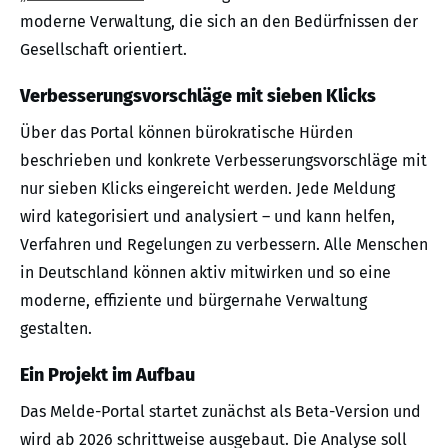
moderne Verwaltung, die sich an den Bedürfnissen der
Gesellschaft orientiert.
Verbesserungsvorschläge mit sieben Klicks
Über das Portal können bürokratische Hürden
beschrieben und konkrete Verbesserungsvorschläge mit
nur sieben Klicks eingereicht werden. Jede Meldung
wird kategorisiert und analysiert – und kann helfen,
Verfahren und Regelungen zu verbessern. Alle Menschen
in Deutschland können aktiv mitwirken und so eine
moderne, effiziente und bürgernahe Verwaltung
gestalten.
Ein Projekt im Aufbau
Das Melde-Portal startet zunächst als Beta-Version und
wird ab 2026 schrittweise ausgebaut. Die Analyse soll