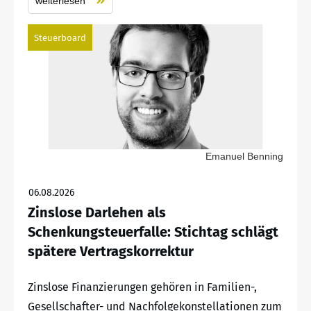
weiterlesen
Steuerboard
Emanuel Benning
06.08.2026
Zinslose Darlehen als
Schenkungsteuerfalle: Stichtag schlägt
spätere Vertragskorrektur
Zinslose Finanzierungen gehören in Familien-,
Gesellschafter- und Nachfolgekonstellationen zum