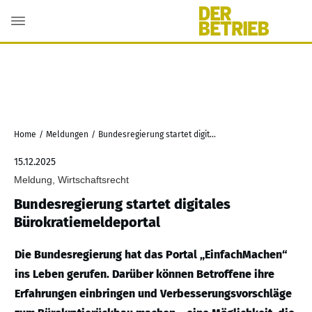
Home
/
Meldungen
/
Bundesregierung startet digitales Bürokratiemeldeportal
15.12.2025
Meldung, Wirtschaftsrecht
Bundesregierung startet digitales
Bürokratiemeldeportal
Die Bundesregierung hat das Portal „EinfachMachen“
ins Leben gerufen. Darüber können Betroffene ihre
Erfahrungen einbringen und Verbesserungsvorschläge