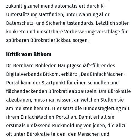
zukünftig zunehmend automatisiert durch KI-
Unterstützung stattfinden; unter Wahrung aller
Datenschutz- und Sicherheitsstandards. Letztlich sollen
konkrete und umsetzbare Verbesserungsvorschläge für
spürbaren Bürokratierückbau sorgen.
Kritik vom Bitkom
Dr. Bernhard Rohleder, Hauptgeschäftsführer des
Digitalverbands Bitkom, erklärt: „Das EinfachMachen-
Portal kann der Startpunkt für einen schnellen und
flächendeckenden Bürokratieabbau sein. Um Bürokratie
abzubauen, muss man wissen, an welchen Stellen sie
am meisten hemmt. Hier setzt die Bundesregierung mit
ihrem EinfachMachen-Portal an. Damit erhält sie
erstmals umfassend Rückmeldung von jenen, die allzu
oft unter Bürokratie leiden: den Menschen und