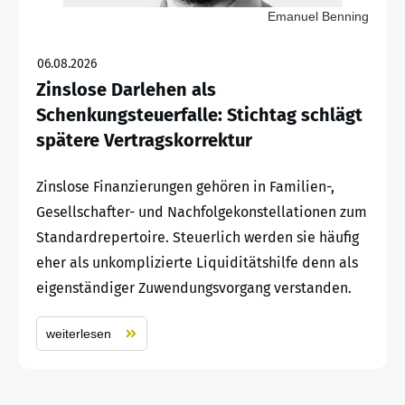
Emanuel Benning
06.08.2026
Zinslose Darlehen als
Schenkungsteuerfalle: Stichtag schlägt
spätere Vertragskorrektur
Zinslose Finanzierungen gehören in Familien-,
Gesellschafter- und Nachfolgekonstellationen zum
Standardrepertoire. Steuerlich werden sie häufig
eher als unkomplizierte Liquiditätshilfe denn als
eigenständiger Zuwendungsvorgang verstanden.
weiterlesen