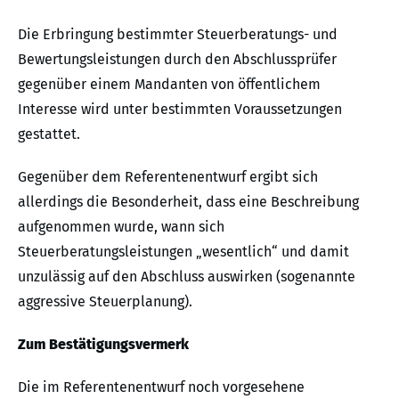
Die Erbringung bestimmter Steuerberatungs- und
Bewertungsleistungen durch den Abschlussprüfer
gegenüber einem Mandanten von öffentlichem
Interesse wird unter bestimmten Voraussetzungen
gestattet.
Gegenüber dem Referentenentwurf ergibt sich
allerdings die Besonderheit, dass eine Beschreibung
aufgenommen wurde, wann sich
Steuerberatungsleistungen „wesentlich“ und damit
unzulässig auf den Abschluss auswirken (sogenannte
aggressive Steuerplanung).
Zum Bestätigungsvermerk
Die im Referentenentwurf noch vorgesehene