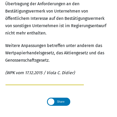
Übertragung der Anforderungen an den
Bestätigungsvermerk von Unternehmen von
öffentlichem Interesse auf den Bestätigungsvermerk
von sonstigen Unternehmen ist im Regierungsentwurf
nicht mehr enthalten.
Weitere Anpassungen betreffen unter anderem das
Wertpapierhandelsgesetz, das Aktiengesetz und das
Genossenschaftsgesetz.
(WPK vom 17.12.2015 / Viola C. Didier)
Share