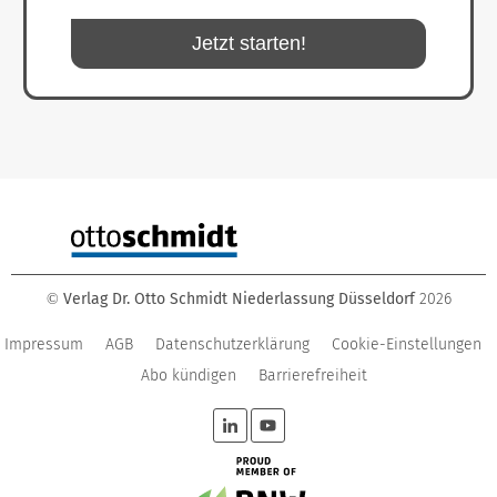
Jetzt starten!
Verlag Dr. Otto Schmidt Niederlassung Düsseldorf
2026
©
Impressum
AGB
Datenschutzerklärung
Cookie-Einstellungen
Abo kündigen
Barrierefreiheit