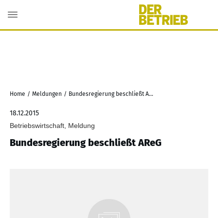
Home
/
Meldungen
/
Bundesregierung beschließt AReG
18.12.2015
Betriebswirtschaft, Meldung
Bundesregierung beschließt AReG