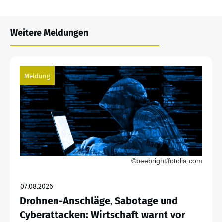
Weitere Meldungen
Meldung
©beebright/fotolia.com
07.08.2026
Drohnen-Anschläge, Sabotage und
Cyberattacken: Wirtschaft warnt vor