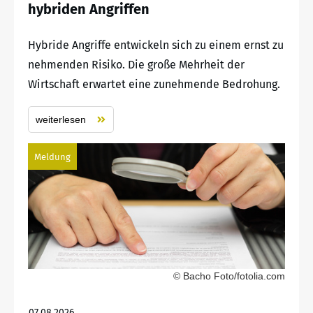
hybriden Angriffen
Hybride Angriffe entwickeln sich zu einem ernst zu
nehmenden Risiko. Die große Mehrheit der
Wirtschaft erwartet eine zunehmende Bedrohung.
weiterlesen
Meldung
© Bacho Foto/fotolia.com
07.08.2026