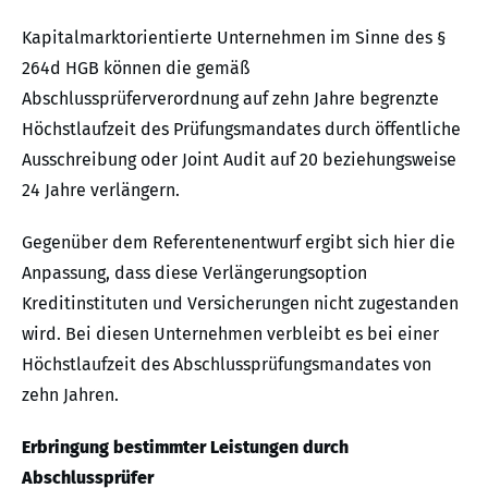
Kapitalmarktorientierte Unternehmen im Sinne des §
264d HGB können die gemäß
Abschlussprüferverordnung auf zehn Jahre begrenzte
Höchstlaufzeit des Prüfungsmandates durch öffentliche
Ausschreibung oder Joint Audit auf 20 beziehungsweise
24 Jahre verlängern.
Gegenüber dem Referentenentwurf ergibt sich hier die
Anpassung, dass diese Verlängerungsoption
Kreditinstituten und Versicherungen nicht zugestanden
wird. Bei diesen Unternehmen verbleibt es bei einer
Höchstlaufzeit des Abschlussprüfungsmandates von
zehn Jahren.
Erbringung bestimmter Leistungen durch
Abschlussprüfer