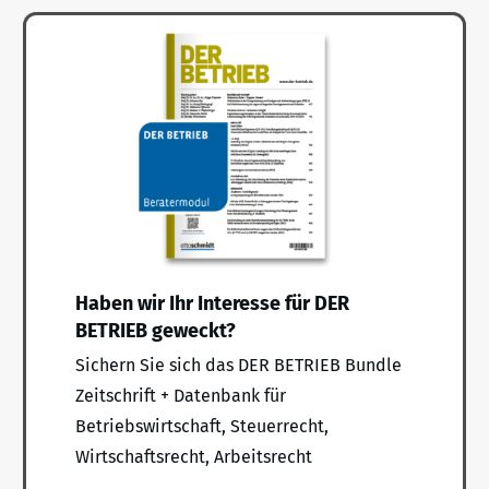
Haben wir Ihr Interesse für DER
BETRIEB geweckt?
Sichern Sie sich das DER BETRIEB Bundle
Zeitschrift + Datenbank für
Betriebswirtschaft, Steuerrecht,
Wirtschaftsrecht, Arbeitsrecht