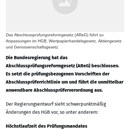
Das Abschlussprüfungsreformgesetz (AReG) führt zu
Anpassungen im HGB, Wertpapierhandelsgesetz, Aktiengesetz
und Genossenschaftsgesetz.
Die Bundesregierung hat das
Abschlussprüfungsreformgesetz (AReG) beschlossen.
Es setzt die prüfungsbezogenen Vorschriften der
Abschlussprüferrichtlinie um und führt die unmittelbar
anwendbare Abschlussprüferverordnung aus.
Der Regierungsentwurf sieht schwerpunktmäßig
Änderungen des HGB vor, so unter anderem:
Höchstlaufzeit des Prüfungsmandates