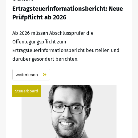
Ertragsteuerinformationsbericht: Neue
Prüfpflicht ab 2026
Ab 2026 müssen Abschlussprüfer die
Offenlegungspflicht zum
Ertragsteuerinformationsbericht beurteilen und
darüber gesondert berichten.
weiterlesen
Steuerboard