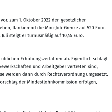
vor, zum 1. Oktober 2022 den gesetzlichen
ben, flankierend die Mini-Job-Grenze auf 520 Euro.
. Juli steigt er turnusmäßig auf 10,45 Euro.
üblichen Erhöhungsverfahren ab. Eigentlich schlägt
ewerkschaften und Arbeitgeber vertreten sind,
ese werden dann durch Rechtsverordnung umgesetzt.
Vorschlag der Mindestlohnkommission erfolgen,