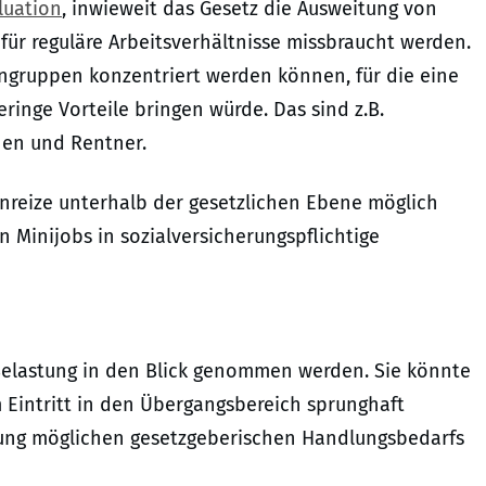
luation
, inwieweit das Gesetz die Ausweitung von
 für reguläre Arbeitsverhältnisse missbraucht werden.
engruppen konzentriert werden können, für die eine
eringe Vorteile bringen würde. Das sind z.B.
nen und Rentner.
nreize unterhalb der gesetzlichen Ebene möglich
 Minijobs in sozialversicherungspflichtige
 Belastung in den Blick genommen werden. Sie könnte
Eintritt in den Übergangsbereich sprunghaft
üfung möglichen gesetzgeberischen Handlungsbedarfs