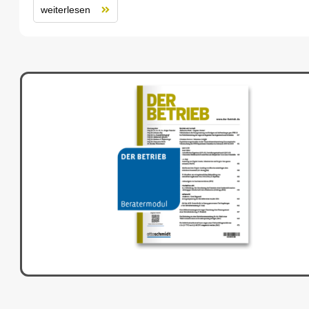
weiterlesen