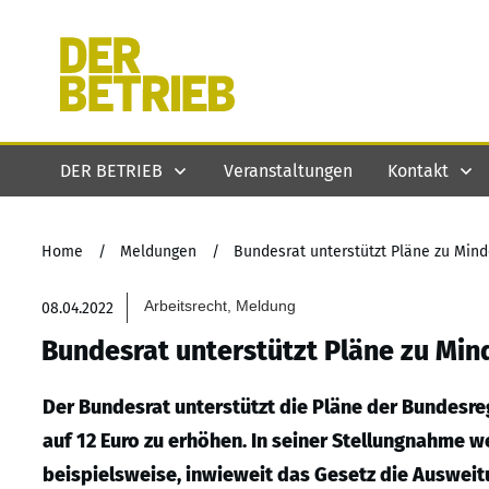
DER BETRIEB
Veranstaltungen
Kontakt
Home
/
Meldungen
/
Bundesrat unterstützt Pläne zu Mind
Arbeitsrecht, Meldung
08.04.2022
Bundesrat unterstützt Pläne zu Mind
Der Bundesrat unterstützt die Pläne der Bundesre
auf 12 Euro zu erhöhen. In seiner Stellungnahme we
beispielsweise, inwieweit das Gesetz die Ausweit