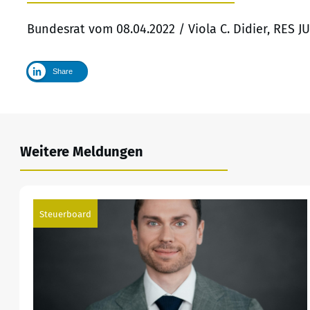
Bundesrat vom 08.04.2022 / Viola C. Didier, RES 
Share
Weitere Meldungen
Steuerboard