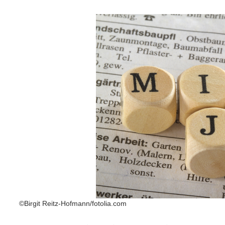
©Birgit Reitz-Hofmann/fotolia.com