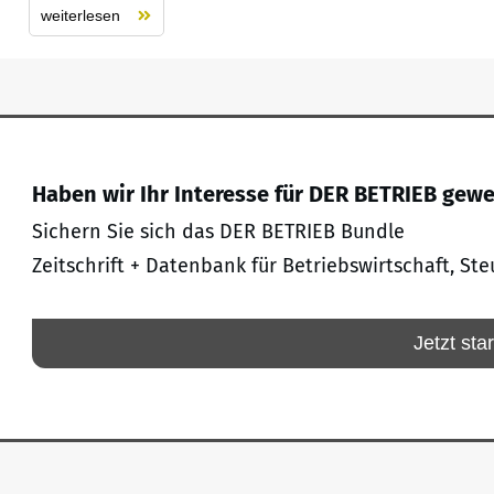
weiterlesen
Haben wir Ihr Interesse für DER BETRIEB gew
Sichern Sie sich das DER BETRIEB Bundle
Zeitschrift + Datenbank für Betriebswirtschaft, Ste
Jetzt sta