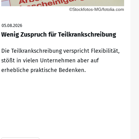
©Stockfotos-MG/fotolia.com
05.08.2026
Wenig Zuspruch für Teilkrankschreibung
Die Teilkrankschreibung verspricht Flexibilität,
stößt in vielen Unternehmen aber auf
erhebliche praktische Bedenken.