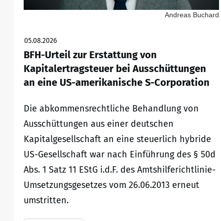
Andreas Buchard
05.08.2026
BFH-Urteil zur Erstattung von
Kapitalertragsteuer bei Ausschüttungen
an eine US-amerikanische S-Corporation
Die abkommensrechtliche Behandlung von
Ausschüttungen aus einer deutschen
Kapitalgesellschaft an eine steuerlich hybride
US-Gesellschaft war nach Einführung des § 50d
Abs. 1 Satz 11 EStG i.d.F. des Amtshilferichtlinie-
Umsetzungsgesetzes vom 26.06.2013 erneut
umstritten.