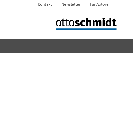
Kontakt
Newsletter
Für Autoren