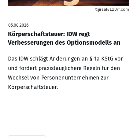
©jirsak/123rf.com
05.08.2026
Körperschaftsteuer: IDW regt
Verbesserungen des Optionsmodells an
Das IDW schlägt Änderungen an § 1a KStG vor
und fordert praxistauglichere Regeln für den
Wechsel von Personenunternehmen zur
Körperschaftsteuer.