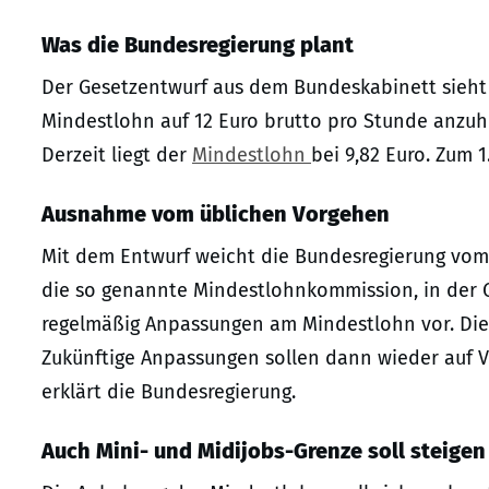
Was die Bundesregierung plant
Der Gesetzentwurf aus dem Bundeskabinett sieht 
Mindestlohn auf 12 Euro brutto pro Stunde anzuhe
Derzeit liegt der
Mindestlohn
bei 9,82 Euro. Zum 1
Ausnahme vom üblichen Vorgehen
Mit dem Entwurf weicht die Bundesregierung vom 
die so genannte Mindestlohnkommission, in der G
regelmäßig Anpassungen am Mindestlohn vor. Di
Zukünftige Anpassungen sollen dann wieder auf 
erklärt die Bundesregierung.
Auch Mini- und Midijobs-Grenze soll steigen