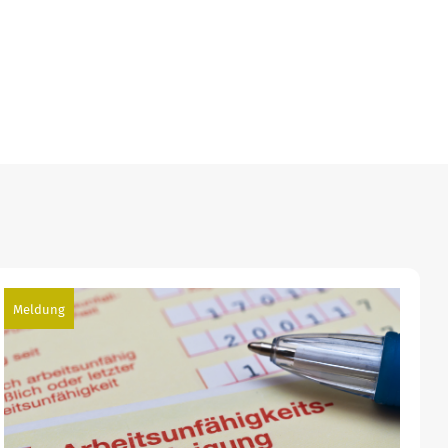
Meldung