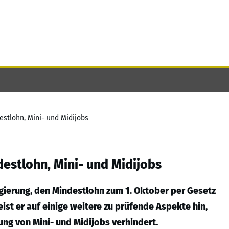
estlohn, Mini- und Midijobs
estlohn, Mini- und Midijobs
gierung, den Mindestlohn zum 1. Oktober per Gesetz
ist er auf einige weitere zu prüfende Aspekte hin,
ung von Mini- und Midijobs verhindert.