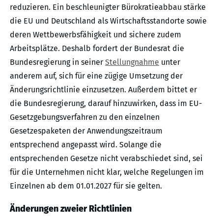
reduzieren. Ein beschleunigter Bürokratieabbau stärke
die EU und Deutschland als Wirtschaftsstandorte sowie
deren Wettbewerbsfähigkeit und sichere zudem
Arbeitsplätze. Deshalb fordert der Bundesrat die
Bundesregierung in seiner
Stellungnahme
unter
anderem auf, sich für eine zügige Umsetzung der
Änderungsrichtlinie einzusetzen. Außerdem bittet er
die Bundesregierung, darauf hinzuwirken, dass im EU-
Gesetzgebungsverfahren zu den einzelnen
Gesetzespaketen der Anwendungszeitraum
entsprechend angepasst wird. Solange die
entsprechenden Gesetze nicht verabschiedet sind, sei
für die Unternehmen nicht klar, welche Regelungen im
Einzelnen ab dem 01.01.2027 für sie gelten.
Änderungen zweier Richtlinien