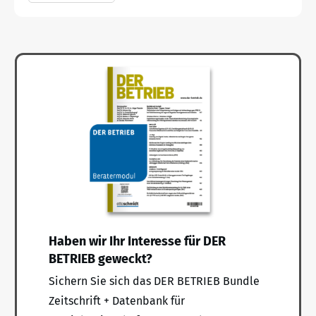
Haben wir Ihr Interesse für DER
BETRIEB geweckt?
Sichern Sie sich das DER BETRIEB Bundle
Zeitschrift + Datenbank für