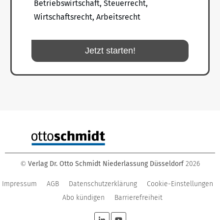
Betriebswirtschaft, Steuerrecht,
Wirtschaftsrecht, Arbeitsrecht
Jetzt starten!
Verlag Dr. Otto Schmidt Niederlassung Düsseldorf
2026
©
Impressum
AGB
Datenschutzerklärung
Cookie-Einstellungen
Abo kündigen
Barrierefreiheit