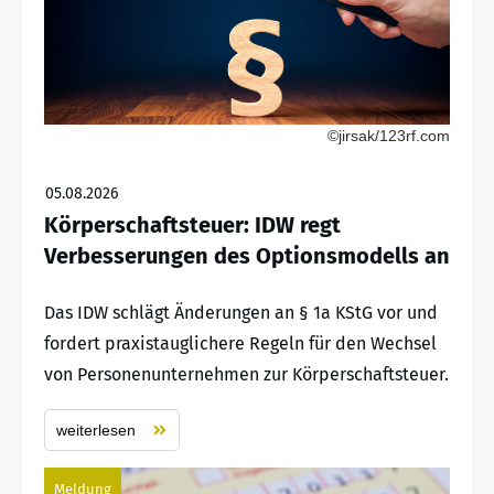
©jirsak/123rf.com
05.08.2026
Körperschaftsteuer: IDW regt
Verbesserungen des Optionsmodells an
Das IDW schlägt Änderungen an § 1a KStG vor und
fordert praxistauglichere Regeln für den Wechsel
von Personenunternehmen zur Körperschaftsteuer.
weiterlesen
Meldung