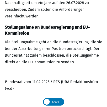
Nachhaltigkeit um ein Jahr auf den 26.07.2028 zu
verschieben. Zudem sollen die Anforderungen
vereinfacht werden.
Stellungnahme an Bundesregierung und EU-
Kommission
Die Stellungnahme geht an die Bundesregierung, die sie
bei der Ausarbeitung ihrer Position berücksichtigt. Der
Bundesrat hat zudem beschlossen, die Stellungnahme
direkt an die EU-Kommission zu senden.
Bundesrat vom 11.04.2025 / RES JURA Redaktionsbüro
(vcd)
Share