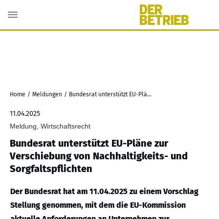
Home
/
Meldungen
/
Bundesrat unterstützt EU-Pläne zur Verschiebung von Nachhaltigkeits- und Sorgfaltspflichten
11.04.2025
Meldung, Wirtschaftsrecht
Bundesrat unterstützt EU-Pläne zur
Verschiebung von Nachhaltigkeits- und
Sorgfaltspflichten
Der Bundesrat hat am 11.04.2025 zu einem Vorschlag
Stellung genommen, mit dem die EU-Kommission
aktuelle Anforderungen an Unternehmen zur