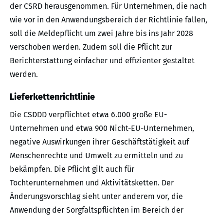
der CSRD herausgenommen. Für Unternehmen, die nach
wie vor in den Anwendungsbereich der Richtlinie fallen,
soll die Meldepflicht um zwei Jahre bis ins Jahr 2028
verschoben werden. Zudem soll die Pflicht zur
Berichterstattung einfacher und effizienter gestaltet
werden.
Lieferkettenrichtlinie
Die CSDDD verpflichtet etwa 6.000 große EU-
Unternehmen und etwa 900 Nicht-EU-Unternehmen,
negative Auswirkungen ihrer Geschäftstätigkeit auf
Menschenrechte und Umwelt zu ermitteln und zu
bekämpfen. Die Pflicht gilt auch für
Tochterunternehmen und Aktivitätsketten. Der
Änderungsvorschlag sieht unter anderem vor, die
Anwendung der Sorgfaltspflichten im Bereich der