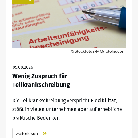
©Stockfotos-MG/fotolia.com
05.08.2026
Wenig Zuspruch für
Teilkrankschreibung
Die Teilkrankschreibung verspricht Flexibilität,
stößt in vielen Unternehmen aber auf erhebliche
praktische Bedenken.
weiterlesen