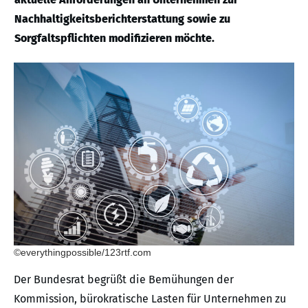
Nachhaltigkeitsberichterstattung sowie zu
Sorgfaltspflichten modifizieren möchte.
©everythingpossible/123rtf.com
Der Bundesrat begrüßt die Bemühungen der
Kommission, bürokratische Lasten für Unternehmen zu