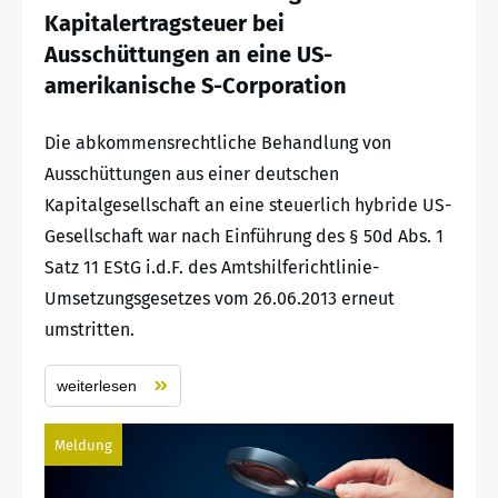
Kapitalertragsteuer bei
Ausschüttungen an eine US-
amerikanische S-Corporation
Die abkommensrechtliche Behandlung von
Ausschüttungen aus einer deutschen
Kapitalgesellschaft an eine steuerlich hybride US-
Gesellschaft war nach Einführung des § 50d Abs. 1
Satz 11 EStG i.d.F. des Amtshilferichtlinie-
Umsetzungsgesetzes vom 26.06.2013 erneut
umstritten.
weiterlesen
Meldung