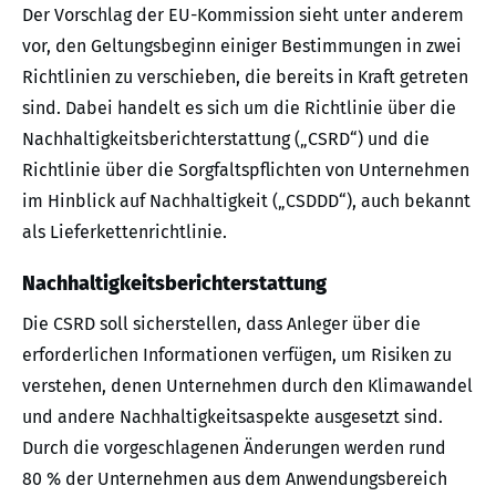
Der Vorschlag der EU-Kommission sieht unter anderem
vor, den Geltungsbeginn einiger Bestimmungen in zwei
Richtlinien zu verschieben, die bereits in Kraft getreten
sind. Dabei handelt es sich um die Richtlinie über die
Nachhaltigkeitsberichterstattung („CSRD“) und die
Richtlinie über die Sorgfaltspflichten von Unternehmen
im Hinblick auf Nachhaltigkeit („CSDDD“), auch bekannt
als Lieferkettenrichtlinie.
Nachhaltigkeitsberichterstattung
Die CSRD soll sicherstellen, dass Anleger über die
erforderlichen Informationen verfügen, um Risiken zu
verstehen, denen Unternehmen durch den Klimawandel
und andere Nachhaltigkeitsaspekte ausgesetzt sind.
Durch die vorgeschlagenen Änderungen werden rund
80 % der Unternehmen aus dem Anwendungsbereich