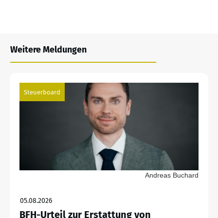
Weitere Meldungen
Steuerboard
Andreas Buchard
05.08.2026
BFH-Urteil zur Erstattung von