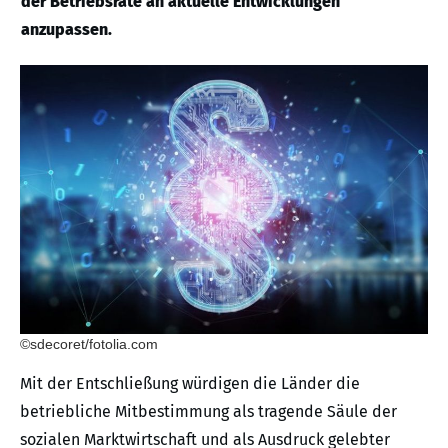
der Betriebsräte an aktuelle Entwicklungen
anzupassen.
©sdecoret/fotolia.com
Mit der Entschließung würdigen die Länder die
betriebliche Mitbestimmung als tragende Säule der
sozialen Marktwirtschaft und als Ausdruck gelebter