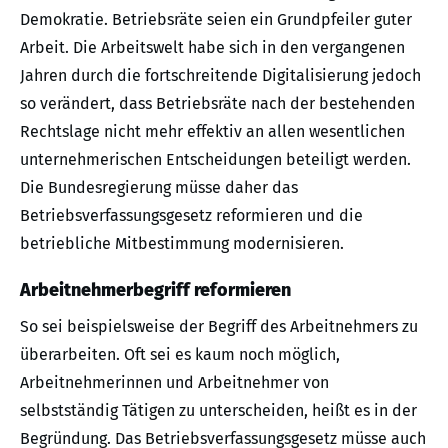
Demokratie. Betriebsräte seien ein Grundpfeiler guter
Arbeit. Die Arbeitswelt habe sich in den vergangenen
Jahren durch die fortschreitende Digitalisierung jedoch
so verändert, dass Betriebsräte nach der bestehenden
Rechtslage nicht mehr effektiv an allen wesentlichen
unternehmerischen Entscheidungen beteiligt werden.
Die Bundesregierung müsse daher das
Betriebsverfassungsgesetz reformieren und die
betriebliche Mitbestimmung modernisieren.
Arbeitnehmerbegriff reformieren
So sei beispielsweise der Begriff des Arbeitnehmers zu
überarbeiten. Oft sei es kaum noch möglich,
Arbeitnehmerinnen und Arbeitnehmer von
selbstständig Tätigen zu unterscheiden, heißt es in der
Begründung. Das Betriebsverfassungsgesetz müsse auch