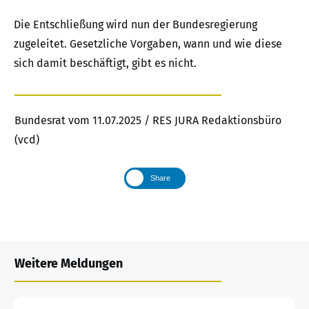
Die Entschließung wird nun der Bundesregierung
zugeleitet. Gesetzliche Vorgaben, wann und wie diese
sich damit beschäftigt, gibt es nicht.
Bundesrat vom 11.07.2025 / RES JURA Redaktionsbüro
(vcd)
Share
Weitere Meldungen