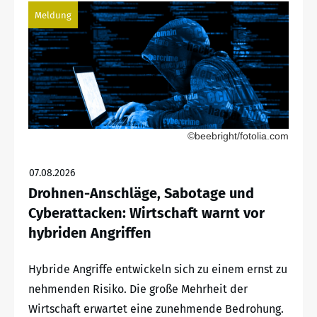
Meldung
©beebright/fotolia.com
07.08.2026
Drohnen-Anschläge, Sabotage und
Cyberattacken: Wirtschaft warnt vor
hybriden Angriffen
Hybride Angriffe entwickeln sich zu einem ernst zu
nehmenden Risiko. Die große Mehrheit der
Wirtschaft erwartet eine zunehmende Bedrohung.