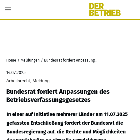
Home
/
Meldungen
/
Bundesrat fordert Anpassungen des Betriebsverfassungsgesetzes
14.07.2025
Arbeitsrecht, Meldung
Bundesrat fordert Anpassungen des
Betriebsverfassungsgesetzes
In einer auf Initiative mehrerer Länder am 11.07.2025
gefassten Entschließung fordert der Bundesrat die
Bundesregierung auf, die Rechte und Möglichkeiten