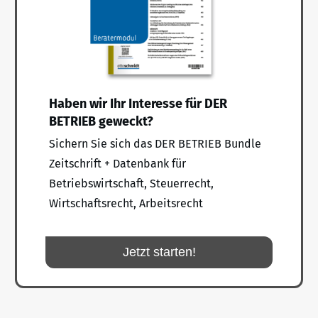
Haben wir Ihr Interesse für DER
BETRIEB geweckt?
Sichern Sie sich das DER BETRIEB Bundle
Zeitschrift + Datenbank für
Betriebswirtschaft, Steuerrecht,
Wirtschaftsrecht, Arbeitsrecht
Jetzt starten!