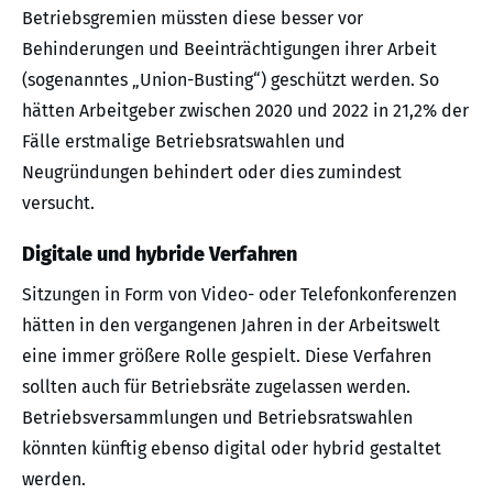
Betriebsgremien müssten diese besser vor
Behinderungen und Beeinträchtigungen ihrer Arbeit
(sogenanntes „Union-Busting“) geschützt werden. So
hätten Arbeitgeber zwischen 2020 und 2022 in 21,2% der
Fälle erstmalige Betriebsratswahlen und
Neugründungen behindert oder dies zumindest
versucht.
Digitale und hybride Verfahren
Sitzungen in Form von Video- oder Telefonkonferenzen
hätten in den vergangenen Jahren in der Arbeitswelt
eine immer größere Rolle gespielt. Diese Verfahren
sollten auch für Betriebsräte zugelassen werden.
Betriebsversammlungen und Betriebsratswahlen
könnten künftig ebenso digital oder hybrid gestaltet
werden.