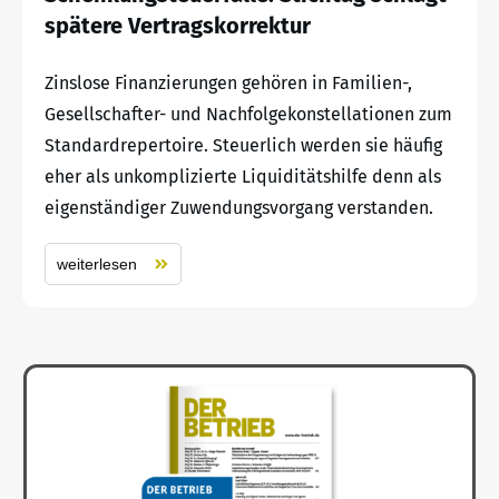
spätere Vertragskorrektur
Zinslose Finanzierungen gehören in Familien-,
Gesellschafter- und Nachfolgekonstellationen zum
Standardrepertoire. Steuerlich werden sie häufig
eher als unkomplizierte Liquiditätshilfe denn als
eigenständiger Zuwendungsvorgang verstanden.
weiterlesen