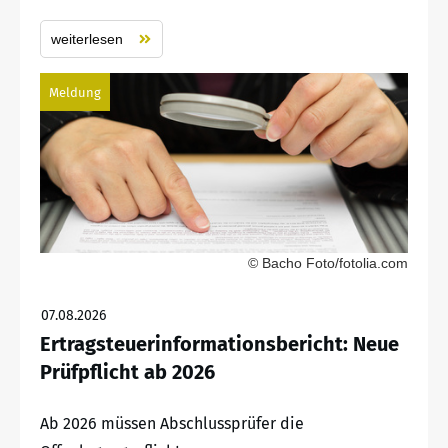
weiterlesen
Meldung
© Bacho Foto/fotolia.com
07.08.2026
Ertragsteuerinformationsbericht: Neue
Prüfpflicht ab 2026
Ab 2026 müssen Abschlussprüfer die