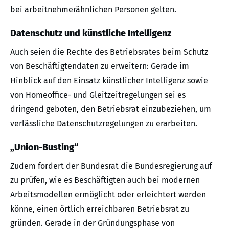
bei arbeitnehmerähnlichen Personen gelten.
Datenschutz und künstliche Intelligenz
Auch seien die Rechte des Betriebsrates beim Schutz
von Beschäftigtendaten zu erweitern: Gerade im
Hinblick auf den Einsatz künstlicher Intelligenz sowie
von Homeoffice- und Gleitzeitregelungen sei es
dringend geboten, den Betriebsrat einzubeziehen, um
verlässliche Datenschutzregelungen zu erarbeiten.
„Union-Busting“
Zudem fordert der Bundesrat die Bundesregierung auf
zu prüfen, wie es Beschäftigten auch bei modernen
Arbeitsmodellen ermöglicht oder erleichtert werden
könne, einen örtlich erreichbaren Betriebsrat zu
gründen. Gerade in der Gründungsphase von