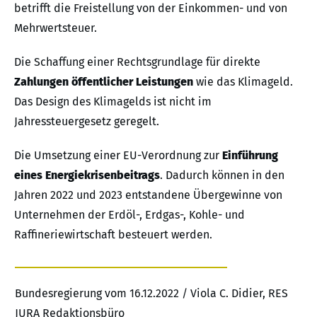
betrifft die Freistellung von der Einkommen- und von
Mehrwertsteuer.
Die Schaffung einer Rechtsgrundlage für direkte
Zahlungen öffentlicher Leistungen
wie das Klimageld.
Das Design des Klimagelds ist nicht im
Jahressteuergesetz geregelt.
Die Umsetzung einer EU-Verordnung zur
Einführung
eines Energiekrisenbeitrags
. Dadurch können in den
Jahren 2022 und 2023 entstandene Übergewinne von
Unternehmen der Erdöl-, Erdgas-, Kohle- und
Raffineriewirtschaft besteuert werden.
Bundesregierung vom 16.12.2022 / Viola C. Didier, RES
JURA Redaktionsbüro