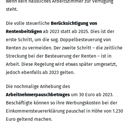
wenn kein häusliches Arbeitszimmer zur Verfügung
steht.
Die volle steuerliche
Berücksichtigung von
Rentenbeiträgen
ab 2023 statt ab 2025. Dies ist der
erste Schritt, um die sog. Doppelbesteuerung von
Renten zu vermeiden. Der zweite Schritt – die zeitliche
Streckung bei der Besteuerung der Renten – ist in
Arbeit. Diese Regelung wird etwas später umgesetzt,
jedoch ebenfalls ab 2023 gelten.
Die nochmalige Anhebung des
Arbeitnehmerpauschbetrages
um 30 Euro ab 2023.
Beschäftigte können so ihre Werbungskosten bei der
Einkommensteuererklärung pauschal in Höhe von 1.230
Euro geltend machen.