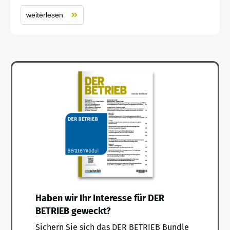
weiterlesen
Haben wir Ihr Interesse für DER
BETRIEB geweckt?
Sichern Sie sich das DER BETRIEB Bundle