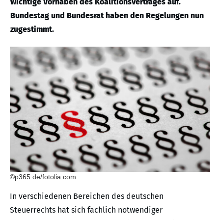
wichtige Vorhaben des Koalitionsvertrages auf.
Bundestag und Bundesrat haben den Regelungen nun
zugestimmt.
©p365.de/fotolia.com
In verschiedenen Bereichen des deutschen
Steuerrechts hat sich fachlich notwendiger