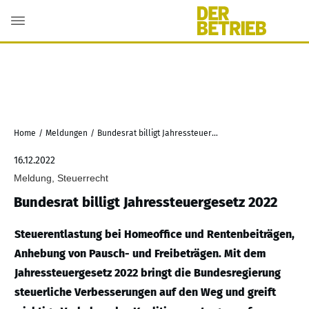
Home
/
Meldungen
/
Bundesrat billigt Jahressteuergesetz 2022
16.12.2022
Meldung, Steuerrecht
Bundesrat billigt Jahressteuergesetz 2022
Steuerentlastung bei Homeoffice und Rentenbeiträgen,
Anhebung von Pausch- und Freibeträgen. Mit dem
Jahressteuergesetz 2022 bringt die Bundesregierung
steuerliche Verbesserungen auf den Weg und greift