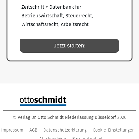
Zeitschrift + Datenbank für
Betriebswirtschaft, Steuerrecht,
Wirtschaftsrecht, Arbeitsrecht
Jetzt starten!
Verlag Dr. Otto Schmidt Niederlassung Düsseldorf
2026
©
Impressum
AGB
Datenschutzerklärung
Cookie-Einstellungen
Abo kündigen
Barrierefreiheit