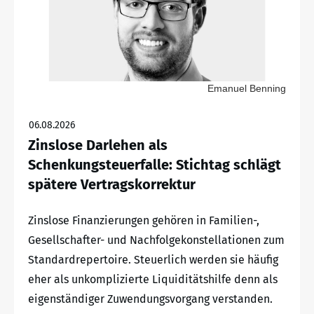
Emanuel Benning
06.08.2026
Zinslose Darlehen als
Schenkungsteuerfalle: Stichtag schlägt
spätere Vertragskorrektur
Zinslose Finanzierungen gehören in Familien-,
Gesellschafter- und Nachfolgekonstellationen zum
Standardrepertoire. Steuerlich werden sie häufig
eher als unkomplizierte Liquiditätshilfe denn als
eigenständiger Zuwendungsvorgang verstanden.