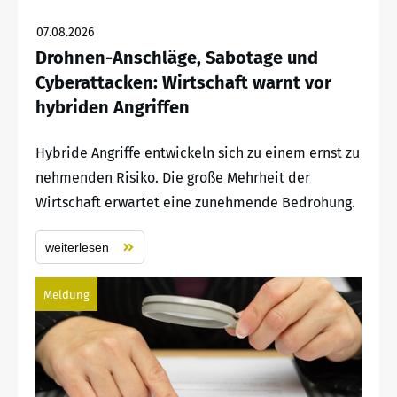
07.08.2026
Drohnen-Anschläge, Sabotage und
Cyberattacken: Wirtschaft warnt vor
hybriden Angriffen
Hybride Angriffe entwickeln sich zu einem ernst zu
nehmenden Risiko. Die große Mehrheit der
Wirtschaft erwartet eine zunehmende Bedrohung.
weiterlesen
Meldung