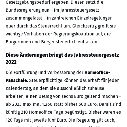
Gesetzgebungsbedarf ergeben. Diesen setzt die
Bundesregierung nun – im Jahressteuergesetz
zusammengefasst – in zahlreichen Einzelregelungen
quer durch das Steuerrecht um. Gleichzeitig greift sie
wichtige Vorhaben der Regierungskoalition auf, die
Bürgerinnen und Bürger steuerlich entlasten.
Diese Änderungen bringt das Jahressteuergesetz
2022
Die Fortführung und Verbesserung der
Homeoffice-
Pauschale
: Steuerpflichtige können dauerhaft für jeden
Kalendertag, an dem sie ausschließlich zuhause
arbeiten, einen Betrag von sechs Euro geltend machen –
ab 2023 maximal 1.260 statt bisher 600 Euro. Damit sind
künftig 210 Homeoffice-Tage begünstigt. Bisher waren es
120 Tage mit jeweils fünf Euro. Die Regelung gilt auch,