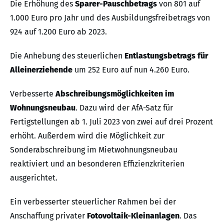
Die Erhöhung des
Sparer-Pauschbetrags
von 801 auf
1.000 Euro pro Jahr und des Ausbildungsfreibetrags von
924 auf 1.200 Euro ab 2023.
Die Anhebung des steuerlichen
Entlastungsbetrags für
Alleinerziehende
um 252 Euro auf nun 4.260 Euro.
Verbesserte
Abschreibungsmöglichkeiten im
Wohnungsneubau
. Dazu wird der AfA-Satz für
Fertigstellungen ab 1. Juli 2023 von zwei auf drei Prozent
erhöht. Außerdem wird die Möglichkeit zur
Sonderabschreibung im Mietwohnungsneubau
reaktiviert und an besonderen Effizienzkriterien
ausgerichtet.
Ein verbesserter steuerlicher Rahmen bei der
Anschaffung privater
Fotovoltaik-Kleinanlagen
. Das