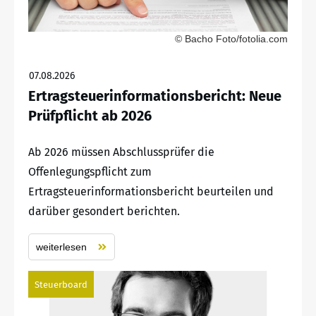
© Bacho Foto/fotolia.com
07.08.2026
Ertragsteuerinformationsbericht: Neue
Prüfpflicht ab 2026
Ab 2026 müssen Abschlussprüfer die
Offenlegungspflicht zum
Ertragsteuerinformationsbericht beurteilen und
darüber gesondert berichten.
weiterlesen
Steuerboard