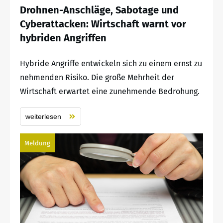
Drohnen-Anschläge, Sabotage und
Cyberattacken: Wirtschaft warnt vor
hybriden Angriffen
Hybride Angriffe entwickeln sich zu einem ernst zu
nehmenden Risiko. Die große Mehrheit der
Wirtschaft erwartet eine zunehmende Bedrohung.
weiterlesen
Meldung