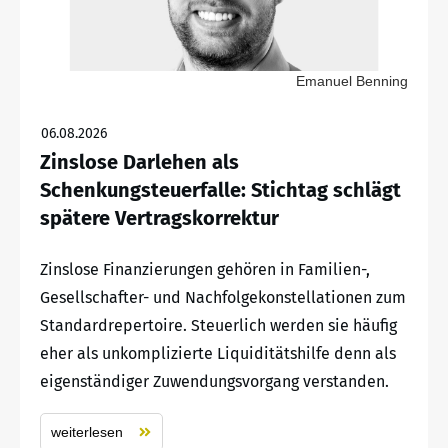
Emanuel Benning
06.08.2026
Zinslose Darlehen als
Schenkungsteuerfalle: Stichtag schlägt
spätere Vertragskorrektur
Zinslose Finanzierungen gehören in Familien-,
Gesellschafter- und Nachfolgekonstellationen zum
Standardrepertoire. Steuerlich werden sie häufig
eher als unkomplizierte Liquiditätshilfe denn als
eigenständiger Zuwendungsvorgang verstanden.
weiterlesen