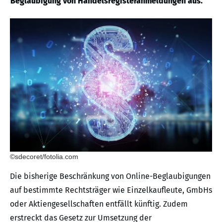
Beglaubigung von Handelsregisteranmeldungen aus.
©sdecoret/fotolia.com
Die bisherige Beschränkung von Online-Beglaubigungen
auf bestimmte Rechtsträger wie Einzelkaufleute, GmbHs
oder Aktiengesellschaften entfällt künftig. Zudem
erstreckt das Gesetz zur Umsetzung der