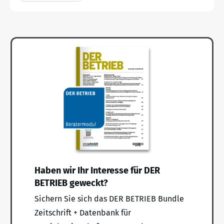
Haben wir Ihr Interesse für DER
BETRIEB geweckt?
Sichern Sie sich das DER BETRIEB Bundle
Zeitschrift + Datenbank für