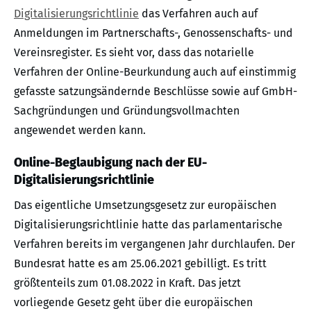
Digitalisierungsrichtlinie
das Verfahren auch auf
Anmeldungen im Partnerschafts-, Genossenschafts- und
Vereinsregister. Es sieht vor, dass das notarielle
Verfahren der Online-Beurkundung auch auf einstimmig
gefasste satzungsändernde Beschlüsse sowie auf GmbH-
Sachgründungen und Gründungsvollmachten
angewendet werden kann.
Online-Beglaubigung nach der EU-
Digitalisierungsrichtlinie
Das eigentliche Umsetzungsgesetz zur europäischen
Digitalisierungsrichtlinie hatte das parlamentarische
Verfahren bereits im vergangenen Jahr durchlaufen. Der
Bundesrat hatte es am 25.06.2021 gebilligt. Es tritt
größtenteils zum 01.08.2022 in Kraft. Das jetzt
vorliegende Gesetz geht über die europäischen