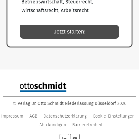
Betriebswirtschaft, Steuerrecht,
Wirtschaftsrecht, Arbeitsrecht
Jetzt starten!
Verlag Dr. Otto Schmidt Niederlassung Düsseldorf
2026
©
Impressum
AGB
Datenschutzerklärung
Cookie-Einstellungen
Abo kündigen
Barrierefreiheit