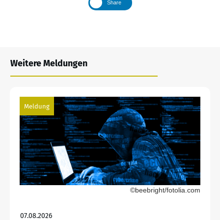
Share
Weitere Meldungen
Meldung
©beebright/fotolia.com
07.08.2026