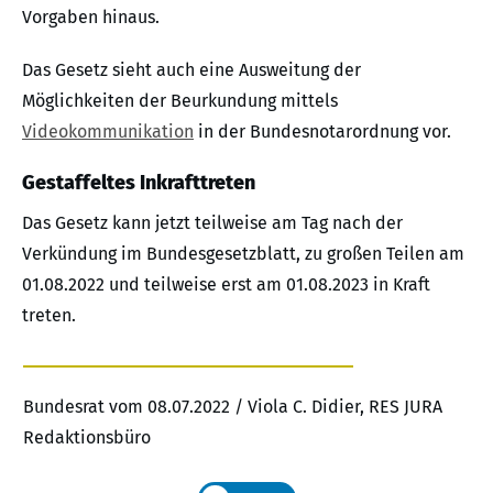
Vorgaben hinaus.
Das Gesetz sieht auch eine Ausweitung der
Möglichkeiten der Beurkundung mittels
Videokommunikation
in der Bundesnotarordnung vor.
Gestaffeltes Inkrafttreten
Das Gesetz kann jetzt teilweise am Tag nach der
Verkündung im Bundesgesetzblatt, zu großen Teilen am
01.08.2022 und teilweise erst am 01.08.2023 in Kraft
treten.
Bundesrat vom 08.07.2022 / Viola C. Didier, RES JURA
Redaktionsbüro