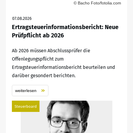
© Bacho Foto/fotolia.com
07.08.2026
Ertragsteuerinformationsbericht: Neue
Prüfpflicht ab 2026
Ab 2026 müssen Abschlussprüfer die
Offenlegungspflicht zum
Ertragsteuerinformationsbericht beurteilen und
darüber gesondert berichten.
weiterlesen
Steuerboard