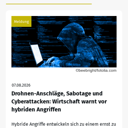
Meldung
©beebright/fotolia.com
07.08.2026
Drohnen-Anschläge, Sabotage und
Cyberattacken: Wirtschaft warnt vor
hybriden Angriffen
Hybride Angriffe entwickeln sich zu einem ernst zu