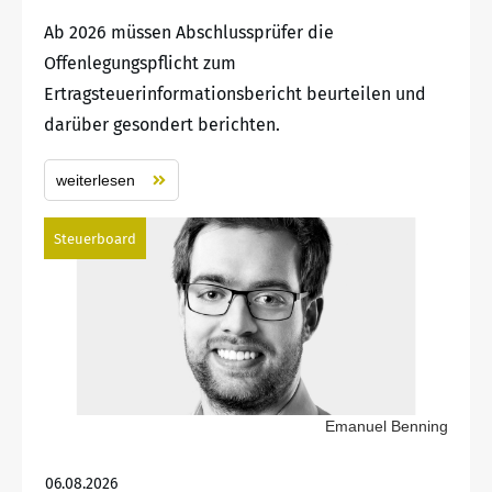
Ab 2026 müssen Abschlussprüfer die
Offenlegungspflicht zum
Ertragsteuerinformationsbericht beurteilen und
darüber gesondert berichten.
weiterlesen
Steuerboard
Emanuel Benning
06.08.2026