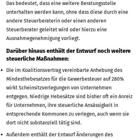
Das bedeutet, dass eine weitere Beratungsstelle
unterhalten werden kann, ohne dass diese durch eine
andere Steuerberaterin oder einen anderen
Steuerberater geleitet wird oder hierzu eine
Ausnahmegenehmigung vorliegt.
Darüber hinaus enthält der Entwurf noch weitere
steuerliche Maßnahmen:
Die im Koalitionsvertrag vereinbarte Anhebung des
Mindesthebesatzes für die Gewerbesteuer auf 280%
wirkt Scheinsitzverlegungen von Unternehmen
entgegen. Niedrige Hebesätze sind bisher oft ein Anreiz
für Unternehmen, ihre steuerliche Ansässigkeit in
entsprechende Kommunen zu verlegen, auch wenn sie
dort nicht substanziell tätig sind.
Außerdem enthält der Entwurf Änderungen des