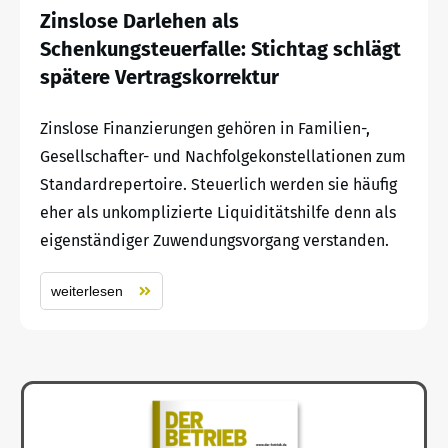
Zinslose Darlehen als
Schenkungsteuerfalle: Stichtag schlägt
spätere Vertragskorrektur
Zinslose Finanzierungen gehören in Familien-,
Gesellschafter- und Nachfolgekonstellationen zum
Standardrepertoire. Steuerlich werden sie häufig
eher als unkomplizierte Liquiditätshilfe denn als
eigenständiger Zuwendungsvorgang verstanden.
weiterlesen