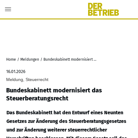
Home
/
Meldungen
/
Bundeskabinett modernisiert das Steuerberatungsrecht
16.01.2026
Meldung, Steuerrecht
Bundeskabinett modernisiert das
Steuerberatungsrecht
Das Bundeskabinett hat den Entwurf eines Neunten
Gesetzes zur Änderung des Steuerberatungsgesetzes
und zur Änderung weiterer steuerrechtlicher