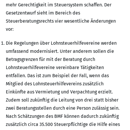
mehr Gerechtigkeit im Steuersystem schaffen. Der
Gesetzentwurf sieht im Bereich des
Steuerberatungsrechts vier wesentliche Änderungen
vor:
Die Regelungen über Lohnsteuerhilfevereine werden
umfassend modernisiert. Unter anderem sollen die
Betragsgrenzen für mit der Beratung durch
Lohnsteuerhilfevereine vereinbare Tätigkeiten
entfallen. Das ist zum Beispiel der Fall, wenn das
Mitglied des Lohnsteuerhilfevereins zusätzlich
Einkünfte aus Vermietung und Verpachtung erzielt.
Zudem soll zukünftig die Leitung von drei statt bisher
zwei Beratungsstellen durch eine Person zulässig sein.
Nach Schätzungen des BMF können dadurch zukünftig
zusätzlich circa 35.500 Steuerpflichtige die Hilfe eines