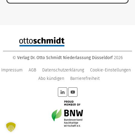
Verlag Dr. Otto Schmidt Niederlassung Düsseldorf
2026
©
Impressum
AGB
Datenschutzerklärung
Cookie-Einstellungen
Abo kündigen
Barrierefreiheit