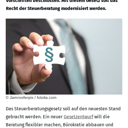
Vorschriften beschlossen. Mit diesem Gesetz soll das
Recht der Steuerberatung modernisiert werden.
© Jamrooferpix / fotolia.com
Das Steuerberatungsgesetz soll auf den neuesten Stand
gebracht werden. Ein neuer
Gesetzentwurf
will die
Beratung flexibler machen, Bürokratie abbauen und