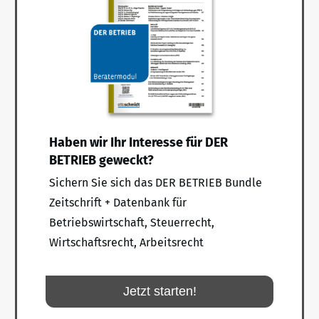
Haben wir Ihr Interesse für DER
BETRIEB geweckt?
Sichern Sie sich das DER BETRIEB Bundle
Zeitschrift + Datenbank für
Betriebswirtschaft, Steuerrecht,
Wirtschaftsrecht, Arbeitsrecht
Jetzt starten!