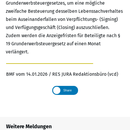
Grunderwerbsteuergesetzes, um eine mögliche
zweifache Besteuerung desselben Lebenssachverhaltes
beim Auseinanderfallen von Verpflichtungs- (Signing)
und Verfügungsgeschäft (Closing) auszuschließen.
Zudem werden die Anzeigefristen für Beteiligte nach §
19 Grunderwerbsteuergesetz auf einen Monat
verlängert.
BMF vom 14.01.2026 / RES JURA Redaktionsbüro (vcd)
Share
Weitere Meldungen