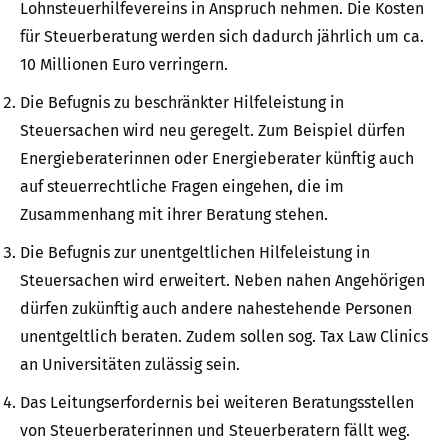
Lohnsteuerhilfevereins in Anspruch nehmen. Die Kosten
für Steuerberatung werden sich dadurch jährlich um ca.
10 Millionen Euro verringern.
Die Befugnis zu beschränkter Hilfeleistung in
Steuersachen wird neu geregelt. Zum Beispiel dürfen
Energieberaterinnen oder Energieberater künftig auch
auf steuerrechtliche Fragen eingehen, die im
Zusammenhang mit ihrer Beratung stehen.
Die Befugnis zur unentgeltlichen Hilfeleistung in
Steuersachen wird erweitert. Neben nahen Angehörigen
dürfen zukünftig auch andere nahestehende Personen
unentgeltlich beraten. Zudem sollen sog. Tax Law Clinics
an Universitäten zulässig sein.
Das Leitungserfordernis bei weiteren Beratungsstellen
von Steuerberaterinnen und Steuerberatern fällt weg.