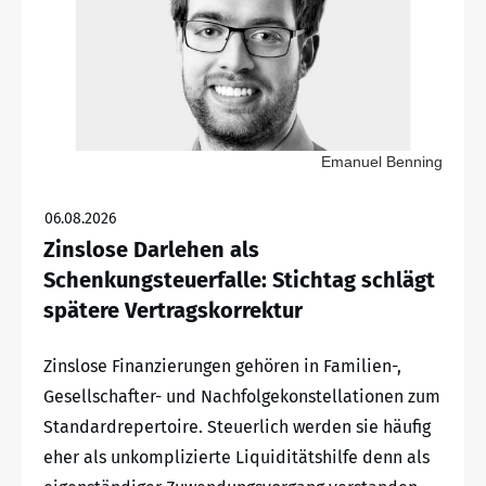
Emanuel Benning
06.08.2026
Zinslose Darlehen als
Schenkungsteuerfalle: Stichtag schlägt
spätere Vertragskorrektur
Zinslose Finanzierungen gehören in Familien-,
Gesellschafter- und Nachfolgekonstellationen zum
Standardrepertoire. Steuerlich werden sie häufig
eher als unkomplizierte Liquiditätshilfe denn als