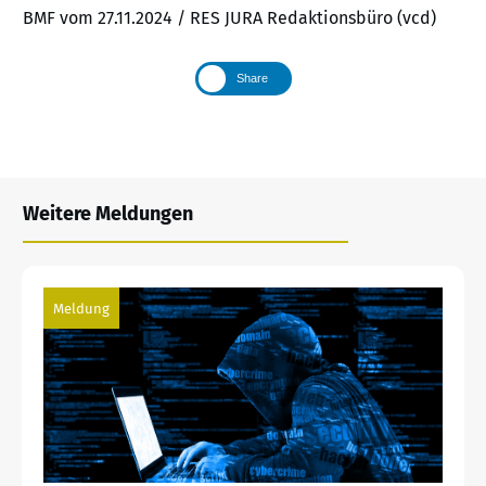
BMF vom 27.11.2024 / RES JURA Redaktionsbüro (vcd)
Share
Weitere Meldungen
Meldung