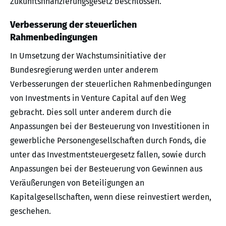
Zukunftsfinanzierungsgesetz beschlossen.
Verbesserung der steuerlichen
Rahmenbedingungen
In Umsetzung der Wachstumsinitiative der
Bundesregierung werden unter anderem
Verbesserungen der steuerlichen Rahmenbedingungen
von Investments in Venture Capital auf den Weg
gebracht. Dies soll unter anderem durch die
Anpassungen bei der Besteuerung von Investitionen in
gewerbliche Personengesellschaften durch Fonds, die
unter das Investmentsteuergesetz fallen, sowie durch
Anpassungen bei der Besteuerung von Gewinnen aus
Veräußerungen von Beteiligungen an
Kapitalgesellschaften, wenn diese reinvestiert werden,
geschehen.