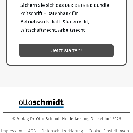
Sichern Sie sich das DER BETRIEB Bundle
Zeitschrift + Datenbank für
Betriebswirtschaft, Steuerrecht,
Wirtschaftsrecht, Arbeitsrecht
Jetzt starten!
Verlag Dr. Otto Schmidt Niederlassung Düsseldorf
2026
©
Impressum
AGB
Datenschutzerklärung
Cookie-Einstellungen