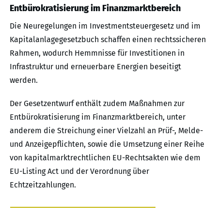
Entbürokratisierung im Finanzmarktbereich
Die Neuregelungen im Investmentsteuergesetz und im
Kapitalanlagegesetzbuch schaffen einen rechtssicheren
Rahmen, wodurch Hemmnisse für Investitionen in
Infrastruktur und erneuerbare Energien beseitigt
werden.
Der Gesetzentwurf enthält zudem Maßnahmen zur
Entbürokratisierung im Finanzmarktbereich, unter
anderem die Streichung einer Vielzahl an Prüf-, Melde-
und Anzeigepflichten, sowie die Umsetzung einer Reihe
von kapitalmarktrechtlichen EU-Rechtsakten wie dem
EU-Listing Act und der Verordnung über
Echtzeitzahlungen.