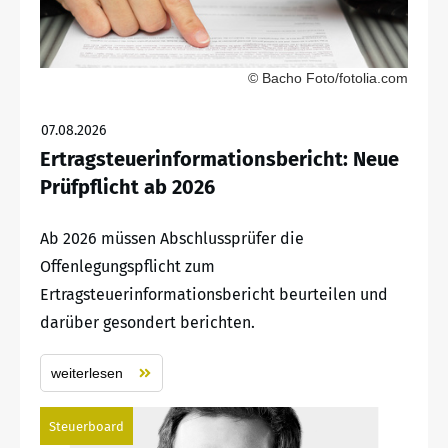
© Bacho Foto/fotolia.com
07.08.2026
Ertragsteuerinformationsbericht: Neue
Prüfpflicht ab 2026
Ab 2026 müssen Abschlussprüfer die
Offenlegungspflicht zum
Ertragsteuerinformationsbericht beurteilen und
darüber gesondert berichten.
weiterlesen
Steuerboard