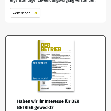
eigenständiger Zuwendungsvorgang verstanden.
weiterlesen
Haben wir Ihr Interesse für DER
BETRIEB geweckt?