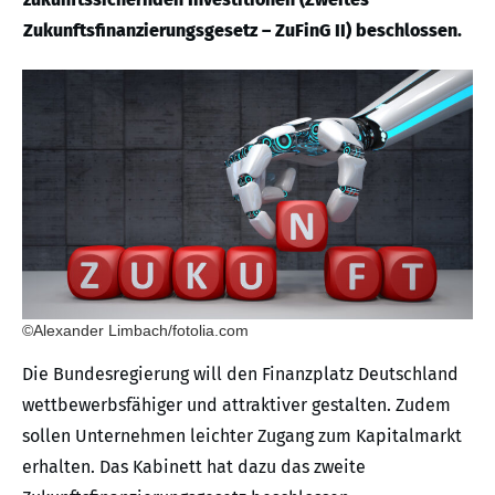
Zukunftsfinanzierungsgesetz – ZuFinG II) beschlossen.
©Alexander Limbach/fotolia.com
Die Bundesregierung will den Finanzplatz Deutschland
wettbewerbsfähiger und attraktiver gestalten. Zudem
sollen Unternehmen leichter Zugang zum Kapitalmarkt
erhalten. Das Kabinett hat dazu das zweite