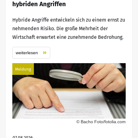
hybriden Angriffen
Hybride Angriffe entwickeln sich zu einem ernst zu
nehmenden Risiko. Die große Mehrheit der
Wirtschaft erwartet eine zunehmende Bedrohung.
weiterlesen
Meldung
© Bacho Foto/fotolia.com
07.08.2026