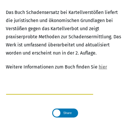
Das Buch Schadensersatz bei Kartellverstößen liefert
die juristischen und ökonomischen Grundlagen bei
Verstößen gegen das Kartellverbot und zeigt
praxiserprobte Methoden zur Schadensermittlung. Das
Werk ist umfassend überarbeitet und aktualisiert
worden und erscheint nun in der 2. Auflage.
Weitere Informationen zum Buch finden Sie
hier
Share