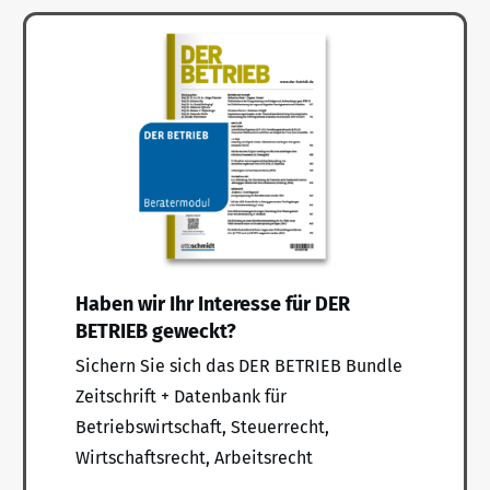
Haben wir Ihr Interesse für DER
BETRIEB geweckt?
Sichern Sie sich das DER BETRIEB Bundle
Zeitschrift + Datenbank für
Betriebswirtschaft, Steuerrecht,
Wirtschaftsrecht, Arbeitsrecht