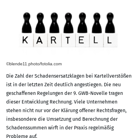
©blende11.photo/fotolia.com
Die Zahl der Schadensersatzklagen bei Kartellverstößen
ist in der letzten Zeit deutlich angestiegen. Die neu
geschaffenen Regelungen der 9. GWB-Novelle tragen
dieser Entwicklung Rechnung. Viele Unternehmen
stehen nicht nur vor der Klärung offener Rechtsfragen,
insbesondere die Umsetzung und Berechnung der
Schadenssummen wirft in der Praxis regelmäßig
Probleme auf.