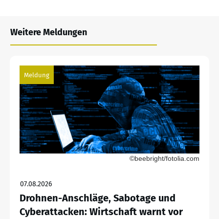
Weitere Meldungen
Meldung
©beebright/fotolia.com
07.08.2026
Drohnen-Anschläge, Sabotage und
Cyberattacken: Wirtschaft warnt vor