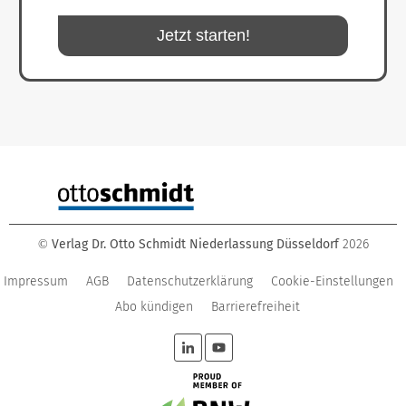
Jetzt starten!
Verlag Dr. Otto Schmidt Niederlassung Düsseldorf
2026
©
Impressum
AGB
Datenschutzerklärung
Cookie-Einstellungen
Abo kündigen
Barrierefreiheit