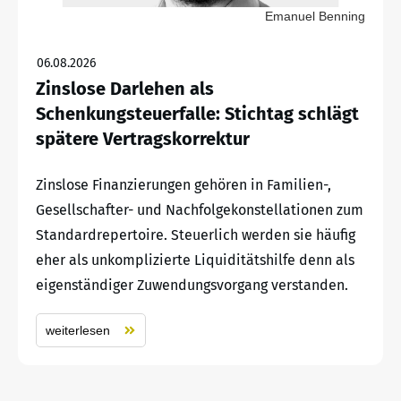
Emanuel Benning
06.08.2026
Zinslose Darlehen als
Schenkungsteuerfalle: Stichtag schlägt
spätere Vertragskorrektur
Zinslose Finanzierungen gehören in Familien-,
Gesellschafter- und Nachfolgekonstellationen zum
Standardrepertoire. Steuerlich werden sie häufig
eher als unkomplizierte Liquiditätshilfe denn als
eigenständiger Zuwendungsvorgang verstanden.
weiterlesen