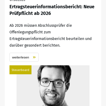
Ertragsteuerinformationsbericht: Neue
Prüfpflicht ab 2026
Ab 2026 müssen Abschlussprüfer die
Offenlegungspflicht zum
Ertragsteuerinformationsbericht beurteilen und
darüber gesondert berichten.
weiterlesen
Steuerboard