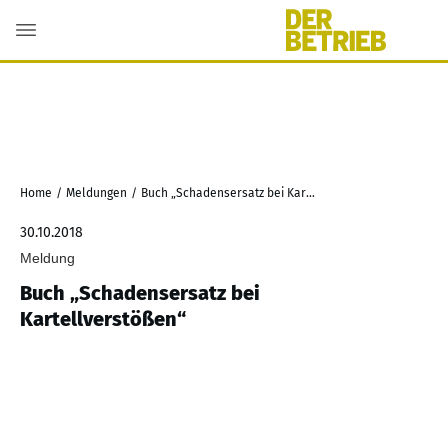
Home
/
Meldungen
/
Buch „Schadensersatz bei Kartellverstößen“
30.10.2018
Meldung
Buch „Schadensersatz bei
Kartellverstößen“