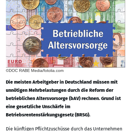
©DOC RABE Media/fotolia.com
Die meisten Arbeitgeber in Deutschland müssen mit
unnötigen Mehrbelastungen durch die Reform der
betrieblichen Altersvorsorge (bAV) rechnen. Grund ist
eine gesetzliche Unschärfe im
Betriebsrentenstärkungsgesetz (BRSG).
Die künftigen Pflichtzuschüsse durch das Unternehmen