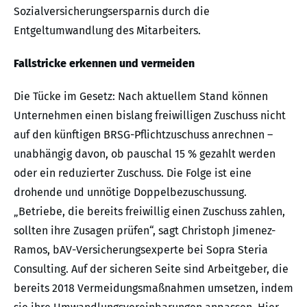
Sozialversicherungsersparnis durch die
Entgeltumwandlung des Mitarbeiters.
Fallstricke erkennen und vermeiden
Die Tücke im Gesetz: Nach aktuellem Stand können
Unternehmen einen bislang freiwilligen Zuschuss nicht
auf den künftigen BRSG-Pflichtzuschuss anrechnen –
unabhängig davon, ob pauschal 15 % gezahlt werden
oder ein reduzierter Zuschuss. Die Folge ist eine
drohende und unnötige Doppelbezuschussung.
„Betriebe, die bereits freiwillig einen Zuschuss zahlen,
sollten ihre Zusagen prüfen“, sagt Christoph Jimenez-
Ramos, bAV-Versicherungsexperte bei Sopra Steria
Consulting. Auf der sicheren Seite sind Arbeitgeber, die
bereits 2018 Vermeidungsmaßnahmen umsetzen, indem