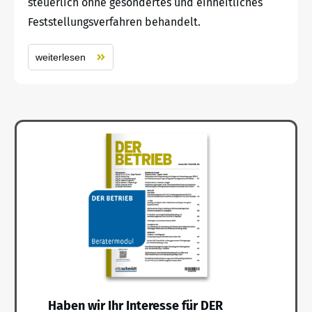
steuerlich ohne gesondertes und einheitliches
Feststellungsverfahren behandelt.
weiterlesen
Haben wir Ihr Interesse für DER