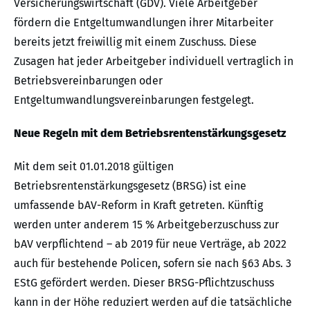
Versicherungswirtschaft (GDV). Viele Arbeitgeber
fördern die Entgeltumwandlungen ihrer Mitarbeiter
bereits jetzt freiwillig mit einem Zuschuss. Diese
Zusagen hat jeder Arbeitgeber individuell vertraglich in
Betriebsvereinbarungen oder
Entgeltumwandlungsvereinbarungen festgelegt.
Neue Regeln mit dem Betriebsrentenstärkungsgesetz
Mit dem seit 01.01.2018 gültigen
Betriebsrentenstärkungsgesetz (BRSG) ist eine
umfassende bAV-Reform in Kraft getreten. Künftig
werden unter anderem 15 % Arbeitgeberzuschuss zur
bAV verpflichtend – ab 2019 für neue Verträge, ab 2022
auch für bestehende Policen, sofern sie nach §63 Abs. 3
EStG gefördert werden. Dieser BRSG-Pflichtzuschuss
kann in der Höhe reduziert werden auf die tatsächliche