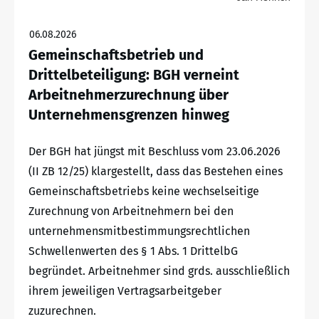
06.08.2026
Gemeinschaftsbetrieb und
Drittelbeteiligung: BGH verneint
Arbeitnehmerzurechnung über
Unternehmensgrenzen hinweg
Der BGH hat jüngst mit Beschluss vom 23.06.2026
(II ZB 12/25) klargestellt, dass das Bestehen eines
Gemeinschaftsbetriebs keine wechselseitige
Zurechnung von Arbeitnehmern bei den
unternehmensmitbestimmungsrechtlichen
Schwellenwerten des § 1 Abs. 1 DrittelbG
begründet. Arbeitnehmer sind grds. ausschließlich
ihrem jeweiligen Vertragsarbeitgeber
zuzurechnen.