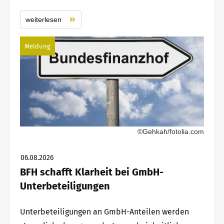
weiterlesen
Meldung
©Gehkah/fotolia.com
06.08.2026
BFH schafft Klarheit bei GmbH-
Unterbeteiligungen
Unterbeteiligungen an GmbH-Anteilen werden