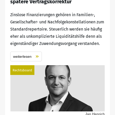
spätere Vertragskorrektur
Zinslose Finanzierungen gehören in Familien-,
Gesellschafter- und Nachfolgekonstellationen zum
Standardrepertoire. Steuerlich werden sie häufig
eher als unkomplizierte Liquiditätshilfe denn als
eigenständiger Zuwendungsvorgang verstanden.
weiterlesen
Rechtsboard
Jan Henrich