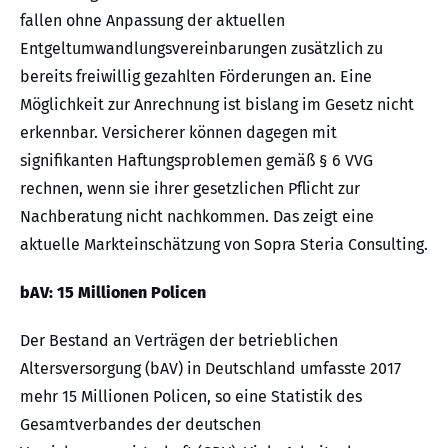
fallen ohne Anpassung der aktuellen
Entgeltumwandlungsvereinbarungen zusätzlich zu
bereits freiwillig gezahlten Förderungen an. Eine
Möglichkeit zur Anrechnung ist bislang im Gesetz nicht
erkennbar. Versicherer können dagegen mit
signifikanten Haftungsproblemen gemäß § 6 VVG
rechnen, wenn sie ihrer gesetzlichen Pflicht zur
Nachberatung nicht nachkommen. Das zeigt eine
aktuelle Markteinschätzung von Sopra Steria Consulting.
bAV: 15 Millionen Policen
Der Bestand an Verträgen der betrieblichen
Altersversorgung (bAV) in Deutschland umfasste 2017
mehr 15 Millionen Policen, so eine Statistik des
Gesamtverbandes der deutschen