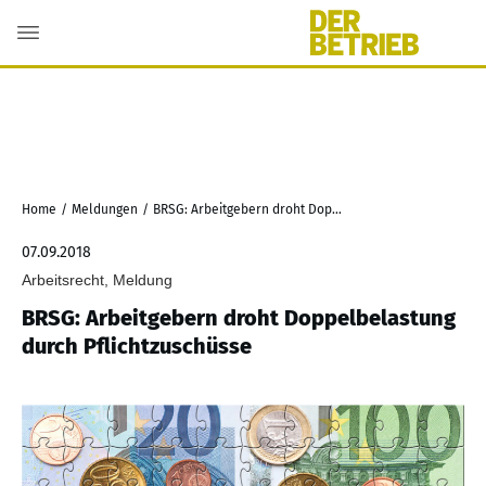
Home
/
Meldungen
/
BRSG: Arbeitgebern droht Doppelbelastung durch Pflichtzuschüsse
07.09.2018
Arbeitsrecht, Meldung
BRSG: Arbeitgebern droht Doppelbelastung
durch Pflichtzuschüsse