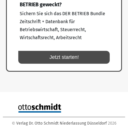
BETRIEB geweckt?
Sichern Sie sich das DER BETRIEB Bundle
Zeitschrift + Datenbank für
Betriebswirtschaft, Steuerrecht,
Wirtschaftsrecht, Arbeitsrecht
Jetzt starten!
Verlag Dr. Otto Schmidt Niederlassung Düsseldorf
2026
©