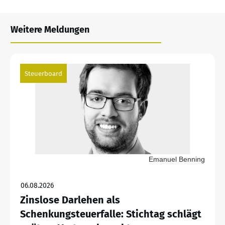
Weitere Meldungen
Steuerboard
Emanuel Benning
06.08.2026
Zinslose Darlehen als
Schenkungsteuerfalle: Stichtag schlägt