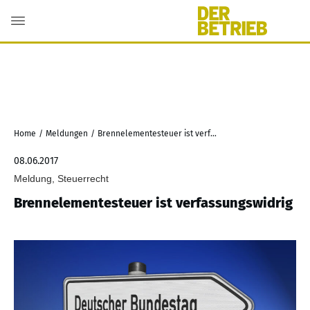
Home
/
Meldungen
/
Brennelementesteuer ist verfassungswidrig
08.06.2017
Meldung, Steuerrecht
Brennelementesteuer ist verfassungswidrig