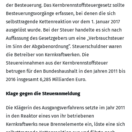
der Besteuerung. Das Kernbrennstoffsteuergesetz sollte
Besteuerungsvorgänge erfassen, bei denen die sich
selbsttragende Kettenreaktion vor dem 1. Januar 2017
ausgelöst wurde. Bei der Steuer handelte es sich nach
Auffassung des Gesetzgebers um eine „Verbrauchsteuer
im Sinn der Abgabenordnung“. Steuerschuldner waren
die Betreiber von Kernkraftwerken. Die
Steuereinnahmen aus der Kernbrennstoffsteuer
betrugen für den Bundeshaushalt in den Jahren 2011 bis
2016 insgesamt 6,285 Milliarden Euro.
Klage gegen die Steueranmeldung
Die Klägerin des Ausgangsverfahrens setzte im Jahr 2011
in den Reaktor eines von ihr betriebenen
Kernkraftwerks neue Brennelemente ein, löste eine sich