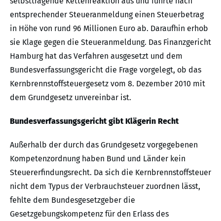
selbsttragende Kettenreaktion aus und führte nach
entsprechender Steueranmeldung einen Steuerbetrag
in Höhe von rund 96 Millionen Euro ab. Daraufhin erhob
sie Klage gegen die Steueranmeldung. Das Finanzgericht
Hamburg hat das Verfahren ausgesetzt und dem
Bundesverfassungsgericht die Frage vorgelegt, ob das
Kernbrennstoffsteuergesetz vom 8. Dezember 2010 mit
dem Grundgesetz unvereinbar ist.
Bundesverfassungsgericht gibt Klägerin Recht
Außerhalb der durch das Grundgesetz vorgegebenen
Kompetenzordnung haben Bund und Länder kein
Steuererfindungsrecht. Da sich die Kernbrennstoffsteuer
nicht dem Typus der Verbrauchsteuer zuordnen lässt,
fehlte dem Bundesgesetzgeber die
Gesetzgebungskompetenz für den Erlass des