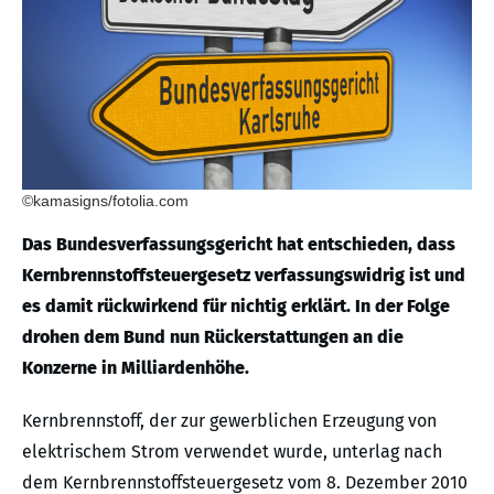
©kamasigns/fotolia.com
Das Bundesverfassungsgericht hat entschieden, dass
Kernbrennstoffsteuergesetz verfassungswidrig ist und
es damit rückwirkend für nichtig erklärt. In der Folge
drohen dem Bund nun Rückerstattungen an die
Konzerne in Milliardenhöhe.
Kernbrennstoff, der zur gewerblichen Erzeugung von
elektrischem Strom verwendet wurde, unterlag nach
dem Kernbrennstoffsteuergesetz vom 8. Dezember 2010