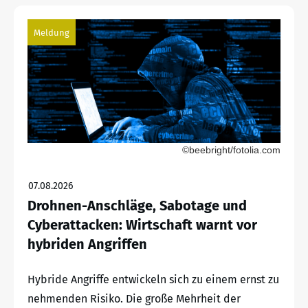
Meldung
©beebright/fotolia.com
07.08.2026
Drohnen-Anschläge, Sabotage und
Cyberattacken: Wirtschaft warnt vor
hybriden Angriffen
Hybride Angriffe entwickeln sich zu einem ernst zu
nehmenden Risiko. Die große Mehrheit der