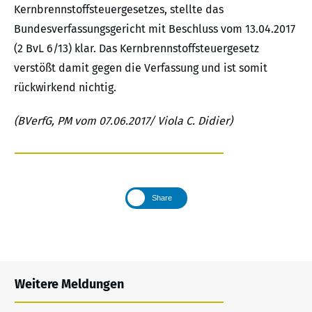
Kernbrennstoffsteuergesetzes, stellte das
Bundesverfassungsgericht mit Beschluss vom 13.04.2017
(2 BvL 6/13) klar. Das Kernbrennstoffsteuergesetz
verstößt damit gegen die Verfassung und ist somit
rückwirkend nichtig.
(BVerfG, PM vom 07.06.2017/ Viola C. Didier)
Share
Weitere Meldungen