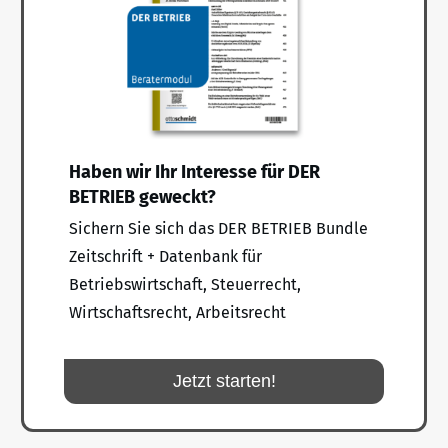
Haben wir Ihr Interesse für DER
BETRIEB geweckt?
Sichern Sie sich das DER BETRIEB Bundle
Zeitschrift + Datenbank für
Betriebswirtschaft, Steuerrecht,
Wirtschaftsrecht, Arbeitsrecht
Jetzt starten!