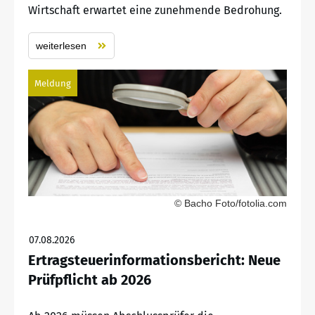
Wirtschaft erwartet eine zunehmende Bedrohung.
weiterlesen
Meldung
© Bacho Foto/fotolia.com
07.08.2026
Ertragsteuerinformationsbericht: Neue
Prüfpflicht ab 2026