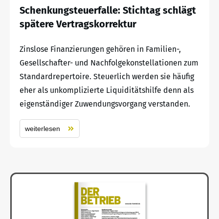
Schenkungsteuerfalle: Stichtag schlägt
spätere Vertragskorrektur
Zinslose Finanzierungen gehören in Familien-,
Gesellschafter- und Nachfolgekonstellationen zum
Standardrepertoire. Steuerlich werden sie häufig
eher als unkomplizierte Liquiditätshilfe denn als
eigenständiger Zuwendungsvorgang verstanden.
weiterlesen