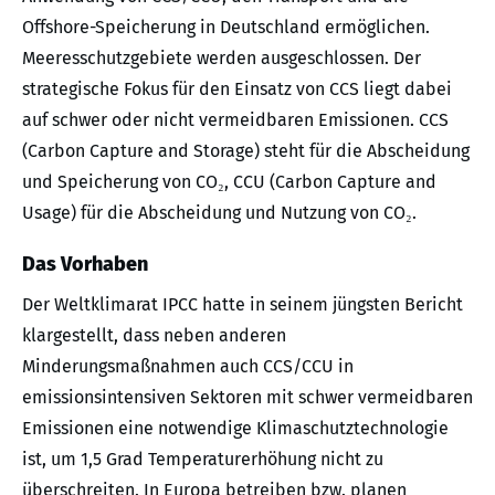
Offshore-Speicherung in Deutschland ermöglichen.
Meeresschutzgebiete werden ausgeschlossen. Der
strategische Fokus für den Einsatz von CCS liegt dabei
auf schwer oder nicht vermeidbaren Emissionen. CCS
(Carbon Capture and Storage) steht für die Abscheidung
und Speicherung von CO₂, CCU (Carbon Capture and
Usage) für die Abscheidung und Nutzung von CO₂.
Das Vorhaben
Der Weltklimarat IPCC hatte in seinem jüngsten Bericht
klargestellt, dass neben anderen
Minderungsmaßnahmen auch CCS/CCU in
emissionsintensiven Sektoren mit schwer vermeidbaren
Emissionen eine notwendige Klimaschutztechnologie
ist, um 1,5 Grad Temperaturerhöhung nicht zu
überschreiten. In Europa betreiben bzw. planen