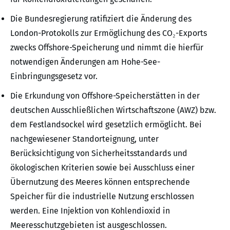
Die Bundesregierung ratifiziert die Änderung des
London-Protokolls zur Ermöglichung des CO₂-Exports
zwecks Offshore-Speicherung und nimmt die hierfür
notwendigen Änderungen am Hohe-See-
Einbringungsgesetz vor.
Die Erkundung von Offshore-Speicherstätten in der
deutschen Ausschließlichen Wirtschaftszone (AWZ) bzw.
dem Festlandsockel wird gesetzlich ermöglicht. Bei
nachgewiesener Standorteignung, unter
Berücksichtigung von Sicherheitsstandards und
ökologischen Kriterien sowie bei Ausschluss einer
Übernutzung des Meeres können entsprechende
Speicher für die industrielle Nutzung erschlossen
werden. Eine Injektion von Kohlendioxid in
Meeresschutzgebieten ist ausgeschlossen.