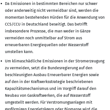
Da Emissionen in bestimmten Bereichen nur schwer
oder anderweitig nicht vermeidbar sind, werden die
momentan bestehenden Hürden für die Anwendung von
CCS/CCU in Deutschland beseitigt. Das betrifft
insbesondere Prozesse, die man weder in Gänze
vermeiden noch unmittelbar auf Strom aus
erneuerbaren Energiequellen oder Wasserstoff
umstellen kann.
Um klimaschädliche Emissionen in der Stromerzeugung
zu vermeiden, setzt die Bundesregierung auf den
beschleunigten Ausbau Erneuerbarer Energien sowie
auf den in der Kraftwerksstrategie beschriebenen
Kapazitätsmechanismus und im Vorgriff darauf den
Neubau von Gaskraftwerken, die auf Wasserstoff
umgestellt werden. Für Verstromungsanlagen mit
gasförmigen Energieträgern oder Biomasse wird die