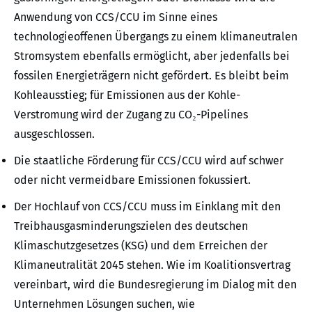
Anwendung von CCS/CCU im Sinne eines
technologieoffenen Übergangs zu einem klimaneutralen
Stromsystem ebenfalls ermöglicht, aber jedenfalls bei
fossilen Energieträgern nicht gefördert. Es bleibt beim
Kohleausstieg; für Emissionen aus der Kohle-
Verstromung wird der Zugang zu CO₂-Pipelines
ausgeschlossen.
Die staatliche Förderung für CCS/CCU wird auf schwer
oder nicht vermeidbare Emissionen fokussiert.
Der Hochlauf von CCS/CCU muss im Einklang mit den
Treibhausgasminderungszielen des deutschen
Klimaschutzgesetzes (KSG) und dem Erreichen der
Klimaneutralität 2045 stehen. Wie im Koalitionsvertrag
vereinbart, wird die Bundesregierung im Dialog mit den
Unternehmen Lösungen suchen, wie