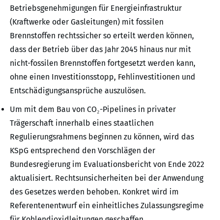
Betriebsgenehmigungen für Energieinfrastruktur
(Kraftwerke oder Gasleitungen) mit fossilen
Brennstoffen rechtssicher so erteilt werden können,
dass der Betrieb über das Jahr 2045 hinaus nur mit
nicht-fossilen Brennstoffen fortgesetzt werden kann,
ohne einen Investitionsstopp, Fehlinvestitionen und
Entschädigungsansprüche auszulösen.
Um mit dem Bau von CO₂-Pipelines in privater
Trägerschaft innerhalb eines staatlichen
Regulierungsrahmens beginnen zu können, wird das
KSpG entsprechend den Vorschlägen der
Bundesregierung im Evaluationsbericht von Ende 2022
aktualisiert. Rechtsunsicherheiten bei der Anwendung
des Gesetzes werden behoben. Konkret wird im
Referentenentwurf ein einheitliches Zulassungsregime
für Kohlendioxidleitungen geschaffen.