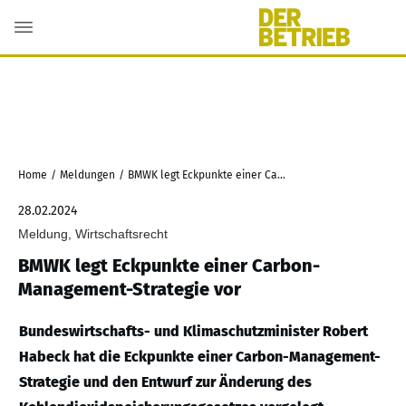
Home
/
Meldungen
/
BMWK legt Eckpunkte einer Carbon-Management-Strategie vor
28.02.2024
Meldung, Wirtschaftsrecht
BMWK legt Eckpunkte einer Carbon-
Management-Strategie vor
Bundeswirtschafts- und Klimaschutzminister Robert
Habeck hat die Eckpunkte einer Carbon-Management-
Strategie und den Entwurf zur Änderung des