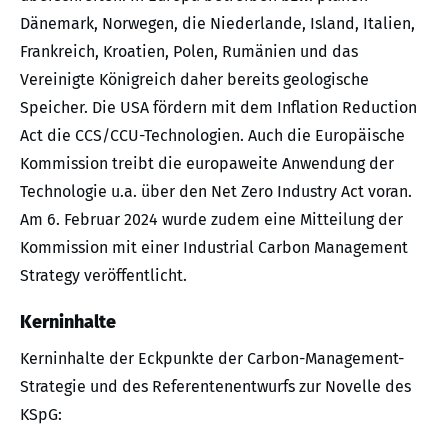
Dänemark, Norwegen, die Niederlande, Island, Italien,
Frankreich, Kroatien, Polen, Rumänien und das
Vereinigte Königreich daher bereits geologische
Speicher. Die USA fördern mit dem Inflation Reduction
Act die CCS/CCU-Technologien. Auch die Europäische
Kommission treibt die europaweite Anwendung der
Technologie u.a. über den Net Zero Industry Act voran.
Am 6. Februar 2024 wurde zudem eine Mitteilung der
Kommission mit einer Industrial Carbon Management
Strategy veröffentlicht.
Kerninhalte
Kerninhalte der Eckpunkte der Carbon-Management-
Strategie und des Referentenentwurfs zur Novelle des
KSpG: