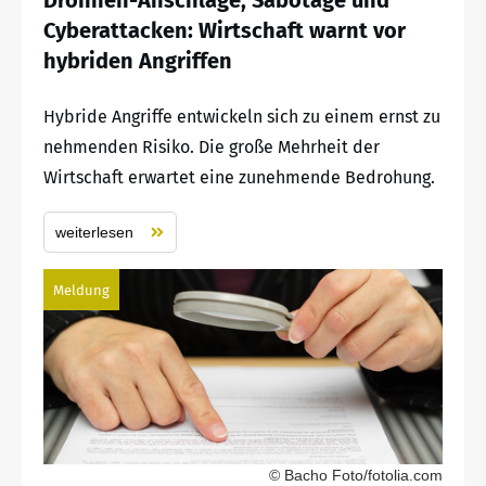
Drohnen-Anschläge, Sabotage und
Cyberattacken: Wirtschaft warnt vor
hybriden Angriffen
Hybride Angriffe entwickeln sich zu einem ernst zu
nehmenden Risiko. Die große Mehrheit der
Wirtschaft erwartet eine zunehmende Bedrohung.
weiterlesen
Meldung
© Bacho Foto/fotolia.com