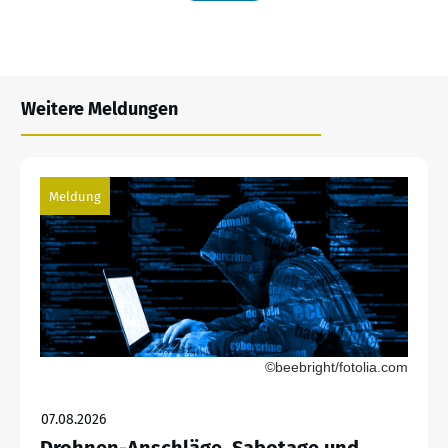
Weitere Meldungen
Meldung
©beebright/fotolia.com
07.08.2026