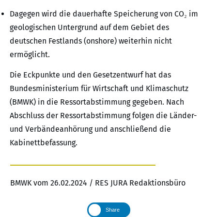
Dagegen wird die dauerhafte Speicherung von CO₂ im
geologischen Untergrund auf dem Gebiet des
deutschen Festlands (onshore) weiterhin nicht
ermöglicht.
Die Eckpunkte und den Gesetzentwurf hat das
Bundesministerium für Wirtschaft und Klimaschutz
(BMWK) in die Ressortabstimmung gegeben. Nach
Abschluss der Ressortabstimmung folgen die Länder-
und Verbändeanhörung und anschließend die
Kabinettbefassung.
BMWK vom 26.02.2024 / RES JURA Redaktionsbüro
Share