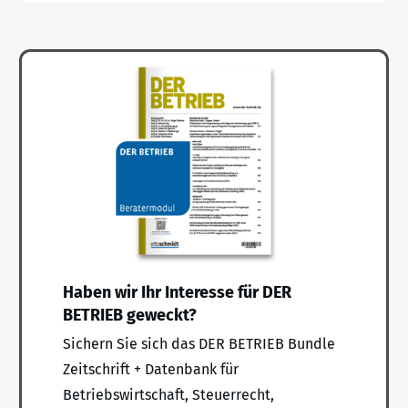
Haben wir Ihr Interesse für DER
BETRIEB geweckt?
Sichern Sie sich das DER BETRIEB Bundle
Zeitschrift + Datenbank für
Betriebswirtschaft, Steuerrecht,