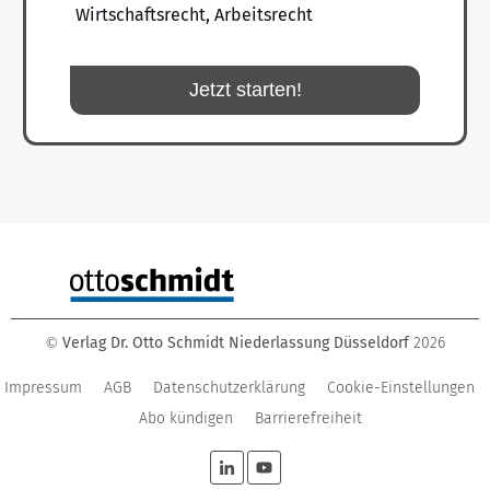
Wirtschaftsrecht, Arbeitsrecht
Jetzt starten!
Verlag Dr. Otto Schmidt Niederlassung Düsseldorf
2026
©
Impressum
AGB
Datenschutzerklärung
Cookie-Einstellungen
Abo kündigen
Barrierefreiheit