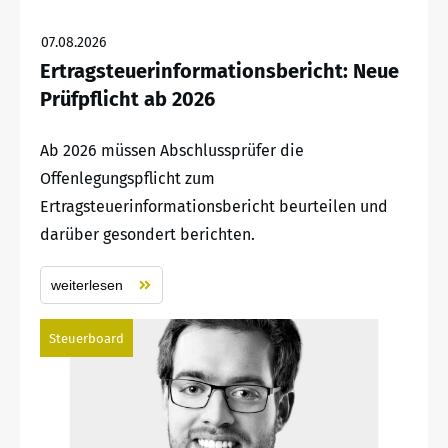
07.08.2026
Ertragsteuerinformationsbericht: Neue
Prüfpflicht ab 2026
Ab 2026 müssen Abschlussprüfer die
Offenlegungspflicht zum
Ertragsteuerinformationsbericht beurteilen und
darüber gesondert berichten.
weiterlesen
Steuerboard