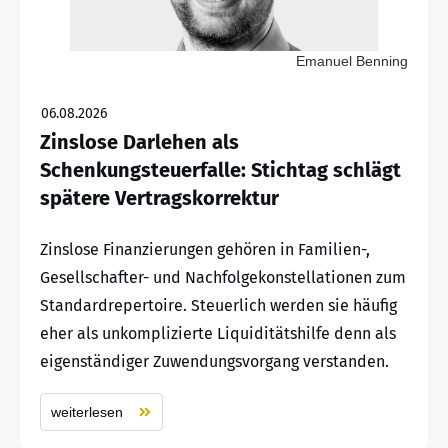
Emanuel Benning
06.08.2026
Zinslose Darlehen als
Schenkungsteuerfalle: Stichtag schlägt
spätere Vertragskorrektur
Zinslose Finanzierungen gehören in Familien-,
Gesellschafter- und Nachfolgekonstellationen zum
Standardrepertoire. Steuerlich werden sie häufig
eher als unkomplizierte Liquiditätshilfe denn als
eigenständiger Zuwendungsvorgang verstanden.
weiterlesen