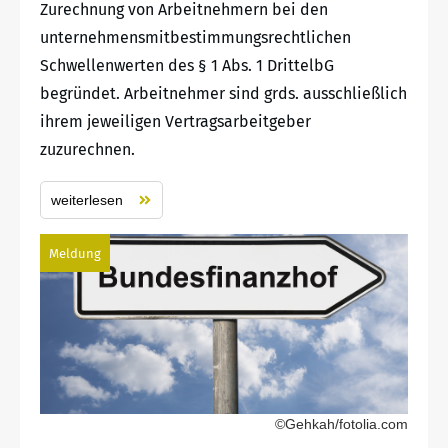
Zurechnung von Arbeitnehmern bei den
unternehmensmitbestimmungsrechtlichen
Schwellenwerten des § 1 Abs. 1 DrittelbG
begründet. Arbeitnehmer sind grds. ausschließlich
ihrem jeweiligen Vertragsarbeitgeber
zuzurechnen.
weiterlesen
Meldung
©Gehkah/fotolia.com