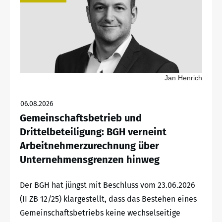
Jan Henrich
06.08.2026
Gemeinschaftsbetrieb und
Drittelbeteiligung: BGH verneint
Arbeitnehmerzurechnung über
Unternehmensgrenzen hinweg
Der BGH hat jüngst mit Beschluss vom 23.06.2026
(II ZB 12/25) klargestellt, dass das Bestehen eines
Gemeinschaftsbetriebs keine wechselseitige