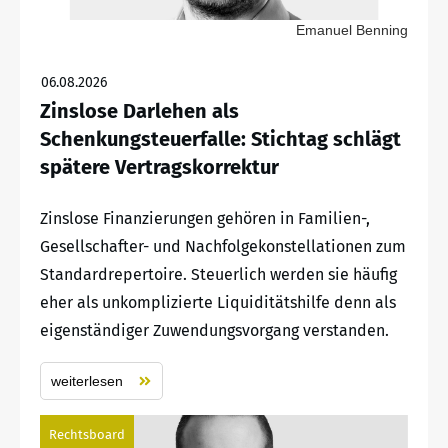
Emanuel Benning
06.08.2026
Zinslose Darlehen als
Schenkungsteuerfalle: Stichtag schlägt
spätere Vertragskorrektur
Zinslose Finanzierungen gehören in Familien-,
Gesellschafter- und Nachfolgekonstellationen zum
Standardrepertoire. Steuerlich werden sie häufig
eher als unkomplizierte Liquiditätshilfe denn als
eigenständiger Zuwendungsvorgang verstanden.
weiterlesen
Rechtsboard