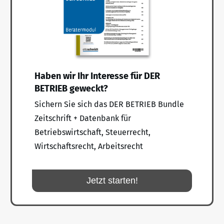
Haben wir Ihr Interesse für DER
BETRIEB geweckt?
Sichern Sie sich das DER BETRIEB Bundle
Zeitschrift + Datenbank für
Betriebswirtschaft, Steuerrecht,
Wirtschaftsrecht, Arbeitsrecht
Jetzt starten!