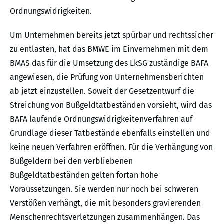
Ordnungswidrigkeiten.
Um Unternehmen bereits jetzt spürbar und rechtssicher
zu entlasten, hat das BMWE im Einvernehmen mit dem
BMAS das für die Umsetzung des LkSG zuständige BAFA
angewiesen, die Prüfung von Unternehmensberichten
ab jetzt einzustellen. Soweit der Gesetzentwurf die
Streichung von Bußgeldtatbeständen vorsieht, wird das
BAFA laufende Ordnungswidrigkeitenverfahren auf
Grundlage dieser Tatbestände ebenfalls einstellen und
keine neuen Verfahren eröffnen. Für die Verhängung von
Bußgeldern bei den verbliebenen
Bußgeldtatbeständen gelten fortan hohe
Voraussetzungen. Sie werden nur noch bei schweren
Verstößen verhängt, die mit besonders gravierenden
Menschenrechtsverletzungen zusammenhängen. Das