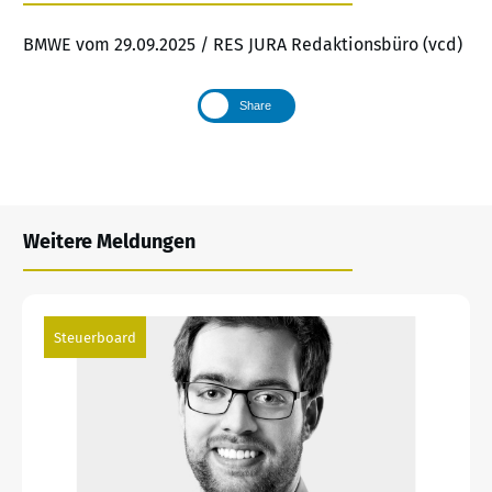
BMWE vom 29.09.2025 / RES JURA Redaktionsbüro (vcd)
Share
Weitere Meldungen
Steuerboard