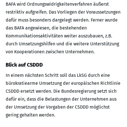
BAFA wird Ordnungswidrigkeitenverfahren äußerst
restriktiv aufgreifen. Das Vorliegen der Voraussetzungen
dafür muss besonders dargelegt werden. Ferner wurde
das BAFA angewiesen, die bestehenden
Kommunikationsaktivitäten weiter auszubauen, z.B.
durch Umsetzungshilfen und die weitere Unterstützung
von Kooperationen zwischen Unternehmen.
Blick auf CSDDD
In einem nächsten Schritt soll das LkSG durch eine
bürokratiearme Umsetzung der europäischen Richtlinie
CSDDD ersetzt werden. Die Bundesregierung setzt sich
dafür ein, dass die Belastungen der Unternehmen aus
der Umsetzung der Vorgaben der CSDDD möglichst
gering gehalten werden.