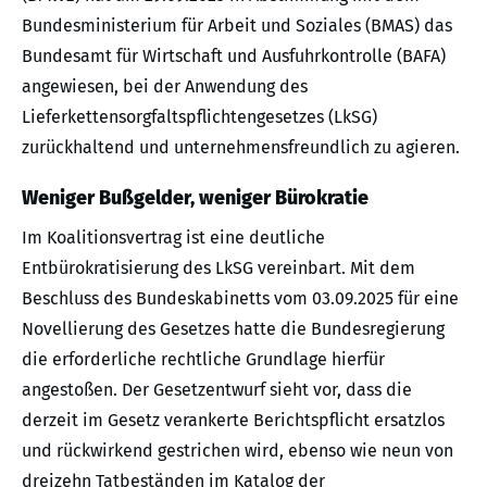
Bundesministerium für Arbeit und Soziales (BMAS) das
Bundesamt für Wirtschaft und Ausfuhrkontrolle (BAFA)
angewiesen, bei der Anwendung des
Lieferkettensorgfaltspflichtengesetzes (LkSG)
zurückhaltend und unternehmensfreundlich zu agieren.
Weniger Bußgelder, weniger Bürokratie
Im Koalitionsvertrag ist eine deutliche
Entbürokratisierung des LkSG vereinbart. Mit dem
Beschluss des Bundeskabinetts vom 03.09.2025 für eine
Novellierung des Gesetzes hatte die Bundesregierung
die erforderliche rechtliche Grundlage hierfür
angestoßen. Der Gesetzentwurf sieht vor, dass die
derzeit im Gesetz verankerte Berichtspflicht ersatzlos
und rückwirkend gestrichen wird, ebenso wie neun von
dreizehn Tatbeständen im Katalog der