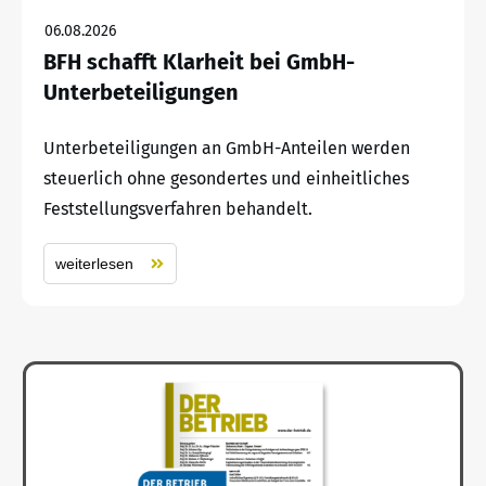
06.08.2026
BFH schafft Klarheit bei GmbH-
Unterbeteiligungen
Unterbeteiligungen an GmbH-Anteilen werden
steuerlich ohne gesondertes und einheitliches
Feststellungsverfahren behandelt.
weiterlesen