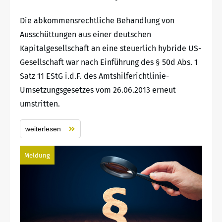
Die abkommensrechtliche Behandlung von
Ausschüttungen aus einer deutschen
Kapitalgesellschaft an eine steuerlich hybride US-
Gesellschaft war nach Einführung des § 50d Abs. 1
Satz 11 EStG i.d.F. des Amtshilferichtlinie-
Umsetzungsgesetzes vom 26.06.2013 erneut
umstritten.
weiterlesen
Meldung