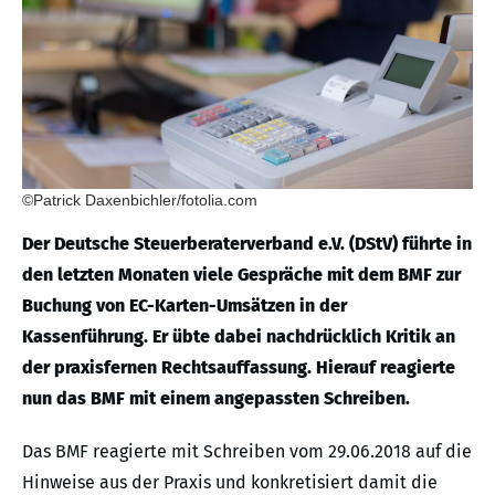
©Patrick Daxenbichler/fotolia.com
Der Deutsche Steuerberaterverband e.V. (DStV) führte in
den letzten Monaten viele Gespräche mit dem BMF zur
Buchung von EC-Karten-Umsätzen in der
Kassenführung. Er übte dabei nachdrücklich Kritik an
der praxisfernen Rechtsauffassung. Hierauf reagierte
nun das BMF mit einem angepassten Schreiben.
Das BMF reagierte mit Schreiben vom 29.06.2018 auf die
Hinweise aus der Praxis und konkretisiert damit die