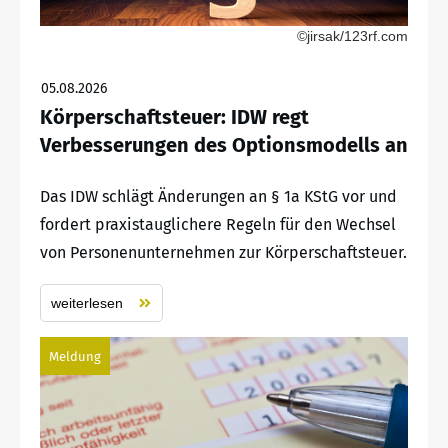
©jirsak/123rf.com
05.08.2026
Körperschaftsteuer: IDW regt
Verbesserungen des Optionsmodells an
Das IDW schlägt Änderungen an § 1a KStG vor und
fordert praxistauglichere Regeln für den Wechsel
von Personenunternehmen zur Körperschaftsteuer.
weiterlesen
Meldung