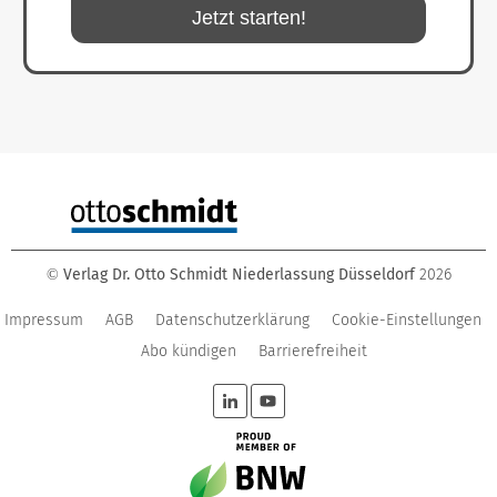
Jetzt starten!
Verlag Dr. Otto Schmidt Niederlassung Düsseldorf
2026
©
Impressum
AGB
Datenschutzerklärung
Cookie-Einstellungen
Abo kündigen
Barrierefreiheit