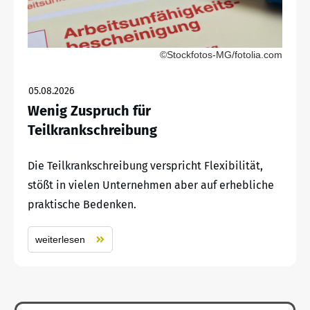
©Stockfotos-MG/fotolia.com
05.08.2026
Wenig Zuspruch für
Teilkrankschreibung
Die Teilkrankschreibung verspricht Flexibilität,
stößt in vielen Unternehmen aber auf erhebliche
praktische Bedenken.
weiterlesen