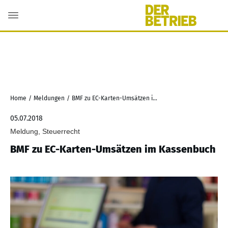
Home
/
Meldungen
/
BMF zu EC-Karten-Umsätzen im Kassenbuch
05.07.2018
Meldung, Steuerrecht
BMF zu EC-Karten-Umsätzen im Kassenbuch