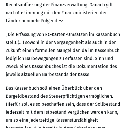
Rechtsauffassung der Finanzverwaltung. Danach gilt
nach Abstimmung mit den Finanzministerien der
Länder nunmehr Folgendes:
„Die Erfassung von EC-Karten-Umsätzen im Kassenbuch
stellt (…) sowohl in der Vergangenheit als auch in der
Zukunft einen formellen Mangel dar, da im Kassenbuch
lediglich Barbewegungen zu erfassen sind. Sinn und
Zweck eines Kassenbuches ist die Dokumentation des
jeweils aktuellen Barbestands der Kasse.
Das Kassenbuch soll einen Überblick über den
Bargeldbestand des Steuerpflichtigen ermöglichen.
Hierfür soll es so beschaffen sein, dass der Sollbestand
jederzeit mit dem Istbestand verglichen werden kann,
um so eine jederzeitige Kassensturzfähigkeit