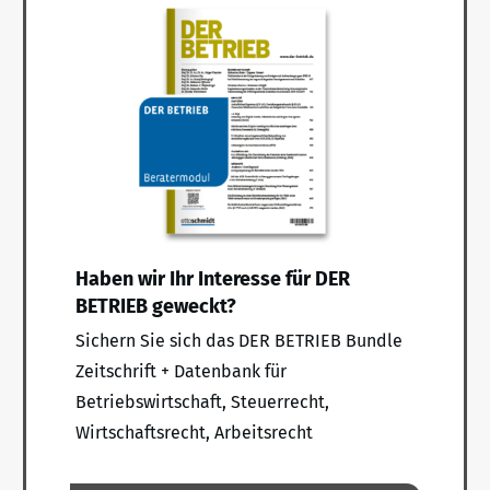
Haben wir Ihr Interesse für DER
BETRIEB geweckt?
Sichern Sie sich das DER BETRIEB Bundle
Zeitschrift + Datenbank für
Betriebswirtschaft, Steuerrecht,
Wirtschaftsrecht, Arbeitsrecht