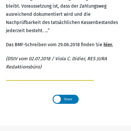
bleibt. Voraussetzung ist, dass der Zahlungsweg
ausreichend dokumentiert wird und die
Nachprüfbarkeit des tatsächlichen Kassenbestandes
jederzeit besteht. …“
Das BMF-Schreiben vom 29.06.2018 finden Sie
hier.
(DStV vom 02.07.2018 / Viola C. Didier, RES JURA
Redaktionsbüro)
Share