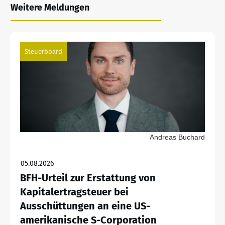
Weitere Meldungen
Steuerboard
Andreas Buchard
05.08.2026
BFH-Urteil zur Erstattung von
Kapitalertragsteuer bei
Ausschüttungen an eine US-
amerikanische S-Corporation