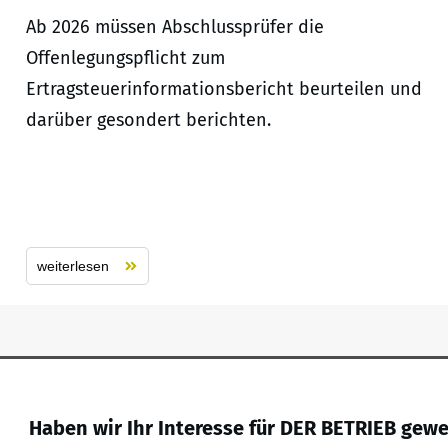
Ab 2026 müssen Abschlussprüfer die
Offenlegungspflicht zum
Ertragsteuerinformationsbericht beurteilen und
darüber gesondert berichten.
weiterlesen
Haben wir Ihr Interesse für DER BETRIEB gew