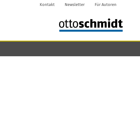
Kontakt
Newsletter
Für Autoren