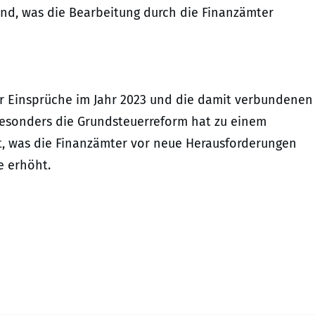
ind, was die Bearbeitung durch die Finanzämter
r Einsprüche im Jahr 2023 und die damit verbundenen
Besonders die Grundsteuerreform hat zu einem
t, was die Finanzämter vor neue Herausforderungen
e erhöht.