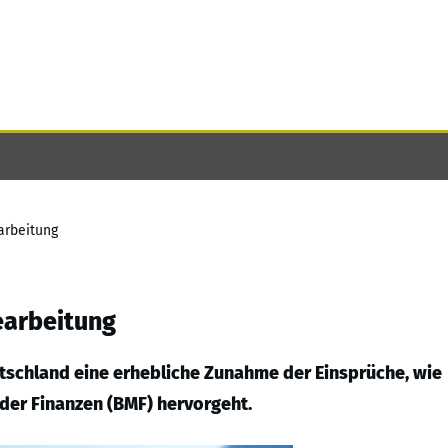
arbeitung
earbeitung
utschland eine erhebliche Zunahme der Einsprüche, wie
der Finanzen (BMF) hervorgeht.