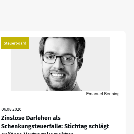
Steuerboard
Emanuel Benning
06.08.2026
Zinslose Darlehen als
Schenkungsteuerfalle: Stichtag schlägt