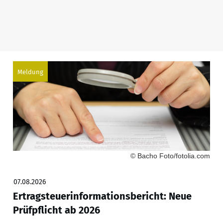
Meldung
© Bacho Foto/fotolia.com
07.08.2026
Ertragsteuerinformationsbericht: Neue
Prüfpflicht ab 2026