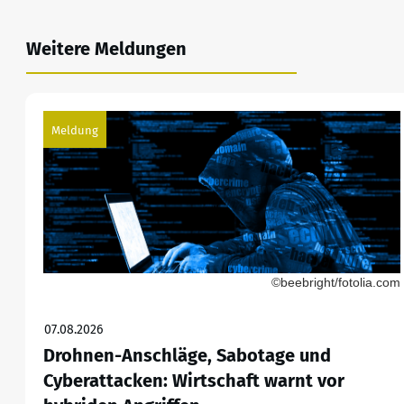
Weitere Meldungen
Meldung
©beebright/fotolia.com
07.08.2026
Drohnen-Anschläge, Sabotage und
Cyberattacken: Wirtschaft warnt vor