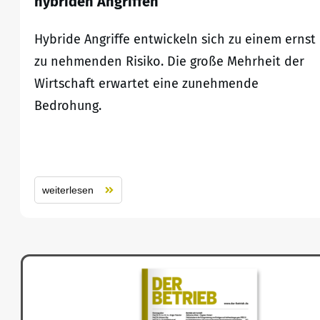
hybriden Angriffen
Hybride Angriffe entwickeln sich zu einem ernst
zu nehmenden Risiko. Die große Mehrheit der
Wirtschaft erwartet eine zunehmende
Bedrohung.
weiterlesen