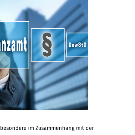
insbesondere im Zusammenhang mit der