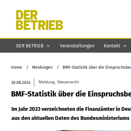
DER BETRIEB
Veranstaltungen
Kontakt
Home
/
Meldungen
/
BMF-Statistik über die Einspruchsbe
Meldung, Steuerrecht
30.08.2024
BMF-Statistik über die Einspruchsb
Im Jahr 2023 verzeichneten die Finanzämter in De
aus den aktuellen Daten des Bundesministeriums 