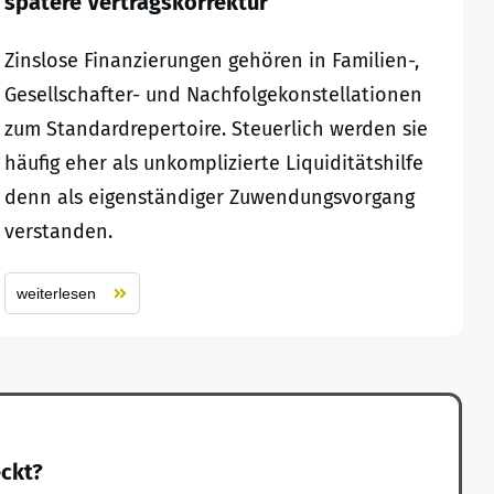
spätere Vertragskorrektur
Zinslose Finanzierungen gehören in Familien-,
Gesellschafter- und Nachfolgekonstellationen
zum Standardrepertoire. Steuerlich werden sie
häufig eher als unkomplizierte Liquiditätshilfe
denn als eigenständiger Zuwendungsvorgang
verstanden.
weiterlesen
eckt?