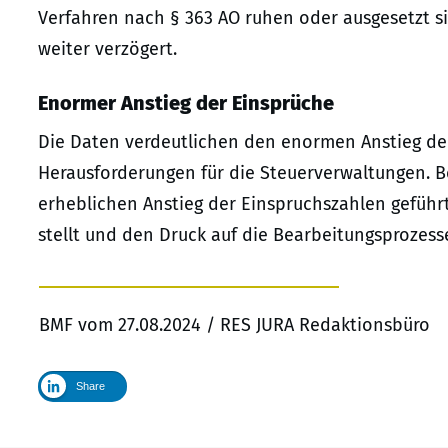
Verfahren nach § 363 AO ruhen oder ausgesetzt s
weiter verzögert.
Enormer Anstieg der Einsprüche
Die Daten verdeutlichen den enormen Anstieg de
Herausforderungen für die Steuerverwaltungen. 
erheblichen Anstieg der Einspruchszahlen geführ
stellt und den Druck auf die Bearbeitungsprozess
BMF vom 27.08.2024 / RES JURA Redaktionsbüro
Share