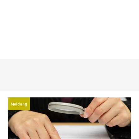
Meldung