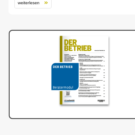
weiterlesen