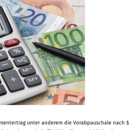
stmentertrag unter anderem die Vorabpauschale nach §