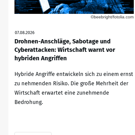
©beebright/fotolia.com
07.08.2026
Drohnen-Anschläge, Sabotage und
Cyberattacken: Wirtschaft warnt vor
hybriden Angriffen
Hybride Angriffe entwickeln sich zu einem ernst
zu nehmenden Risiko. Die große Mehrheit der
Wirtschaft erwartet eine zunehmende
Bedrohung.