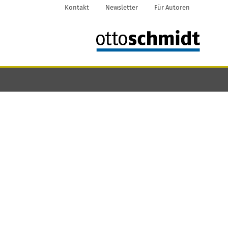
Kontakt
Newsletter
Für Autoren