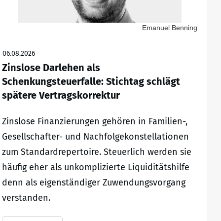
Emanuel Benning
06.08.2026
Zinslose Darlehen als
Schenkungsteuerfalle: Stichtag schlägt
spätere Vertragskorrektur
Zinslose Finanzierungen gehören in Familien-,
Gesellschafter- und Nachfolgekonstellationen
zum Standardrepertoire. Steuerlich werden sie
häufig eher als unkomplizierte Liquiditätshilfe
denn als eigenständiger Zuwendungsvorgang
verstanden.