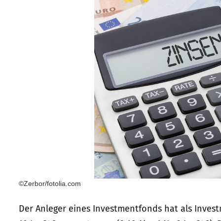
©Zerbor/fotolia.com
Der Anleger eines Investmentfonds hat als Inve