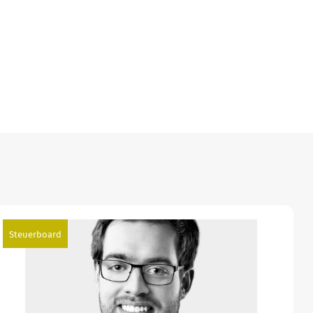
Steuerboard