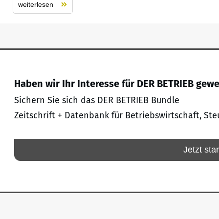
weiterlesen
Haben wir Ihr Interesse für DER BETRIEB gew
Sichern Sie sich das DER BETRIEB Bundle
Zeitschrift + Datenbank für Betriebswirtschaft, Ste
Jetzt sta