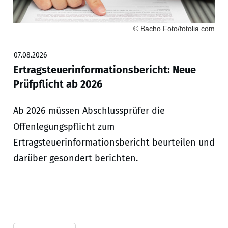
© Bacho Foto/fotolia.com
07.08.2026
Ertragsteuerinformationsbericht: Neue
Prüfpflicht ab 2026
Ab 2026 müssen Abschlussprüfer die
Offenlegungspflicht zum
Ertragsteuerinformationsbericht beurteilen und
darüber gesondert berichten.