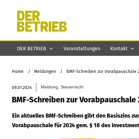
DER BETRIEB
Veranstaltungen
Kontakt
Home
/
Meldungen
/
BMF-Schreiben zur Vorabpauschale 
Meldung, Steuerrecht
09.01.2024
BMF-Schreiben zur Vorabpauschale
Ein aktuelles BMF-Schreiben gibt den Basiszins zu
Vorabpauschale für 2024 gem. § 18 des Investment