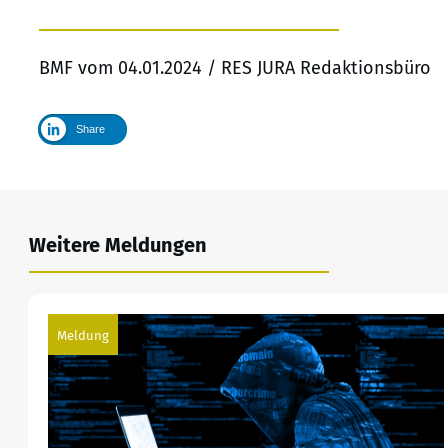
BMF vom 04.01.2024 / RES JURA Redaktionsbüro
Share
Weitere Meldungen
Meldung