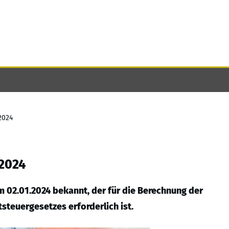
2024
 2024
m 02.01.2024 bekannt, der für die Berechnung der
steuergesetzes erforderlich ist.