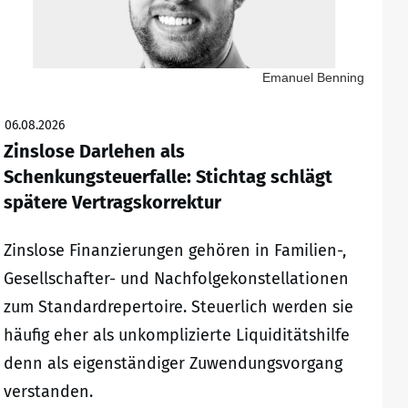
Emanuel Benning
06.08.2026
Zinslose Darlehen als
Schenkungsteuerfalle: Stichtag schlägt
spätere Vertragskorrektur
Zinslose Finanzierungen gehören in Familien-,
Gesellschafter- und Nachfolgekonstellationen
zum Standardrepertoire. Steuerlich werden sie
häufig eher als unkomplizierte Liquiditätshilfe
denn als eigenständiger Zuwendungsvorgang
verstanden.