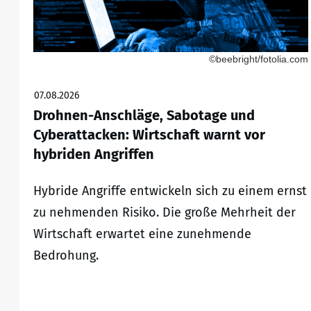
©beebright/fotolia.com
07.08.2026
Drohnen-Anschläge, Sabotage und
Cyberattacken: Wirtschaft warnt vor
hybriden Angriffen
Hybride Angriffe entwickeln sich zu einem ernst
zu nehmenden Risiko. Die große Mehrheit der
Wirtschaft erwartet eine zunehmende
Bedrohung.