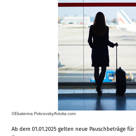
©Ekaterina Pokrovsky/fotolia.com
Ab dem 01.01.2025 gelten neue Pauschbeträge f