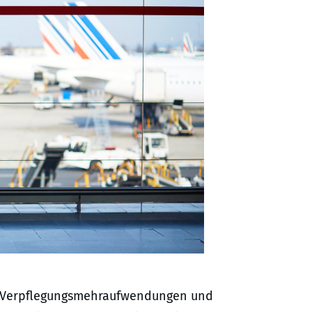
ür Verpflegungsmehraufwendungen und