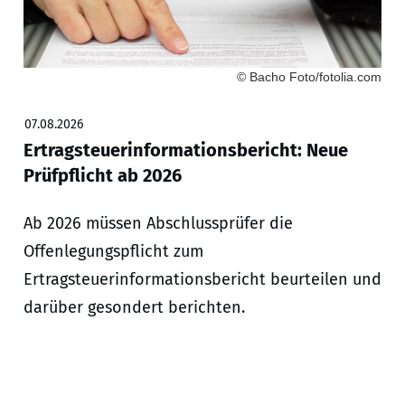
© Bacho Foto/fotolia.com
07.08.2026
Ertragsteuerinformationsbericht: Neue
Prüfpflicht ab 2026
Ab 2026 müssen Abschlussprüfer die
Offenlegungspflicht zum
Ertragsteuerinformationsbericht beurteilen und
darüber gesondert berichten.