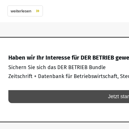
weiterlesen
Haben wir Ihr Interesse für DER BETRIEB gew
Sichern Sie sich das DER BETRIEB Bundle
Zeitschrift + Datenbank für Betriebswirtschaft, Ste
Jetzt sta