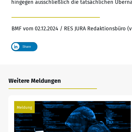
hingegen ausschließlich die tatsächlichen Übern
BMF vom 02.12.2024 / RES JURA Redaktionsbüro (v
Share
Weitere Meldungen
Meldung