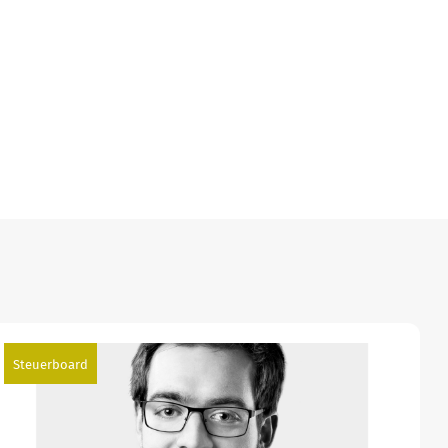
Steuerboard