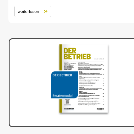
weiterlesen