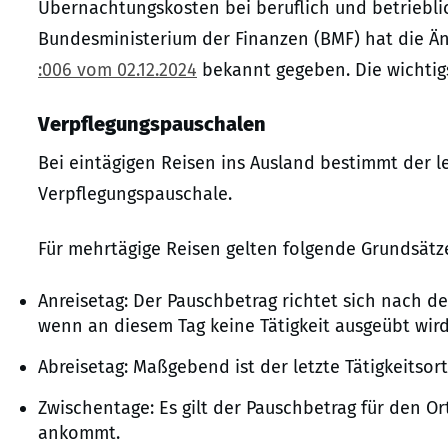
Übernachtungskosten bei beruflich und betriebli
Bundesministerium der Finanzen (BMF) hat die 
:006 vom 02.12.2024
bekannt gegeben. Die wichtig
Verpflegungspauschalen
Bei eintägigen Reisen ins Ausland bestimmt der le
Verpflegungspauschale.
Für mehrtägige Reisen gelten folgende Grundsätz
Anreisetag: Der Pauschbetrag richtet sich nach de
wenn an diesem Tag keine Tätigkeit ausgeübt wird
Abreisetag: Maßgebend ist der letzte Tätigkeitsor
Zwischentage: Es gilt der Pauschbetrag für den O
ankommt.