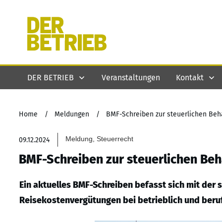
DER BETRIEB
Veranstaltungen
Kontakt
Home
/
Meldungen
/
BMF-Schreiben zur steuerlichen Beh
Meldung, Steuerrecht
09.12.2024
BMF-Schreiben zur steuerlichen Be
Ein aktuelles BMF-Schreiben befasst sich mit der
Reisekostenvergütungen bei betrieblich und beruf