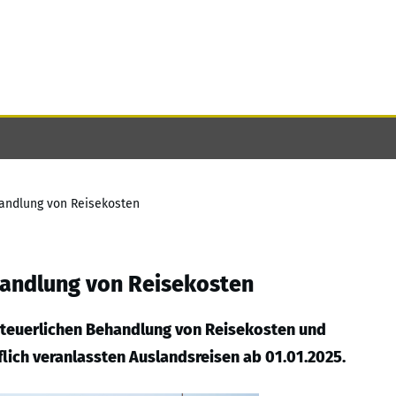
andlung von Reisekosten
handlung von Reisekosten
 steuerlichen Behandlung von Reisekosten und
lich veranlassten Auslandsreisen ab 01.01.2025.