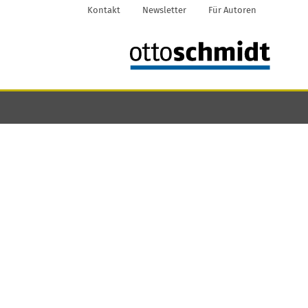
Kontakt
Newsletter
Für Autoren