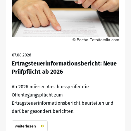
© Bacho Foto/fotolia.com
07.08.2026
Ertragsteuerinformationsbericht: Neue
Prüfpflicht ab 2026
Ab 2026 müssen Abschlussprüfer die
Offenlegungspflicht zum
Ertragsteuerinformationsbericht beurteilen und
darüber gesondert berichten.
weiterlesen