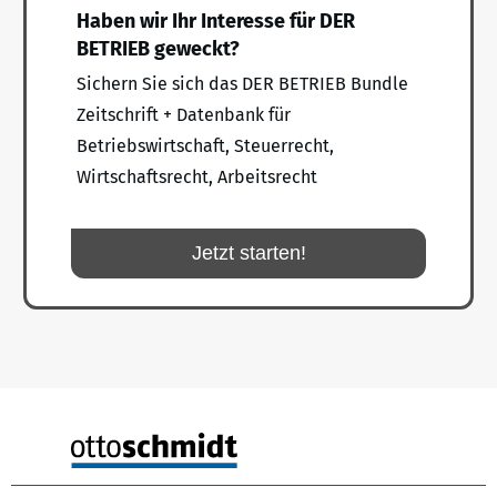
Haben wir Ihr Interesse für DER
BETRIEB geweckt?
Sichern Sie sich das DER BETRIEB Bundle
Zeitschrift + Datenbank für
Betriebswirtschaft, Steuerrecht,
Wirtschaftsrecht, Arbeitsrecht
Jetzt starten!