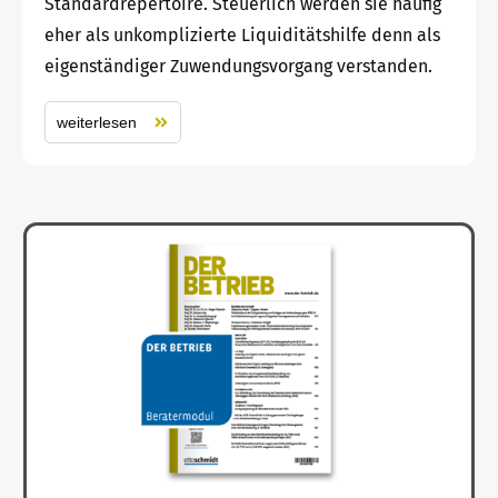
Standardrepertoire. Steuerlich werden sie häufig
eher als unkomplizierte Liquiditätshilfe denn als
eigenständiger Zuwendungsvorgang verstanden.
weiterlesen