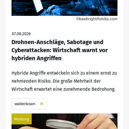
©beebright/fotolia.com
07.08.2026
Drohnen-Anschläge, Sabotage und
Cyberattacken: Wirtschaft warnt vor
hybriden Angriffen
Hybride Angriffe entwickeln sich zu einem ernst zu
nehmenden Risiko. Die große Mehrheit der
Wirtschaft erwartet eine zunehmende Bedrohung.
weiterlesen
Meldung