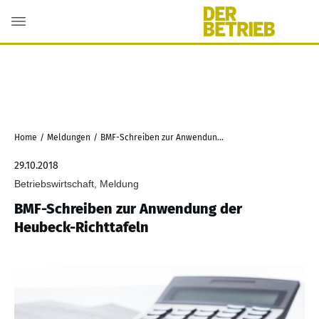
Home
/
Meldungen
/
BMF-Schreiben zur Anwendung der Heubeck-Richttafeln
29.10.2018
Betriebswirtschaft, Meldung
BMF-Schreiben zur Anwendung der
Heubeck-Richttafeln