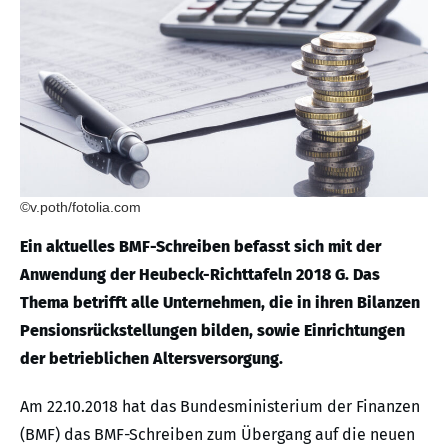
©v.poth/fotolia.com
Ein aktuelles BMF-Schreiben befasst sich mit der
Anwendung der Heubeck-Richttafeln 2018 G. Das
Thema betrifft alle Unternehmen, die in ihren Bilanzen
Pensionsrückstellungen bilden, sowie Einrichtungen
der betrieblichen Altersversorgung.
Am 22.10.2018 hat das Bundesministerium der Finanzen
(BMF) das BMF-Schreiben zum Übergang auf die neuen