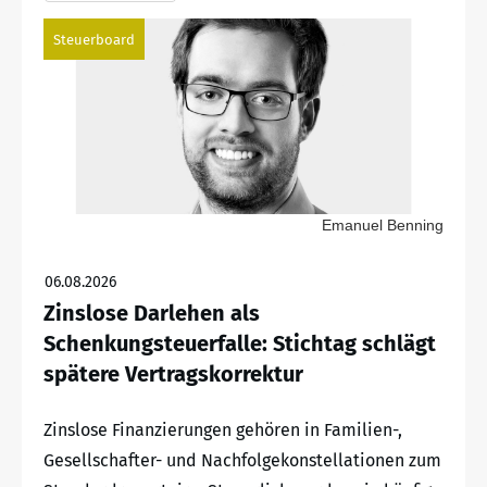
Steuerboard
Emanuel Benning
06.08.2026
Zinslose Darlehen als
Schenkungsteuerfalle: Stichtag schlägt
spätere Vertragskorrektur
Zinslose Finanzierungen gehören in Familien-,
Gesellschafter- und Nachfolgekonstellationen zum