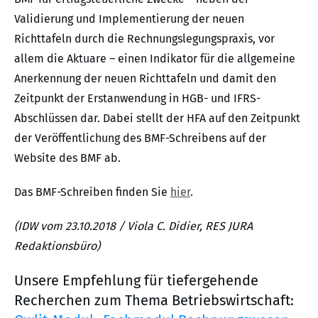
Validierung und Implementierung der neuen
Richttafeln durch die Rechnungslegungspraxis, vor
allem die Aktuare – einen Indikator für die allgemeine
Anerkennung der neuen Richttafeln und damit den
Zeitpunkt der Erstanwendung in HGB- und IFRS-
Abschlüssen dar. Dabei stellt der HFA auf den Zeitpunkt
der Veröffentlichung des BMF-Schreibens auf der
Website des BMF ab.
Das BMF-Schreiben finden Sie
hier
.
(IDW vom 23.10.2018 / Viola C. Didier, RES JURA
Redaktionsbüro)
Unsere Empfehlung für tiefergehende
Recherchen zum Thema Betriebswirtschaft: