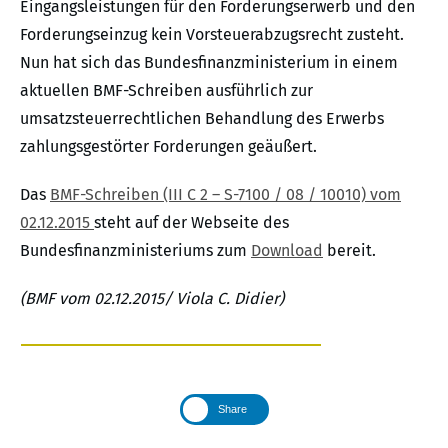
Eingangsleistungen für den Forderungserwerb und den
Forderungseinzug kein Vorsteuerabzugsrecht zusteht.
Nun hat sich das Bundesfinanzministerium in einem
aktuellen BMF-Schreiben ausführlich zur
umsatzsteuerrechtlichen Behandlung des Erwerbs
zahlungsgestörter Forderungen geäußert.
Das
BMF-Schreiben (III C 2 – S-7100 / 08 / 10010) vom
02.12.2015
steht auf der Webseite des
Bundesfinanzministeriums zum
Download
bereit.
(BMF vom 02.12.2015/ Viola C. Didier)
Share