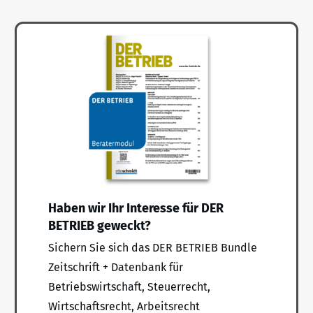
Haben wir Ihr Interesse für DER
BETRIEB geweckt?
Sichern Sie sich das DER BETRIEB Bundle
Zeitschrift + Datenbank für
Betriebswirtschaft, Steuerrecht,
Wirtschaftsrecht, Arbeitsrecht