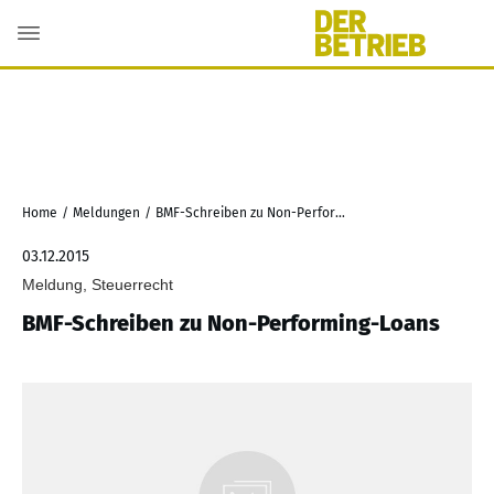
Home
/
Meldungen
/
BMF-Schreiben zu Non-Performing-Loans
03.12.2015
Meldung, Steuerrecht
BMF-Schreiben zu Non-Performing-Loans