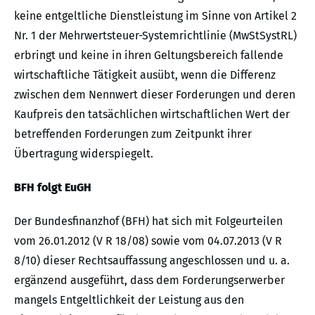
keine entgeltliche Dienstleistung im Sinne von Artikel 2
Nr. 1 der Mehrwertsteuer-Systemrichtlinie (MwStSystRL)
erbringt und keine in ihren Geltungsbereich fallende
wirtschaftliche Tätigkeit ausübt, wenn die Differenz
zwischen dem Nennwert dieser Forderungen und deren
Kaufpreis den tatsächlichen wirtschaftlichen Wert der
betreffenden Forderungen zum Zeitpunkt ihrer
Übertragung widerspiegelt.
BFH folgt EuGH
Der Bundesfinanzhof (BFH) hat sich mit Folgeurteilen
vom 26.01.2012 (V R 18/08) sowie vom 04.07.2013 (V R
8/10) dieser Rechtsauffassung angeschlossen und u. a.
ergänzend ausgeführt, dass dem Forderungserwerber
mangels Entgeltlichkeit der Leistung aus den