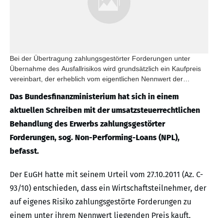
Bei der Übertragung zahlungsgestörter Forderungen unter
Übernahme des Ausfallrisikos wird grundsätzlich ein Kaufpreis
vereinbart, der erheblich vom eigentlichen Nennwert der
Forderung abweicht.
Das Bundesfinanzministerium hat sich in einem
aktuellen Schreiben mit der umsatzsteuerrechtlichen
Behandlung des Erwerbs zahlungsgestörter
Forderungen, sog. Non-Performing-Loans (NPL),
befasst.
Der EuGH hatte mit seinem Urteil vom 27.10.2011 (Az. C-
93/10) entschieden, dass ein Wirtschaftsteilnehmer, der
auf eigenes Risiko zahlungsgestörte Forderungen zu
einem unter ihrem Nennwert liegenden Preis kauft,