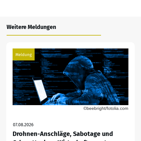
Weitere Meldungen
Meldung
©beebright/fotolia.com
07.08.2026
Drohnen-Anschläge, Sabotage und