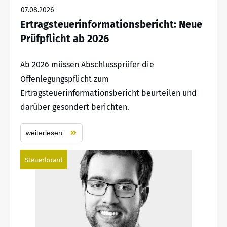
07.08.2026
Ertragsteuerinformationsbericht: Neue
Prüfpflicht ab 2026
Ab 2026 müssen Abschlussprüfer die
Offenlegungspflicht zum
Ertragsteuerinformationsbericht beurteilen und
darüber gesondert berichten.
weiterlesen
Steuerboard