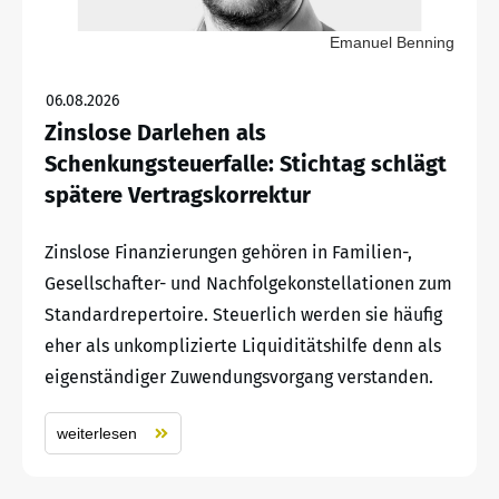
Emanuel Benning
06.08.2026
Zinslose Darlehen als
Schenkungsteuerfalle: Stichtag schlägt
spätere Vertragskorrektur
Zinslose Finanzierungen gehören in Familien-,
Gesellschafter- und Nachfolgekonstellationen zum
Standardrepertoire. Steuerlich werden sie häufig
eher als unkomplizierte Liquiditätshilfe denn als
eigenständiger Zuwendungsvorgang verstanden.
weiterlesen