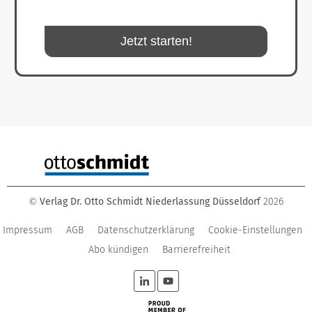
Jetzt starten!
Verlag Dr. Otto Schmidt Niederlassung Düsseldorf
2026
©
Impressum
AGB
Datenschutzerklärung
Cookie-Einstellungen
Abo kündigen
Barrierefreiheit