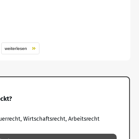
weiterlesen
eckt?
uerrecht, Wirtschaftsrecht, Arbeitsrecht