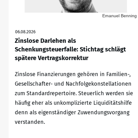
Emanuel Benning
06.08.2026
Zinslose Darlehen als
Schenkungsteuerfalle: Stichtag schlägt
spätere Vertragskorrektur
Zinslose Finanzierungen gehören in Familien-,
Gesellschafter- und Nachfolgekonstellationen
zum Standardrepertoire. Steuerlich werden sie
häufig eher als unkomplizierte Liquiditätshilfe
denn als eigenständiger Zuwendungsvorgang
verstanden.