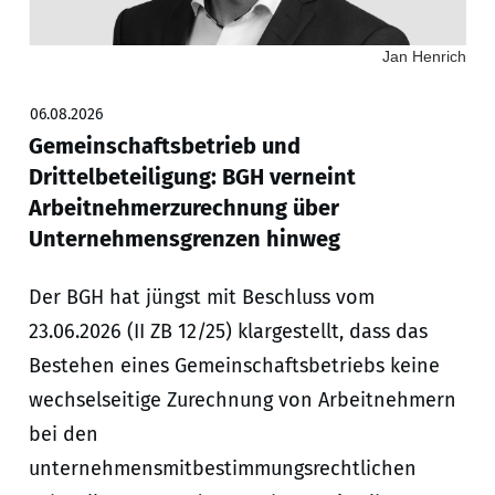
Jan Henrich
06.08.2026
Gemeinschaftsbetrieb und
Drittelbeteiligung: BGH verneint
Arbeitnehmerzurechnung über
Unternehmensgrenzen hinweg
Der BGH hat jüngst mit Beschluss vom
23.06.2026 (II ZB 12/25) klargestellt, dass das
Bestehen eines Gemeinschaftsbetriebs keine
wechselseitige Zurechnung von Arbeitnehmern
bei den
unternehmensmitbestimmungsrechtlichen