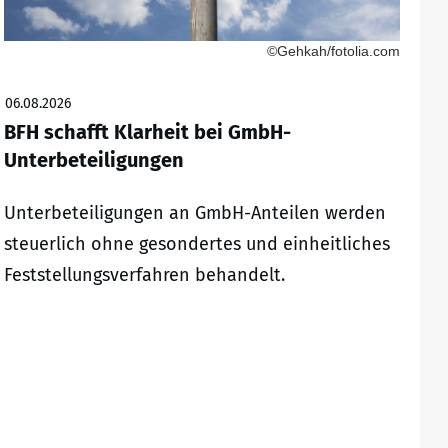
©Gehkah/fotolia.com
06.08.2026
BFH schafft Klarheit bei GmbH-
Unterbeteiligungen
Unterbeteiligungen an GmbH-Anteilen werden
steuerlich ohne gesondertes und einheitliches
Feststellungsverfahren behandelt.