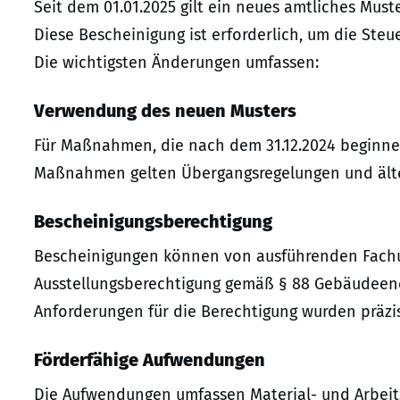
Seit dem 01.01.2025 gilt ein neues amtliches Mus
Diese Bescheinigung ist erforderlich, um die St
Die wichtigsten Änderungen umfassen:
Verwendung des neuen Musters
Für Maßnahmen, die nach dem 31.12.2024 beginnen,
Maßnahmen gelten Übergangsregelungen und älte
Bescheinigungsberechtigung
Bescheinigungen können von ausführenden Fach
Ausstellungsberechtigung gemäß § 88 Gebäudeener
Anforderungen für die Berechtigung wurden präzis
Förderfähige Aufwendungen
Die Aufwendungen umfassen Material- und Arbe