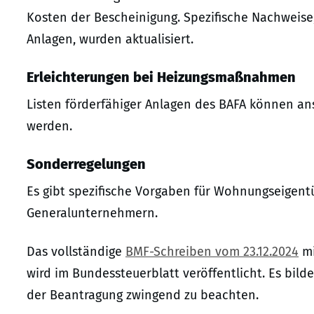
Kosten der Bescheinigung. Spezifische Nachweise
Anlagen, wurden aktualisiert.
Erleichterungen bei Heizungsmaßnahmen
Listen förderfähiger Anlagen des BAFA können an
werden.
Sonderregelungen
Es gibt spezifische Vorgaben für Wohnungseigen
Generalunternehmern.
Das vollständige
BMF-Schreiben vom 23.12.2024
mi
wird im Bundessteuerblatt veröffentlicht. Es bild
der Beantragung zwingend zu beachten.