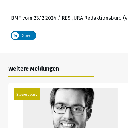
BMF vom 23.12.2024 / RES JURA Redaktionsbüro (v
Share
Weitere Meldungen
Steuerboard