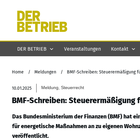
DER BETRIEB
Veranstaltungen
Kontakt
Home
/
Meldungen
/
BMF-Schreiben: Steuerermäßigung 
Meldung, Steuerrecht
10.01.2025
BMF-Schreiben: Steuerermäßigung 
Das Bundesministerium der Finanzen (BMF) hat ei
für energetische Maßnahmen an zu eigenen Wohn
veröffentlicht.