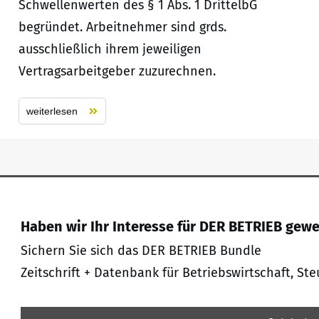
Schwellenwerten des § 1 Abs. 1 DrittelbG
begründet. Arbeitnehmer sind grds.
ausschließlich ihrem jeweiligen
Vertragsarbeitgeber zuzurechnen.
weiterlesen
Haben wir Ihr Interesse für DER BETRIEB gew
Sichern Sie sich das DER BETRIEB Bundle
Zeitschrift + Datenbank für Betriebswirtschaft, Ste