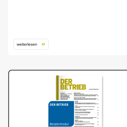
weiterlesen