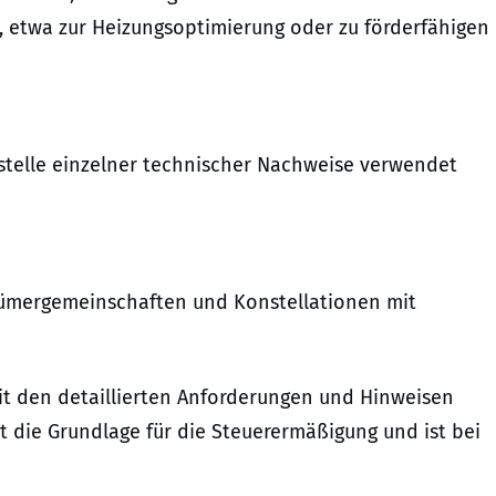
, etwa zur Heizungsoptimierung oder zu förderfähigen
stelle einzelner technischer Nachweise verwendet
tümergemeinschaften und Konstellationen mit
t den detaillierten Anforderungen und Hinweisen
et die Grundlage für die Steuerermäßigung und ist bei