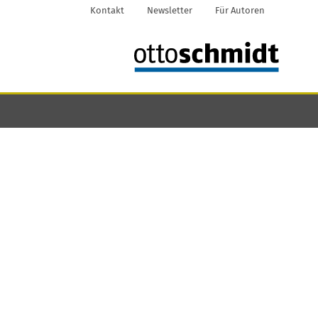
Kontakt
Newsletter
Für Autoren