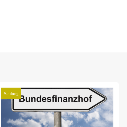
Meldung