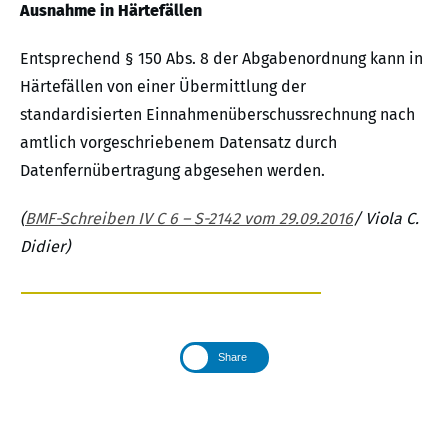
Ausnahme in Härtefällen
Entsprechend § 150 Abs. 8 der Abgabenordnung kann in
Härtefällen von einer Übermittlung der
standardisierten Einnahmenüberschussrechnung nach
amtlich vorgeschriebenem Datensatz durch
Datenfernübertragung abgesehen werden.
(
BMF-Schreiben IV C 6 – S-2142 vom 29.09.2016
/ Viola C.
Didier)
Share