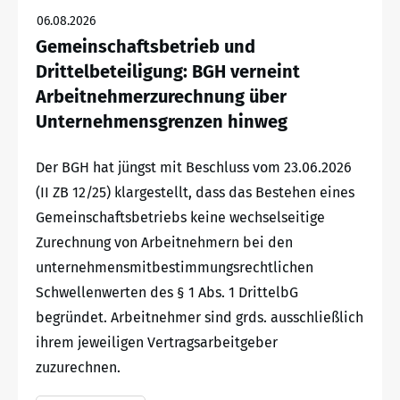
06.08.2026
Gemeinschaftsbetrieb und
Drittelbeteiligung: BGH verneint
Arbeitnehmerzurechnung über
Unternehmensgrenzen hinweg
Der BGH hat jüngst mit Beschluss vom 23.06.2026
(II ZB 12/25) klargestellt, dass das Bestehen eines
Gemeinschaftsbetriebs keine wechselseitige
Zurechnung von Arbeitnehmern bei den
unternehmensmitbestimmungsrechtlichen
Schwellenwerten des § 1 Abs. 1 DrittelbG
begründet. Arbeitnehmer sind grds. ausschließlich
ihrem jeweiligen Vertragsarbeitgeber
zuzurechnen.