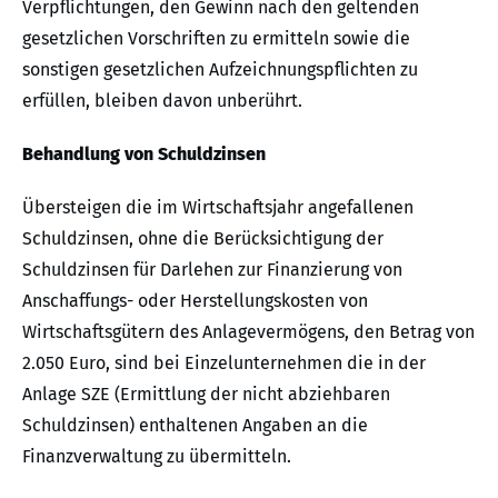
Verpflichtungen, den Gewinn nach den geltenden
gesetzlichen Vorschriften zu ermitteln sowie die
sonstigen gesetzlichen Aufzeichnungspflichten zu
erfüllen, bleiben davon unberührt.
Behandlung von Schuldzinsen
Übersteigen die im Wirtschaftsjahr angefallenen
Schuldzinsen, ohne die Berücksichtigung der
Schuldzinsen für Darlehen zur Finanzierung von
Anschaffungs- oder Herstellungskosten von
Wirtschaftsgütern des Anlagevermögens, den Betrag von
2.050 Euro, sind bei Einzelunternehmen die in der
Anlage SZE (Ermittlung der nicht abziehbaren
Schuldzinsen) enthaltenen Angaben an die
Finanzverwaltung zu übermitteln.