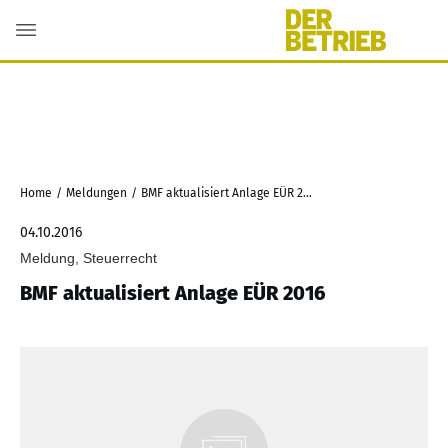
Home
/
Meldungen
/
BMF aktualisiert Anlage EÜR 2016
04.10.2016
Meldung, Steuerrecht
BMF aktualisiert Anlage EÜR 2016