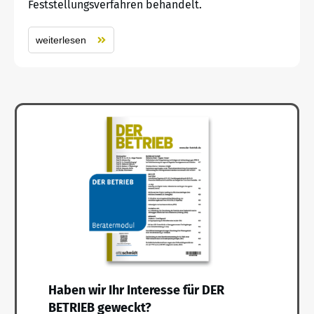
Feststellungsverfahren behandelt.
weiterlesen
Haben wir Ihr Interesse für DER
BETRIEB geweckt?