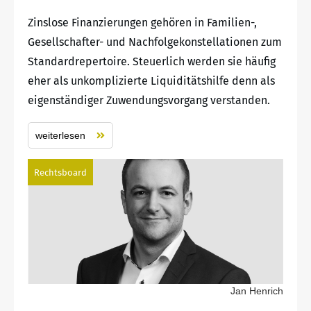
Zinslose Finanzierungen gehören in Familien-,
Gesellschafter- und Nachfolgekonstellationen zum
Standardrepertoire. Steuerlich werden sie häufig
eher als unkomplizierte Liquiditätshilfe denn als
eigenständiger Zuwendungsvorgang verstanden.
weiterlesen
Rechtsboard
Jan Henrich