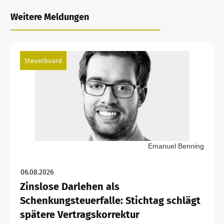
Weitere Meldungen
Steuerboard
Emanuel Benning
06.08.2026
Zinslose Darlehen als
Schenkungsteuerfalle: Stichtag schlägt
spätere Vertragskorrektur