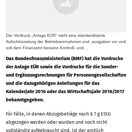
Der Vordruck „Anlage EÜR“ sieht eine standardisierte
Aufschlüsselung der Betriebseinnahmen und -ausgaben vor und
soll dem Finanzamt bessere Kontroll- und
Vergleichsmöglichkeiten geben.
Das Bundesfinanzministerium (BMF) hat die Vordrucke
der Anlage EÜR sowie die Vordrucke für die Sonder-
und Ergänzungsrechnungen für Personengesellschaften
und die dazugehörigen Anleitungen für das
Kalenderjahr 2016 oder das Wirtschaftsjahr 2016/2017
bekanntgegeben.
Für Fälle, in denen Abzugsbeträge nach § 7 g EStG
abgezogen werden oder wurden und noch nicht
vollständig aufgebraucht sind, ist der amtlich