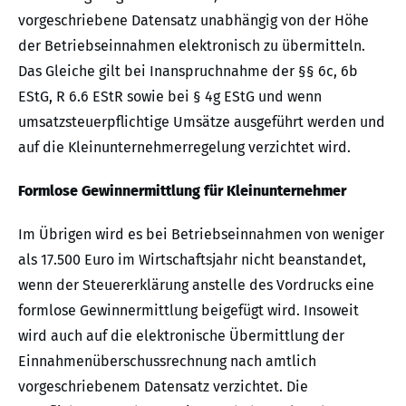
vorgeschriebene Datensatz unabhängig von der Höhe
der Betriebseinnahmen elektronisch zu übermitteln.
Das Gleiche gilt bei Inanspruchnahme der §§ 6c, 6b
EStG, R 6.6 EStR sowie bei § 4g EStG und wenn
umsatzsteuerpflichtige Umsätze ausgeführt werden und
auf die Kleinunternehmerregelung verzichtet wird.
Formlose Gewinnermittlung für Kleinunternehmer
Im Übrigen wird es bei Betriebseinnahmen von weniger
als 17.500 Euro im Wirtschaftsjahr nicht beanstandet,
wenn der Steuererklärung anstelle des Vordrucks eine
formlose Gewinnermittlung beigefügt wird. Insoweit
wird auch auf die elektronische Übermittlung der
Einnahmenüberschussrechnung nach amtlich
vorgeschriebenem Datensatz verzichtet. Die