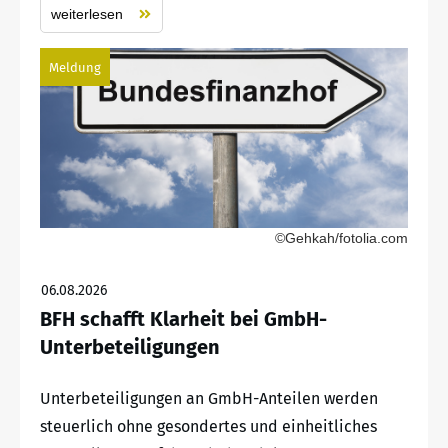
weiterlesen
Meldung
©Gehkah/fotolia.com
06.08.2026
BFH schafft Klarheit bei GmbH-
Unterbeteiligungen
Unterbeteiligungen an GmbH-Anteilen werden
steuerlich ohne gesondertes und einheitliches