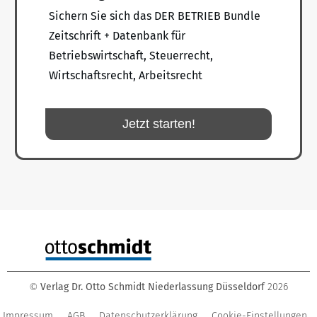
Sichern Sie sich das DER BETRIEB Bundle
Zeitschrift + Datenbank für
Betriebswirtschaft, Steuerrecht,
Wirtschaftsrecht, Arbeitsrecht
Jetzt starten!
Verlag Dr. Otto Schmidt Niederlassung Düsseldorf
2026
©
Impressum
AGB
Datenschutzerklärung
Cookie-Einstellungen