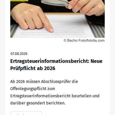
© Bacho Foto/fotolia.com
07.08.2026
Ertragsteuerinformationsbericht: Neue
Prüfpflicht ab 2026
Ab 2026 müssen Abschlussprüfer die
Offenlegungspflicht zum
Ertragsteuerinformationsbericht beurteilen und
darüber gesondert berichten.