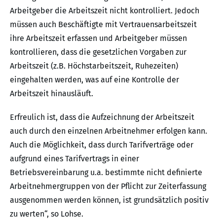
Arbeitgeber die Arbeitszeit nicht kontrolliert. Jedoch
müssen auch Beschäftigte mit Vertrauensarbeitszeit
ihre Arbeitszeit erfassen und Arbeitgeber müssen
kontrollieren, dass die gesetzlichen Vorgaben zur
Arbeitszeit (z.B. Höchstarbeitszeit, Ruhezeiten)
eingehalten werden, was auf eine Kontrolle der
Arbeitszeit hinausläuft.
Erfreulich ist, dass die Aufzeichnung der Arbeitszeit
auch durch den einzelnen Arbeitnehmer erfolgen kann.
Auch die Möglichkeit, dass durch Tarifverträge oder
aufgrund eines Tarifvertrags in einer
Betriebsvereinbarung u.a. bestimmte nicht definierte
Arbeitnehmergruppen von der Pflicht zur Zeiterfassung
ausgenommen werden können, ist grundsätzlich positiv
zu werten“, so Lohse.