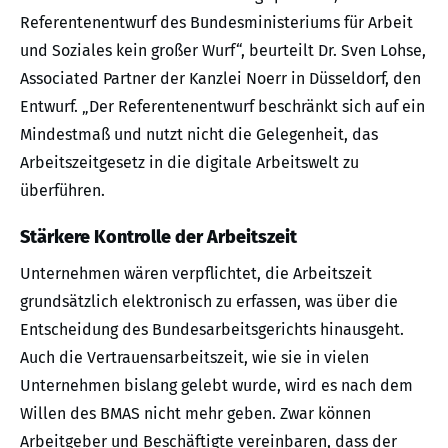
Referentenentwurf des Bundesministeriums für Arbeit
und Soziales kein großer Wurf“, beurteilt Dr. Sven Lohse,
Associated Partner der Kanzlei Noerr in Düsseldorf, den
Entwurf. „Der Referentenentwurf beschränkt sich auf ein
Mindestmaß und nutzt nicht die Gelegenheit, das
Arbeitszeitgesetz in die digitale Arbeitswelt zu
überführen.
Stärkere Kontrolle der Arbeitszeit
Unternehmen wären verpflichtet, die Arbeitszeit
grundsätzlich elektronisch zu erfassen, was über die
Entscheidung des Bundesarbeitsgerichts hinausgeht.
Auch die Vertrauensarbeitszeit, wie sie in vielen
Unternehmen bislang gelebt wurde, wird es nach dem
Willen des BMAS nicht mehr geben. Zwar können
Arbeitgeber und Beschäftigte vereinbaren, dass der