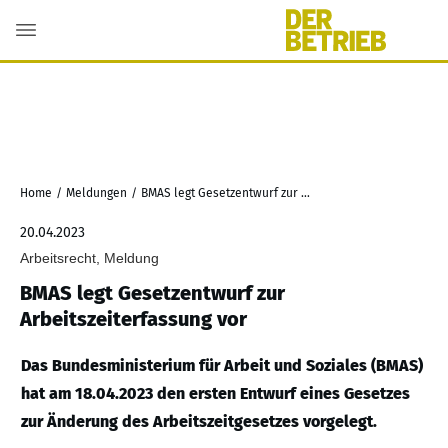
Home
/
Meldungen
/
BMAS legt Gesetzentwurf zur Arbeitszeiterfassung vor
20.04.2023
Arbeitsrecht, Meldung
BMAS legt Gesetzentwurf zur
Arbeitszeiterfassung vor
Das Bundesministerium für Arbeit und Soziales (BMAS)
hat am 18.04.2023 den ersten Entwurf eines Gesetzes
zur Änderung des Arbeitszeitgesetzes vorgelegt.