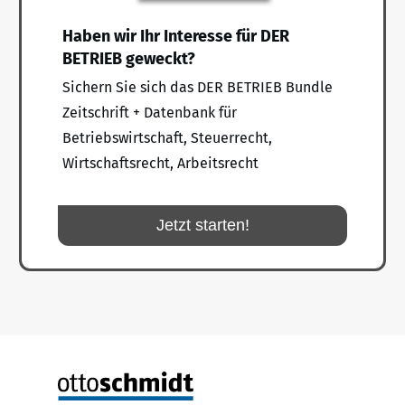
Haben wir Ihr Interesse für DER
BETRIEB geweckt?
Sichern Sie sich das DER BETRIEB Bundle
Zeitschrift + Datenbank für
Betriebswirtschaft, Steuerrecht,
Wirtschaftsrecht, Arbeitsrecht
Jetzt starten!