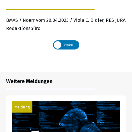
BMAS / Noerr vom 20.04.2023 / Viola C. Didier, RES JURA
Redaktionsbüro
Share
Weitere Meldungen
Meldung