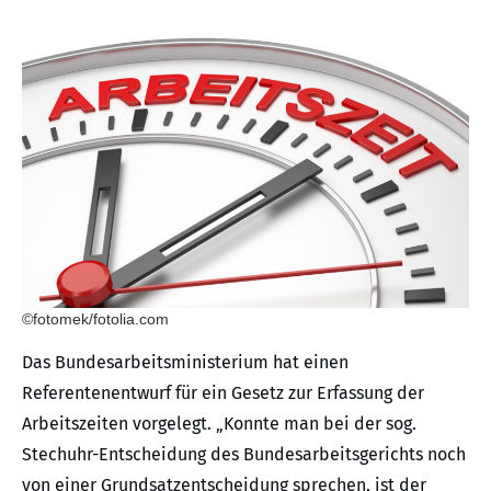
©fotomek/fotolia.com
Das Bundesarbeitsministerium hat einen
Referentenentwurf für ein Gesetz zur Erfassung der
Arbeitszeiten vorgelegt. „Konnte man bei der sog.
Stechuhr-Entscheidung des Bundesarbeitsgerichts noch
von einer Grundsatzentscheidung sprechen, ist der