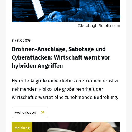
©beebright/fotolia.com
07.08.2026
Drohnen-Anschläge, Sabotage und
Cyberattacken: Wirtschaft warnt vor
hybriden Angriffen
Hybride Angriffe entwickeln sich zu einem ernst zu
nehmenden Risiko. Die große Mehrheit der
Wirtschaft erwartet eine zunehmende Bedrohung.
weiterlesen
Meldung