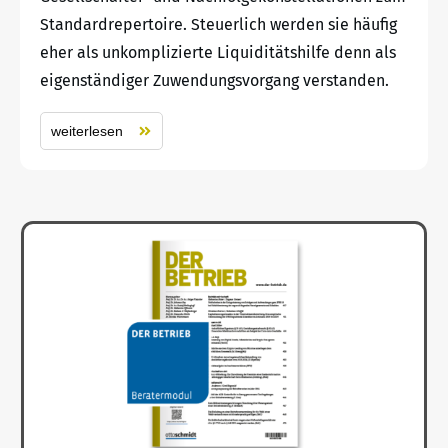
Standardrepertoire. Steuerlich werden sie häufig
eher als unkomplizierte Liquiditätshilfe denn als
eigenständiger Zuwendungsvorgang verstanden.
weiterlesen