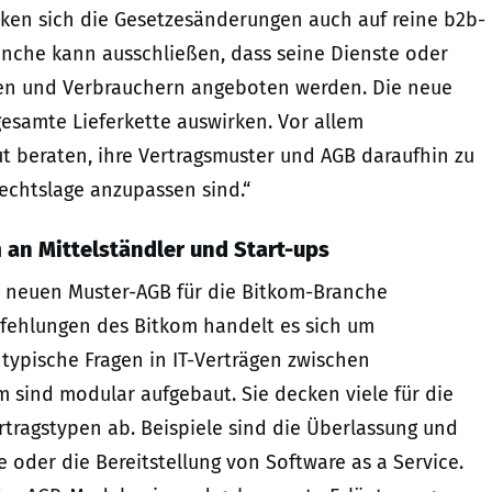
irken sich die Gesetzesänderungen auch auf reine b2b-
ranche kann ausschließen, dass seine Dienste oder
nen und Verbrauchern angeboten werden. Die neue
gesamte Lieferkette auswirken. Vor allem
 beraten, ihre Vertragsmuster und AGB daraufhin zu
echtslage anzupassen sind.“
 an Mittelständler und Start-ups
 neuen Muster-AGB für die Bitkom-Branche
pfehlungen des Bitkom handelt es sich um
 typische Fragen in IT-Verträgen zwischen
sind modular aufgebaut. Sie decken viele für die
tragstypen ab. Beispiele sind die Überlassung und
 oder die Bereitstellung von Software as a Service.