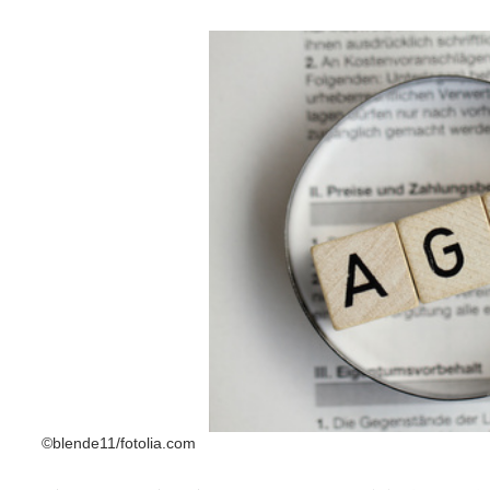
©blende11/fotolia.com