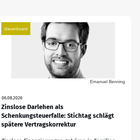
Steuerboard
Emanuel Benning
06.08.2026
Zinslose Darlehen als
Schenkungsteuerfalle: Stichtag schlägt
spätere Vertragskorrektur