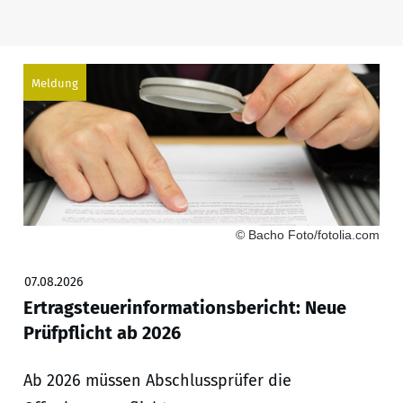
Meldung
© Bacho Foto/fotolia.com
07.08.2026
Ertragsteuerinformationsbericht: Neue
Prüfpflicht ab 2026
Ab 2026 müssen Abschlussprüfer die