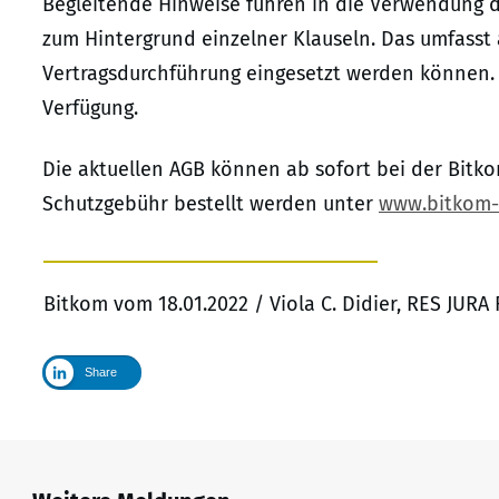
Begleitende Hinweise führen in die Verwendung 
zum Hintergrund einzelner Klauseln. Das umfasst 
Vertragsdurchführung eingesetzt werden können.
Verfügung.
Die aktuellen AGB können ab sofort bei der Bitko
Schutzgebühr bestellt werden unter
www.bitkom-
Bitkom vom 18.01.2022 / Viola C. Didier, RES JUR
Share