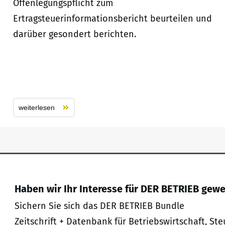
Offenlegungspflicht zum
Ertragsteuerinformationsbericht beurteilen und
darüber gesondert berichten.
weiterlesen
Haben wir Ihr Interesse für DER BETRIEB gew
Sichern Sie sich das DER BETRIEB Bundle
Zeitschrift + Datenbank für Betriebswirtschaft, Ste