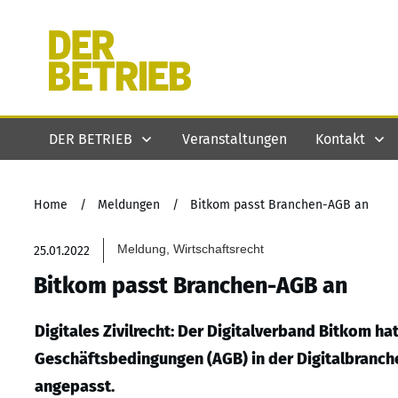
DER BETRIEB
Veranstaltungen
Kontakt
Home
/
Meldungen
/
Bitkom passt Branchen-AGB an
Meldung, Wirtschaftsrecht
25.01.2022
Bitkom passt Branchen-AGB an
Digitales Zivilrecht: Der Digitalverband Bitkom h
Geschäftsbedingungen (AGB) in der Digitalbranche
angepasst.