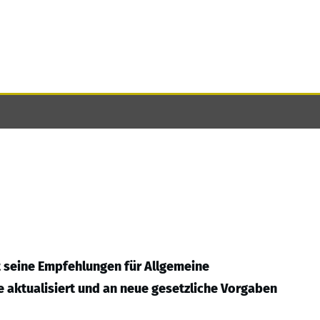
at seine Empfehlungen für Allgemeine
 aktualisiert und an neue gesetzliche Vorgaben