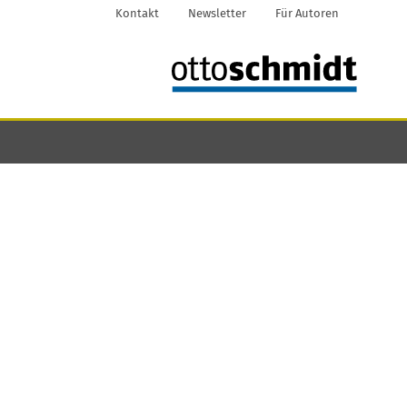
Kontakt
Newsletter
Für Autoren