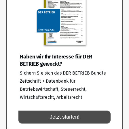
Haben wir Ihr Interesse für DER
BETRIEB geweckt?
Sichern Sie sich das DER BETRIEB Bundle
Zeitschrift + Datenbank für
Betriebswirtschaft, Steuerrecht,
Wirtschaftsrecht, Arbeitsrecht
Jetzt starten!