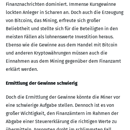
Finanznachrichten dominiert. Immense Kursgewinne
lockten Anleger in Scharen an. Doch auch die Erzeugung
von Bitcoins, das Mining, erfreute sich großer
Beliebtheit und stellte sich für die Beteiligten in den
meisten Fällen als lohnenswerte Investition heraus.
Ebenso wie die Gewinne aus dem Handel mit Bitcoin
und anderen Kryptowährungen müssen auch die
Einnahmen aus dem Mining gegenüber dem Finanzamt
erklärt werden.
Ermittlung der Gewinne schwierig
Doch die Ermittlung der Gewinne könnte die Miner vor
eine schwierige Aufgabe stellen. Dennoch ist es von
großer Wichtigkeit, den Finanzämtern im Rahmen der
Abgabe einer Steuererklärung die richtigen Werte zu
übermitteln. Ansonsten droht im schlimmsten Fall