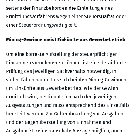
seitens der Finanzbehörden die Einleitung eines
Ermittlungsverfahrens wegen einer Steuerstraftat oder
einer Steuerordnungswidrigkeit.
Mining-Gewinne meist Einkünfte aus Gewerbebetrieb
Um eine korrekte Aufstellung der steuerpflichtigen
Einnahmen vornehmen zu können, ist eine detaillierte
Prüfung des jeweiligen Sachverhalts notwendig. In
vielen Fällen handelt es sich bei den Mining-Gewinnen
um Einkünfte aus Gewerbebetrieb. Wie der Gewinn
ermittelt wird, bestimmt sich nach den jeweiligen
Ausgestaltungen und muss entsprechend des Einzelfalls
beurteilt werden. Zur Geltendmachung von Ausgaben
und der Gegenüberstellung von Einnahmen und
Ausgaben ist keine pauschale Aussage möglich, auch