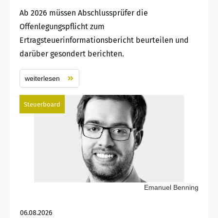
Ab 2026 müssen Abschlussprüfer die
Offenlegungspflicht zum
Ertragsteuerinformationsbericht beurteilen und
darüber gesondert berichten.
weiterlesen
Steuerboard
Emanuel Benning
06.08.2026