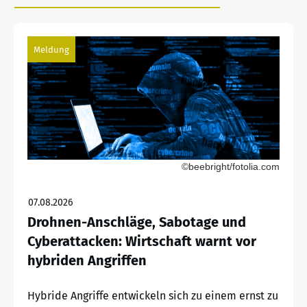
Meldung
©beebright/fotolia.com
07.08.2026
Drohnen-Anschläge, Sabotage und
Cyberattacken: Wirtschaft warnt vor
hybriden Angriffen
Hybride Angriffe entwickeln sich zu einem ernst zu