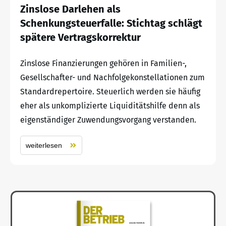
Zinslose Darlehen als
Schenkungsteuerfalle: Stichtag schlägt
spätere Vertragskorrektur
Zinslose Finanzierungen gehören in Familien-,
Gesellschafter- und Nachfolgekonstellationen zum
Standardrepertoire. Steuerlich werden sie häufig
eher als unkomplizierte Liquiditätshilfe denn als
eigenständiger Zuwendungsvorgang verstanden.
weiterlesen