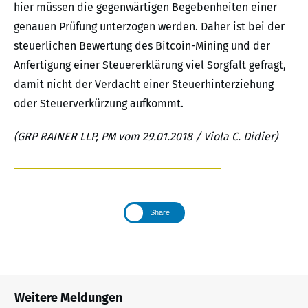
hier müssen die gegenwärtigen Begebenheiten einer
genauen Prüfung unterzogen werden. Daher ist bei der
steuerlichen Bewertung des Bitcoin-Mining und der
Anfertigung einer Steuererklärung viel Sorgfalt gefragt,
damit nicht der Verdacht einer Steuerhinterziehung
oder Steuerverkürzung aufkommt.
(GRP RAINER LLP, PM vom 29.01.2018 / Viola C. Didier)
Share
Weitere Meldungen