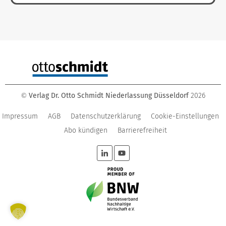
Verlag Dr. Otto Schmidt Niederlassung Düsseldorf
2026
©
Impressum
AGB
Datenschutzerklärung
Cookie-Einstellungen
Abo kündigen
Barrierefreiheit