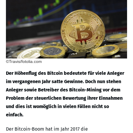
©Travis/fotolia.com
Der Höhenflug des Bitcoin bedeutete für viele Anleger
im vergangenen Jahr satte Gewinne. Doch nun stehen
Anleger sowie Betreiber des Bitcoin-Mining vor dem
Problem der steuerlichen Bewertung ihrer Einnahmen
und dies ist womöglich in vielen Fällen nicht so
einfach.
Der Bitcoin-Boom hat im Jahr 2017 die