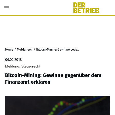
Home
/
Meldungen
/
Bitcoin-Mining: Gewinne gegenüber dem Finanzamt erklären
06.02.2018
Meldung, Steuerrecht
Bitcoin-Mining: Gewinne gegenüber dem
Finanzamt erklären