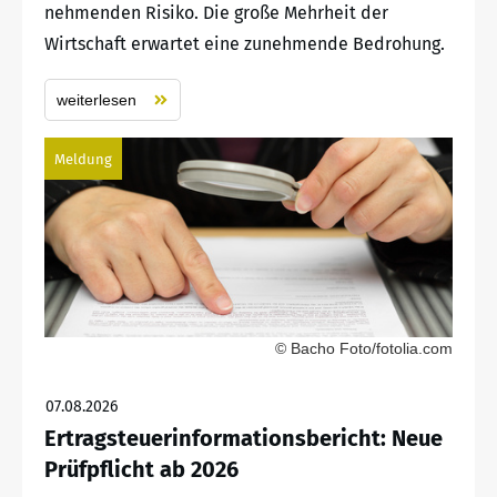
nehmenden Risiko. Die große Mehrheit der
Wirtschaft erwartet eine zunehmende Bedrohung.
weiterlesen
Meldung
© Bacho Foto/fotolia.com
07.08.2026
Ertragsteuerinformationsbericht: Neue
Prüfpflicht ab 2026