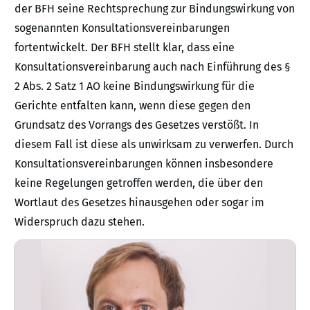
der BFH seine Rechtsprechung zur Bindungswirkung von
sogenannten Konsultationsvereinbarungen
fortentwickelt. Der BFH stellt klar, dass eine
Konsultationsvereinbarung auch nach Einführung des §
2 Abs. 2 Satz 1 AO keine Bindungswirkung für die
Gerichte entfalten kann, wenn diese gegen den
Grundsatz des Vorrangs des Gesetzes verstößt. In
diesem Fall ist diese als unwirksam zu verwerfen. Durch
Konsultationsvereinbarungen können insbesondere
keine Regelungen getroffen werden, die über den
Wortlaut des Gesetzes hinausgehen oder sogar im
Widerspruch dazu stehen.