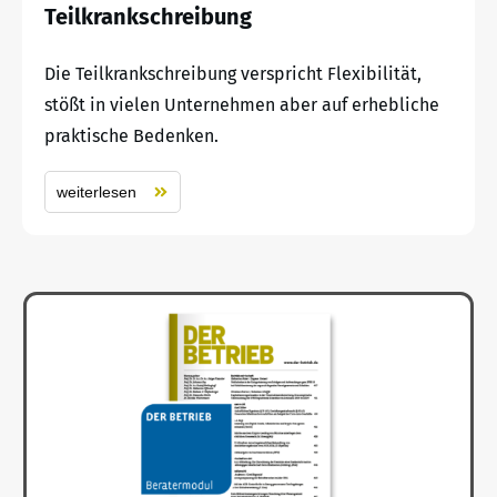
Teilkrankschreibung
Die Teilkrankschreibung verspricht Flexibilität,
stößt in vielen Unternehmen aber auf erhebliche
praktische Bedenken.
weiterlesen