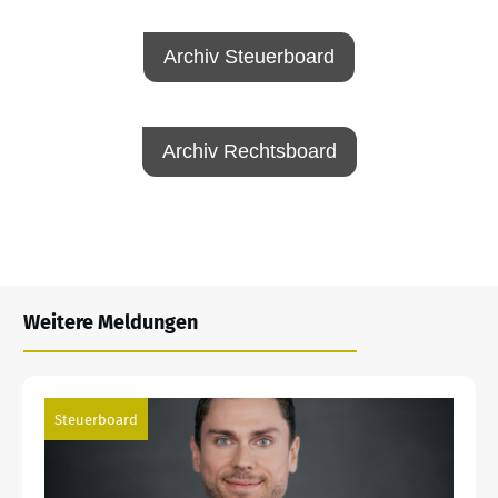
Archiv Steuerboard
Archiv Rechtsboard
Weitere Meldungen
Steuerboard