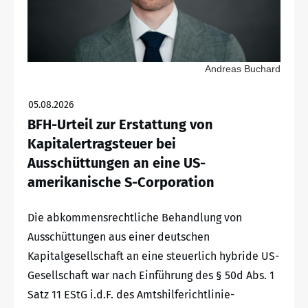
Andreas Buchard
05.08.2026
BFH-Urteil zur Erstattung von
Kapitalertragsteuer bei
Ausschüttungen an eine US-
amerikanische S-Corporation
Die abkommensrechtliche Behandlung von
Ausschüttungen aus einer deutschen
Kapitalgesellschaft an eine steuerlich hybride US-
Gesellschaft war nach Einführung des § 50d Abs. 1
Satz 11 EStG i.d.F. des Amtshilferichtlinie-