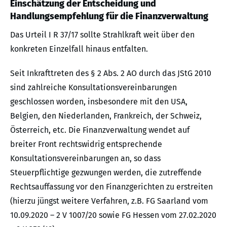
Einschätzung der Entscheidung und
Handlungsempfehlung für die Finanzverwaltung
Das Urteil I R 37/17 sollte Strahlkraft weit über den
konkreten Einzelfall hinaus entfalten.
Seit Inkrafttreten des § 2 Abs. 2 AO durch das JStG 2010
sind zahlreiche Konsultationsvereinbarungen
geschlossen worden, insbesondere mit den USA,
Belgien, den Niederlanden, Frankreich, der Schweiz,
Österreich, etc. Die Finanzverwaltung wendet auf
breiter Front rechtswidrig entsprechende
Konsultationsvereinbarungen an, so dass
Steuerpflichtige gezwungen werden, die zutreffende
Rechtsauffassung vor den Finanzgerichten zu erstreiten
(hierzu jüngst weitere Verfahren, z.B. FG Saarland vom
10.09.2020 – 2 V 1007/20 sowie FG Hessen vom 27.02.2020