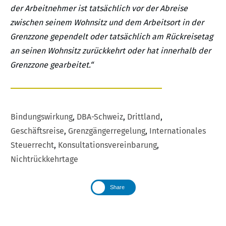
der Arbeitnehmer ist tatsächlich vor der Abreise
zwischen seinem Wohnsitz und dem Arbeitsort in der
Grenzzone gependelt oder tatsächlich am Rückreisetag
an seinen Wohnsitz zurückkehrt oder hat innerhalb der
Grenzzone gearbeitet.“
Bindungswirkung
,
DBA-Schweiz
,
Drittland
,
Geschäftsreise
,
Grenzgängerregelung
,
Internationales
Steuerrecht
,
Konsultationsvereinbarung
,
Nichtrückkehrtage
Share