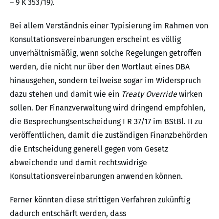
– 9 K 353/19).
Bei allem Verständnis einer Typisierung im Rahmen von
Konsultationsvereinbarungen erscheint es völlig
unverhältnismäßig, wenn solche Regelungen getroffen
werden, die nicht nur über den Wortlaut eines DBA
hinausgehen, sondern teilweise sogar im Widerspruch
dazu stehen und damit wie ein
Treaty Override
wirken
sollen. Der Finanzverwaltung wird dringend empfohlen,
die Besprechungsentscheidung I R 37/17 im BStBl. II zu
veröffentlichen, damit die zuständigen Finanzbehörden
die Entscheidung generell gegen vom Gesetz
abweichende und damit rechtswidrige
Konsultationsvereinbarungen anwenden können.
Ferner könnten diese strittigen Verfahren zukünftig
dadurch entschärft werden, dass