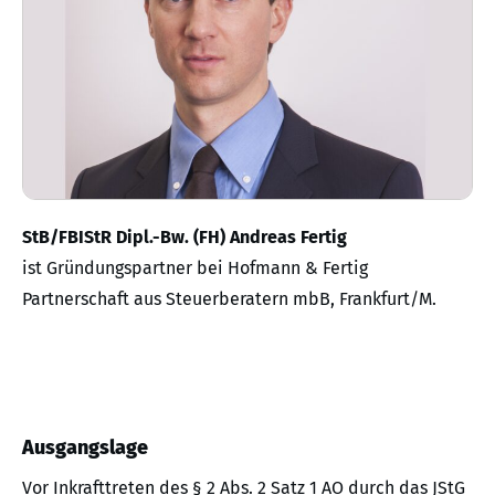
StB/FBIStR Dipl.-Bw. (FH) Andreas Fertig
ist Gründungspartner bei Hofmann & Fertig
Partnerschaft aus Steuerberatern mbB, Frankfurt/M.
Ausgangslage
Vor Inkrafttreten des § 2 Abs. 2 Satz 1 AO durch das JStG