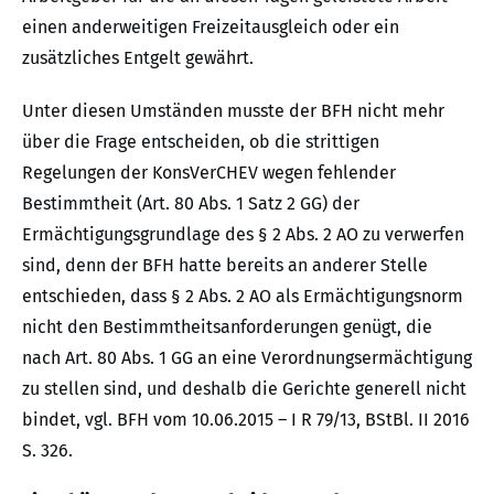
einen anderweitigen Freizeitausgleich oder ein
zusätzliches Entgelt gewährt.
Unter diesen Umständen musste der BFH nicht mehr
über die Frage entscheiden, ob die strittigen
Regelungen der KonsVerCHEV wegen fehlender
Bestimmtheit (Art. 80 Abs. 1 Satz 2 GG) der
Ermächtigungsgrundlage des § 2 Abs. 2 AO zu verwerfen
sind, denn der BFH hatte bereits an anderer Stelle
entschieden, dass § 2 Abs. 2 AO als Ermächtigungsnorm
nicht den Bestimmtheitsanforderungen genügt, die
nach Art. 80 Abs. 1 GG an eine Verordnungsermächtigung
zu stellen sind, und deshalb die Gerichte generell nicht
bindet, vgl. BFH vom 10.06.2015 – I R 79/13, BStBl. II 2016
S. 326.