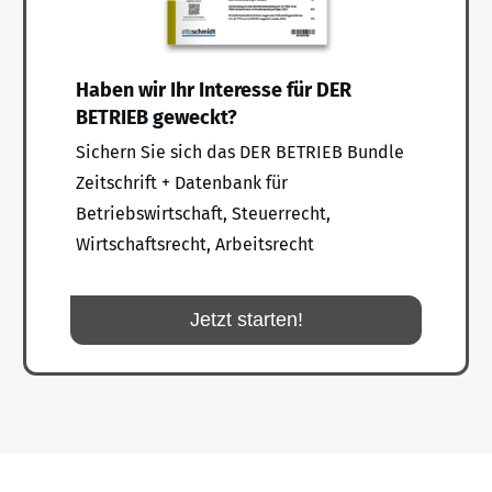
Haben wir Ihr Interesse für DER
BETRIEB geweckt?
Sichern Sie sich das DER BETRIEB Bundle
Zeitschrift + Datenbank für
Betriebswirtschaft, Steuerrecht,
Wirtschaftsrecht, Arbeitsrecht
Jetzt starten!