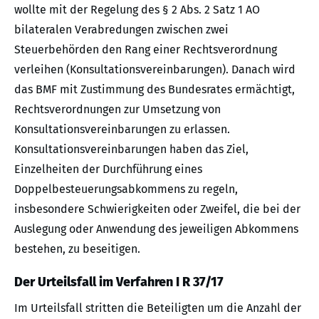
wollte mit der Regelung des § 2 Abs. 2 Satz 1 AO
bilateralen Verabredungen zwischen zwei
Steuerbehörden den Rang einer Rechtsverordnung
verleihen (Konsultationsvereinbarungen). Danach wird
das BMF mit Zustimmung des Bundesrates ermächtigt,
Rechtsverordnungen zur Umsetzung von
Konsultationsvereinbarungen zu erlassen.
Konsultationsvereinbarungen haben das Ziel,
Einzelheiten der Durchführung eines
Doppelbesteuerungsabkommens zu regeln,
insbesondere Schwierigkeiten oder Zweifel, die bei der
Auslegung oder Anwendung des jeweiligen Abkommens
bestehen, zu beseitigen.
Der Urteilsfall im Verfahren I R 37/17
Im Urteilsfall stritten die Beteiligten um die Anzahl der