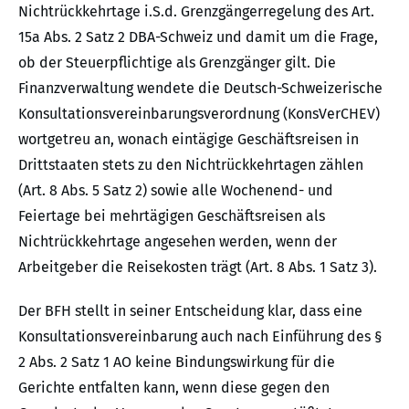
Nichtrückkehrtage i.S.d. Grenzgängerregelung des Art.
15a Abs. 2 Satz 2 DBA-Schweiz und damit um die Frage,
ob der Steuerpflichtige als Grenzgänger gilt. Die
Finanzverwaltung wendete die Deutsch-Schweizerische
Konsultationsvereinbarungsverordnung (KonsVerCHEV)
wortgetreu an, wonach eintägige Geschäftsreisen in
Drittstaaten stets zu den Nichtrückkehrtagen zählen
(Art. 8 Abs. 5 Satz 2) sowie alle Wochenend- und
Feiertage bei mehrtägigen Geschäftsreisen als
Nichtrückkehrtage angesehen werden, wenn der
Arbeitgeber die Reisekosten trägt (Art. 8 Abs. 1 Satz 3).
Der BFH stellt in seiner Entscheidung klar, dass eine
Konsultationsvereinbarung auch nach Einführung des §
2 Abs. 2 Satz 1 AO keine Bindungswirkung für die
Gerichte entfalten kann, wenn diese gegen den