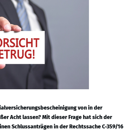
zialversicherungsbescheinigung von in der
r Acht lassen? Mit dieser Frage hat sich der
nen Schlussanträgen in der Rechtssache C-359/16