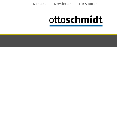
Kontakt
Newsletter
Für Autoren