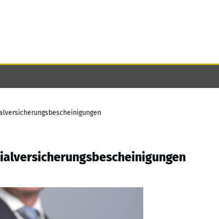
ialversicherungsbescheinigungen
ialversicherungsbescheinigungen