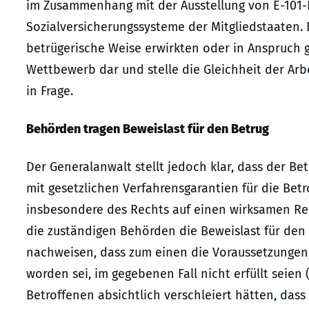
im Zusammenhang mit der Ausstellung von E-101-
Sozialversicherungssysteme der Mitgliedstaaten.
betrügerische Weise erwirkten oder in Anspruch
Wettbewerb dar und stelle die Gleichheit der Ar
in Frage.
Behörden tragen Beweislast für den Betrug
Der Generalanwalt stellt jedoch klar, dass der B
mit gesetzlichen Verfahrensgarantien für die Bet
insbesondere des Rechts auf einen wirksamen Rec
die zuständigen Behörden die Beweislast für den 
nachweisen, dass zum einen die Voraussetzungen,
worden sei, im gegebenen Fall nicht erfüllt seie
Betroffenen absichtlich verschleiert hätten, dass