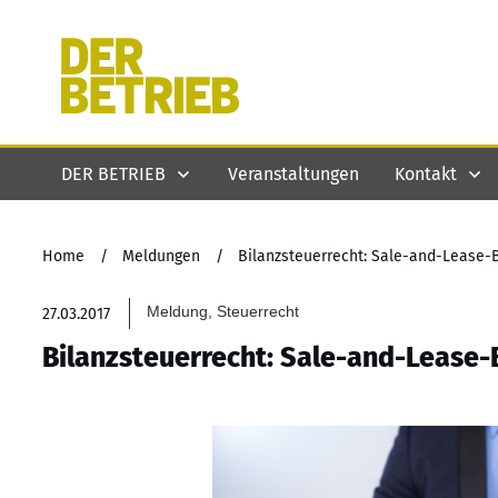
DER BETRIEB
Veranstaltungen
Kontakt
Home
/
Meldungen
/
Bilanzsteuerrecht: Sale-and-Lease-
Meldung, Steuerrecht
27.03.2017
Bilanzsteuerrecht: Sale-and-Lease