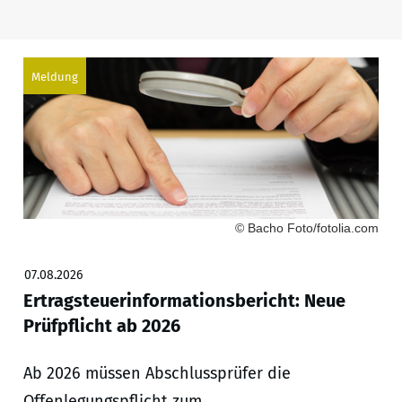
Meldung
© Bacho Foto/fotolia.com
07.08.2026
Ertragsteuerinformationsbericht: Neue
Prüfpflicht ab 2026
Ab 2026 müssen Abschlussprüfer die
Offenlegungspflicht zum