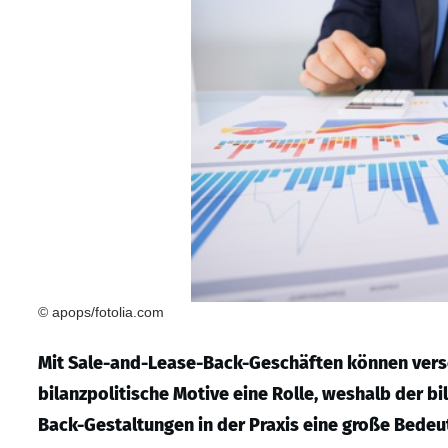
© apops/fotolia.com
Mit Sale-and-Lease-Back-Geschäften können versc
bilanzpolitische Motive eine Rolle, weshalb der 
Back-Gestaltungen in der Praxis eine große Bede