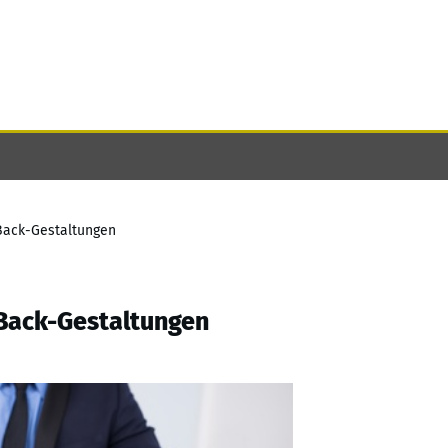
Back-Gestaltungen
-Back-Gestaltungen