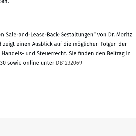
ten.
on Sale-and-Lease-Back-Gestaltungen“ von Dr. Moritz
zeigt einen Ausblick auf die möglichen Folgen der
 Handels- und Steuerrecht. Sie finden den Beitrag in
630 sowie online unter
DB1232069