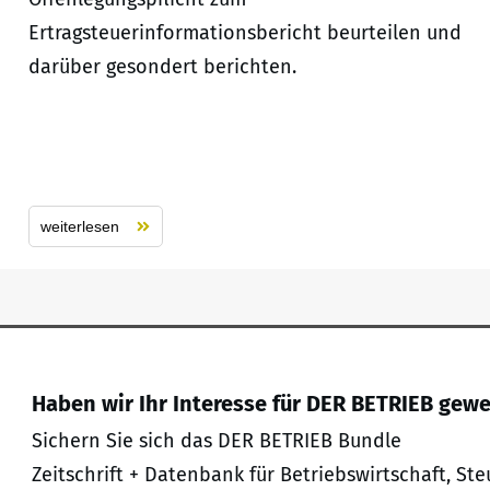
Ertragsteuerinformationsbericht beurteilen und
darüber gesondert berichten.
weiterlesen
Haben wir Ihr Interesse für DER BETRIEB gew
Sichern Sie sich das DER BETRIEB Bundle
Zeitschrift + Datenbank für Betriebswirtschaft, Ste