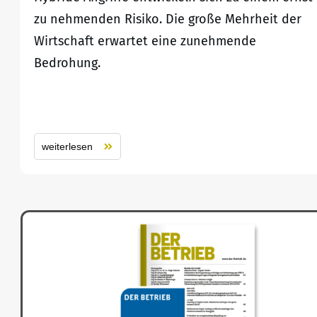
zu nehmenden Risiko. Die große Mehrheit der
Wirtschaft erwartet eine zunehmende
Bedrohung.
weiterlesen