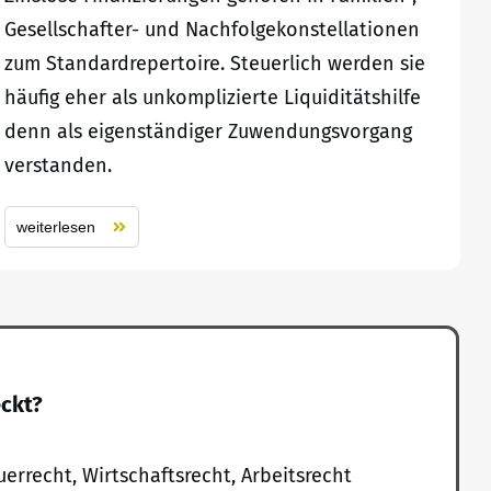
Gesellschafter- und Nachfolgekonstellationen
zum Standardrepertoire. Steuerlich werden sie
häufig eher als unkomplizierte Liquiditätshilfe
denn als eigenständiger Zuwendungsvorgang
verstanden.
weiterlesen
eckt?
uerrecht, Wirtschaftsrecht, Arbeitsrecht