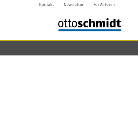
Kontakt
Newsletter
Für Autoren