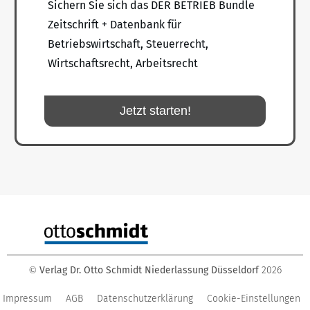
Sichern Sie sich das DER BETRIEB Bundle
Zeitschrift + Datenbank für
Betriebswirtschaft, Steuerrecht,
Wirtschaftsrecht, Arbeitsrecht
Jetzt starten!
Verlag Dr. Otto Schmidt Niederlassung Düsseldorf
2026
©
Impressum
AGB
Datenschutzerklärung
Cookie-Einstellungen