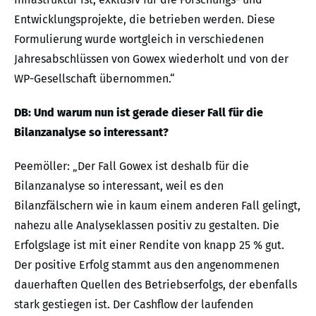
Entwicklungsprojekte, die betrieben werden. Diese
Formulierung wurde wortgleich in verschiedenen
Jahresabschlüssen von Gowex wiederholt und von der
WP-Gesellschaft übernommen.“
DB: Und warum nun ist gerade dieser Fall für die
Bilanzanalyse so interessant?
Peemöller: „Der Fall Gowex ist deshalb für die
Bilanzanalyse so interessant, weil es den
Bilanzfälschern wie in kaum einem anderen Fall gelingt,
nahezu alle Analyseklassen positiv zu gestalten. Die
Erfolgslage ist mit einer Rendite von knapp 25 % gut.
Der positive Erfolg stammt aus den angenommenen
dauerhaften Quellen des Betriebserfolgs, der ebenfalls
stark gestiegen ist. Der Cashflow der laufenden