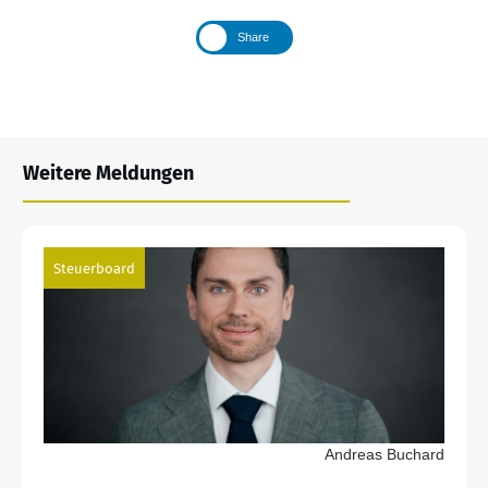
Share
Weitere Meldungen
Steuerboard
Andreas Buchard