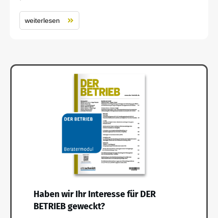
weiterlesen
Haben wir Ihr Interesse für DER
BETRIEB geweckt?