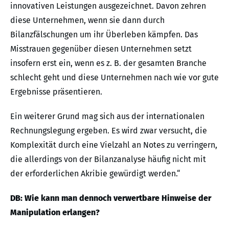
innovativen Leistungen ausgezeichnet. Davon zehren
diese Unternehmen, wenn sie dann durch
Bilanzfälschungen um ihr Überleben kämpfen. Das
Misstrauen gegenüber diesen Unternehmen setzt
insofern erst ein, wenn es z. B. der gesamten Branche
schlecht geht und diese Unternehmen nach wie vor gute
Ergebnisse präsentieren.
Ein weiterer Grund mag sich aus der internationalen
Rechnungslegung ergeben. Es wird zwar versucht, die
Komplexität durch eine Vielzahl an Notes zu verringern,
die allerdings von der Bilanzanalyse häufig nicht mit
der erforderlichen Akribie gewürdigt werden.“
DB: Wie kann man dennoch verwertbare Hinweise der
Manipulation erlangen?