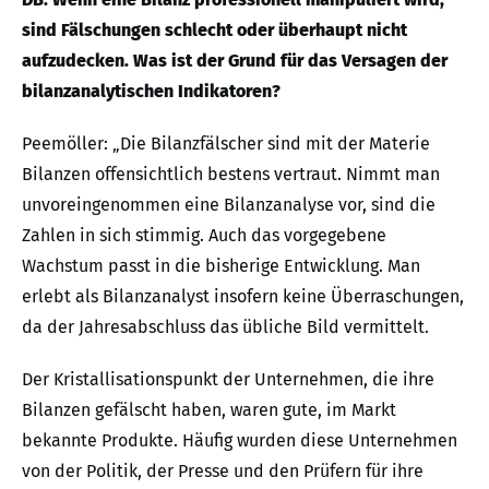
sind Fälschungen schlecht oder überhaupt nicht
aufzudecken. Was ist der Grund für das Versagen der
bilanzanalytischen Indikatoren?
Peemöller: „Die Bilanzfälscher sind mit der Materie
Bilanzen offensichtlich bestens vertraut. Nimmt man
unvoreingenommen eine Bilanzanalyse vor, sind die
Zahlen in sich stimmig. Auch das vorgegebene
Wachstum passt in die bisherige Entwicklung. Man
erlebt als Bilanzanalyst insofern keine Überraschungen,
da der Jahresabschluss das übliche Bild vermittelt.
Der Kristallisationspunkt der Unternehmen, die ihre
Bilanzen gefälscht haben, waren gute, im Markt
bekannte Produkte. Häufig wurden diese Unternehmen
von der Politik, der Presse und den Prüfern für ihre