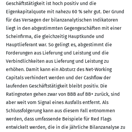
Geschäftstätigkeit ist hoch positiv und die
Eigenkapitalquote mit nahezu 60 % sehr gut. Der Grund
für das Versagen der bilanzanalytischen Indikatoren
liegt in den abgestimmten Gegengeschäften mit einer
Scheinfirma, die gleichzeitig Hauptkunde und
Hauptlieferant war. So gelingt es, abgestimmt die
Forderungen aus Lieferung und Leistung und die
Verbindlichkeiten aus Lieferung und Leistung zu
erhöhen. Damit kann ein Absturz des Net-Working
Capitals verhindert werden und der Cashflow der
laufenden Geschäftstätigkeit bleibt positiv. Die
Ratingnoten gehen zwar von BBB auf BB+ zurück, sind
aber weit vom Signal eines Ausfalls entfernt. Als
Schlussfolgerung kann aus diesem Fall entnommen
werden, dass umfassende Beispiele für Red Flags
entwickelt werden, die in die jährliche Bilanzanalyse zu