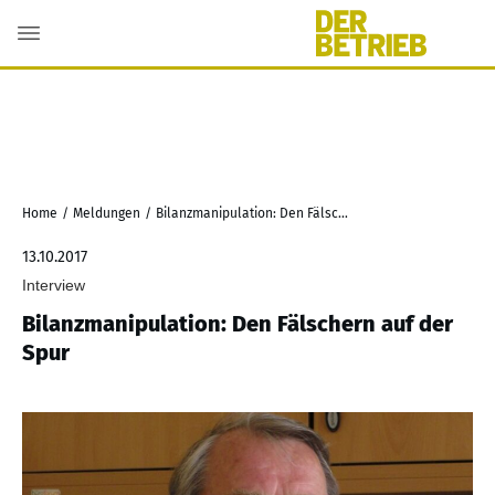
Home
/
Meldungen
/
Bilanzmanipulation: Den Fälschern auf der Spur
13.10.2017
Interview
Bilanzmanipulation: Den Fälschern auf der
Spur