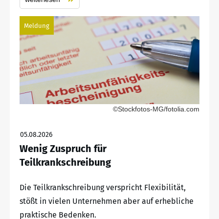
Meldung
©Stockfotos-MG/fotolia.com
05.08.2026
Wenig Zuspruch für
Teilkrankschreibung
Die Teilkrankschreibung verspricht Flexibilität,
stößt in vielen Unternehmen aber auf erhebliche
praktische Bedenken.