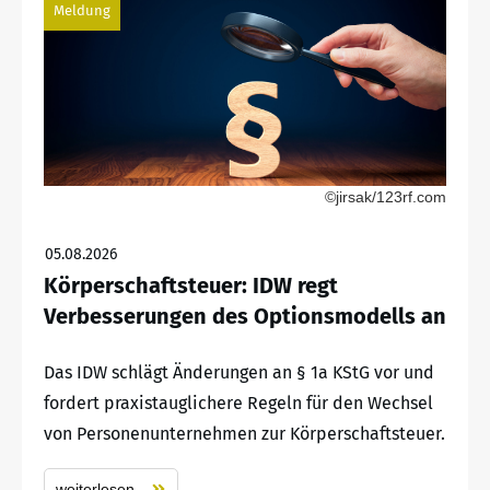
Meldung
©jirsak/123rf.com
05.08.2026
Körperschaftsteuer: IDW regt
Verbesserungen des Optionsmodells an
Das IDW schlägt Änderungen an § 1a KStG vor und
fordert praxistauglichere Regeln für den Wechsel
von Personenunternehmen zur Körperschaftsteuer.
weiterlesen