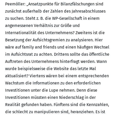
Peemöller: „Ansatzpunkte für Bilanzfälschungen sind
zunächst außerhalb der Zahlen des Jahresabschlusses
zu suchen. Steht z. B. die WP-Gesellschaft in einem
angemessenen Verhältnis zur Größe und
Internationalität des Unternehmens? Zweitens ist die
Besetzung der Aufsichtsgremien zu analysieren. Hier
wäre auf family and friends und einen häufigen Wechsel
im Aufsichtsrat zu achten. Drittens sollte das öffentliche
Auftreten des Unternehmens hinterfragt werden. Wann
wurde beispielsweise die Website das letzte Mal
aktualisiert? Viertens wären bei einem entsprechenden
Wachstum die Informationen zu den erforderlichen
Investitionen unter die Lupe nehmen. Denn diese
Investitionen müssten einen Niederschlag in der
Realität gefunden haben. Fünftens sind die Kennzahlen,
die schlecht zu manipulieren sind, heranziehen. Es ist