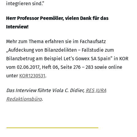
integrieren sind.“
Herr Professor Peemöller, vielen Dank für das
Interview!
Mehr zum Thema erfahren sie im Fachaufsatz
„Aufdeckung von Bilanzdelikten – Fallstudie zum
Bilanzbetrug am Beispiel Let‘s Gowex SA Spain“ in KOR
vom 02.06.2017, Heft 06, Seite 276 – 283 sowie online
unter
KOR1230531
.
Das Interview führte Viola C. Didier,
RES JURA
Redaktionsbüro
.