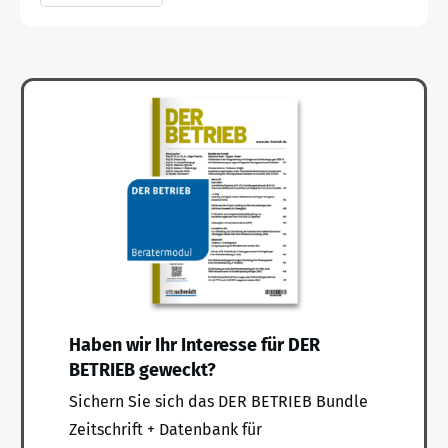
Haben wir Ihr Interesse für DER
BETRIEB geweckt?
Sichern Sie sich das DER BETRIEB Bundle
Zeitschrift + Datenbank für