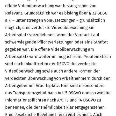
offene Videoüberwachung war bislang schon von
Relevanz. Grundsätzlich war es bislang über § 32 BDSG
a.F. – unter strengen Voraussetzungen – grundsätzlich
möglich, eine verdeckte Videoüberwachung am
Arbeitsplatz vorzunehmen, wenn der Verdacht auf
schwerwiegende Pflichtverletzungen oder eine Straftat
gegeben war. Die offene Videoüberwachung am
Arbeitsplatz wird weiterhin möglich sein. Problematisch
sind nach Inkrafttreten der DSGVO die verdeckte
Videoüberwachung sowie auch andere Formen der
verdeckten Überwachung von Arbeitnehmern durch den
Arbeitgeber am Arbeitsplatz. Hier sind insbesondere
das Transparenzgebot nach Art. 5 DSGVO ebenso wie die
Informationspflichten nach Art. 13 und 14 DSGVO zu
benennen, die der Heimlichkeit klar entgegenstehen.
Eine gesetzliche Regelung hierzu gibt es nicht. Auch