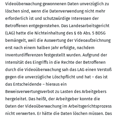
Videoüberwachung gewonnenen Daten unverzüglich zu
löschen sind, wenn die Datenverwendung nicht mehr
erforderlich ist und schutzwürdige Interessen der
Betroffenen entgegenstehen. Das Landesarbeitsgericht
(LAG) hatte die Nichteinhaltung des § 6b Abs. 5 BDSG
bemängelt, weil die Auswertung der Videoaufzeichnung
erst nach einem halben Jahr erfolgte, nachdem
Inventurdifferenzen festgestellt wurden. Aufgrund der
Intensität des Eingriffs in die Rechte der Betroffenen
durch die Videoüberwachung sah das LAG einen Verstoß
gegen die unverzügliche Löschpflicht und hat – das ist
das Entscheidende – hieraus ein
Beweisverwertungsverbot zu Lasten des Arbeitgebers
hergeleitet. Das heißt, der Arbeitgeber konnte die
Daten der Videoüberwachung im Arbeitsgerichtsprozess
nicht verwerten. Er hätte die Daten löschen müssen. Das