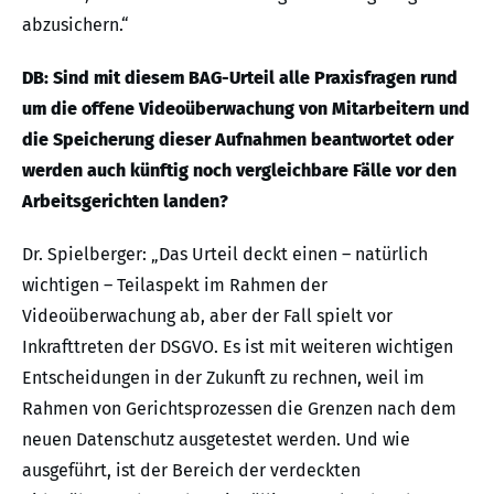
abzusichern.“
DB: Sind mit diesem BAG-Urteil alle Praxisfragen rund
um die offene Videoüberwachung von Mitarbeitern und
die Speicherung dieser Aufnahmen beantwortet oder
werden auch künftig noch vergleichbare Fälle vor den
Arbeitsgerichten landen?
Dr. Spielberger: „Das Urteil deckt einen – natürlich
wichtigen – Teilaspekt im Rahmen der
Videoüberwachung ab, aber der Fall spielt vor
Inkrafttreten der DSGVO. Es ist mit weiteren wichtigen
Entscheidungen in der Zukunft zu rechnen, weil im
Rahmen von Gerichtsprozessen die Grenzen nach dem
neuen Datenschutz ausgetestet werden. Und wie
ausgeführt, ist der Bereich der verdeckten