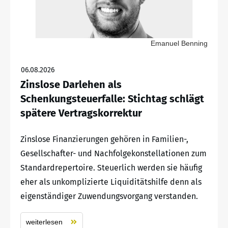
Emanuel Benning
06.08.2026
Zinslose Darlehen als
Schenkungsteuerfalle: Stichtag schlägt
spätere Vertragskorrektur
Zinslose Finanzierungen gehören in Familien-,
Gesellschafter- und Nachfolgekonstellationen zum
Standardrepertoire. Steuerlich werden sie häufig
eher als unkomplizierte Liquiditätshilfe denn als
eigenständiger Zuwendungsvorgang verstanden.
weiterlesen