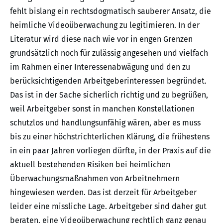
fehlt bislang ein rechtsdogmatisch sauberer Ansatz, die
heimliche Videoüberwachung zu legitimieren. In der
Literatur wird diese nach wie vor in engen Grenzen
grundsätzlich noch für zulässig angesehen und vielfach
im Rahmen einer Interessenabwägung und den zu
berücksichtigenden Arbeitgeberinteressen begründet.
Das ist in der Sache sicherlich richtig und zu begrüßen,
weil Arbeitgeber sonst in manchen Konstellationen
schutzlos und handlungsunfähig wären, aber es muss
bis zu einer höchstrichterlichen Klärung, die frühestens
in ein paar Jahren vorliegen dürfte, in der Praxis auf die
aktuell bestehenden Risiken bei heimlichen
Überwachungsmaßnahmen von Arbeitnehmern
hingewiesen werden. Das ist derzeit für Arbeitgeber
leider eine missliche Lage. Arbeitgeber sind daher gut
beraten, eine Videoüberwachung rechtlich ganz genau