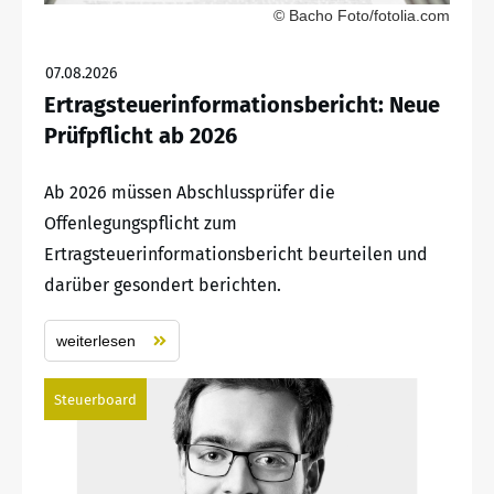
© Bacho Foto/fotolia.com
07.08.2026
Ertragsteuerinformationsbericht: Neue
Prüfpflicht ab 2026
Ab 2026 müssen Abschlussprüfer die
Offenlegungspflicht zum
Ertragsteuerinformationsbericht beurteilen und
darüber gesondert berichten.
weiterlesen
Steuerboard