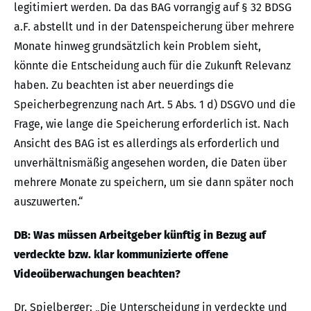
legitimiert werden. Da das BAG vorrangig auf § 32 BDSG
a.F. abstellt und in der Datenspeicherung über mehrere
Monate hinweg grundsätzlich kein Problem sieht,
könnte die Entscheidung auch für die Zukunft Relevanz
haben. Zu beachten ist aber neuerdings die
Speicherbegrenzung nach Art. 5 Abs. 1 d) DSGVO und die
Frage, wie lange die Speicherung erforderlich ist. Nach
Ansicht des BAG ist es allerdings als erforderlich und
unverhältnismäßig angesehen worden, die Daten über
mehrere Monate zu speichern, um sie dann später noch
auszuwerten.“
DB: Was müssen Arbeitgeber künftig in Bezug auf
verdeckte bzw. klar kommunizierte offene
Videoüberwachungen beachten?
Dr. Spielberger: „Die Unterscheidung in verdeckte und