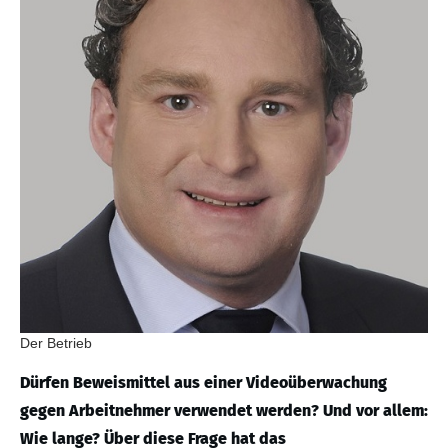
Der Betrieb
Dürfen Beweismittel aus einer Videoüberwachung
gegen Arbeitnehmer verwendet werden? Und vor allem:
Wie lange? Über diese Frage hat das