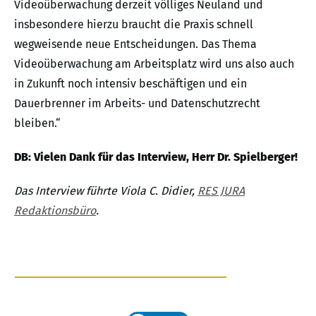
Videoüberwachung derzeit völliges Neuland und
insbesondere hierzu braucht die Praxis schnell
wegweisende neue Entscheidungen. Das Thema
Videoüberwachung am Arbeitsplatz wird uns also auch
in Zukunft noch intensiv beschäftigen und ein
Dauerbrenner im Arbeits- und Datenschutzrecht
bleiben.“
DB: Vielen Dank für das Interview, Herr Dr. Spielberger!
Das Interview führte Viola C. Didier,
RES JURA
Redaktionsbüro
.