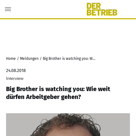
Home
/
Meldungen
/
Big Brother is watching you: Wie weit dürfen Arbeitgeber gehen?
24.08.2018
Interview
Big Brother is watching you: Wie weit
dürfen Arbeitgeber gehen?