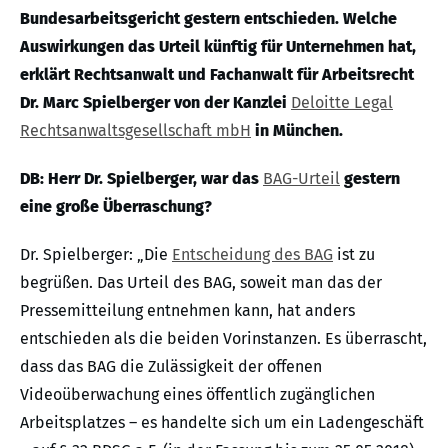
Bundesarbeitsgericht gestern entschieden. Welche
Auswirkungen das Urteil künftig für Unternehmen hat,
erklärt Rechtsanwalt und Fachanwalt für Arbeitsrecht
Dr. Marc Spielberger von der Kanzlei
Deloitte Legal
Rechtsanwaltsgesellschaft mbH
in München.
DB: Herr Dr. Spielberger, war das
BAG-Urteil
gestern
eine große Überraschung?
Dr. Spielberger: „Die
Entscheidung des BAG
ist zu
begrüßen. Das Urteil des BAG, soweit man das der
Pressemitteilung entnehmen kann, hat anders
entschieden als die beiden Vorinstanzen. Es überrascht,
dass das BAG die Zulässigkeit der offenen
Videoüberwachung eines öffentlich zugänglichen
Arbeitsplatzes – es handelte sich um ein Ladengeschäft