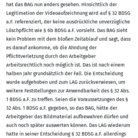
hat das BAG nun anders gesehen. Hinsichtlich der
Legitimation der Videoaufzeichnung wird auf § 32 BDSG
a.F. referenziert, der keine ausdrückliche unverzügliche
Löschpflicht wie § 6b BDSG a.F. vorsieht. Das BAG sieht
kein Problem mit dem bloßen Zeitablauf und sagt, dass
es darauf ankomme, ob die Ahndung der
Pflichtverletzung durch den Arbeitgeber
arbeitsrechtlich noch möglich ist. Das ist nach einem
halben Jahr grundsätzlich der Fall. Die Entscheidung
wurde aufgehoben und zum LAG zurückverwiesen, um
weitere Feststellungen zur Anwendbarkeit des § 32 Abs.
1 BDSG a.F. zu treffen. Seien die Voraussetzungen des §
32 Abs. 1 BDSG a.F. gegeben, so das BAG, hätte der
Arbeitgeber das Bildmaterial aufbewahren dürfen und
auch noch später auswerten können. Das LAG wiederum
hatte in seiner Entscheidung § 32 BDSG a.F. allerdings