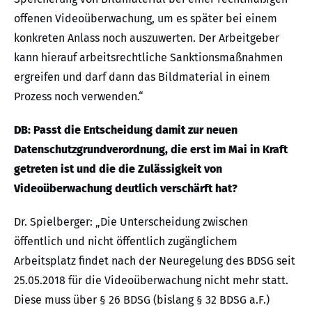
offenen Videoüberwachung, um es später bei einem
konkreten Anlass noch auszuwerten. Der Arbeitgeber
kann hierauf arbeitsrechtliche Sanktionsmaßnahmen
ergreifen und darf dann das Bildmaterial in einem
Prozess noch verwenden.“
DB: Passt die Entscheidung damit zur neuen
Datenschutzgrundverordnung, die erst im Mai in Kraft
getreten ist und die die Zulässigkeit von
Videoüberwachung deutlich verschärft hat?
Dr. Spielberger: „Die Unterscheidung zwischen
öffentlich und nicht öffentlich zugänglichem
Arbeitsplatz findet nach der Neuregelung des BDSG seit
25.05.2018 für die Videoüberwachung nicht mehr statt.
Diese muss über § 26 BDSG (bislang § 32 BDSG a.F.)