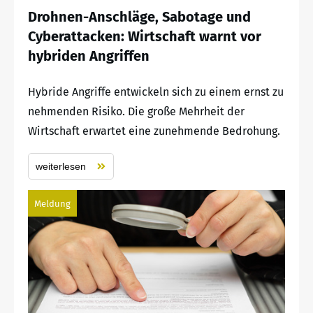
Drohnen-Anschläge, Sabotage und
Cyberattacken: Wirtschaft warnt vor
hybriden Angriffen
Hybride Angriffe entwickeln sich zu einem ernst zu
nehmenden Risiko. Die große Mehrheit der
Wirtschaft erwartet eine zunehmende Bedrohung.
weiterlesen
Meldung