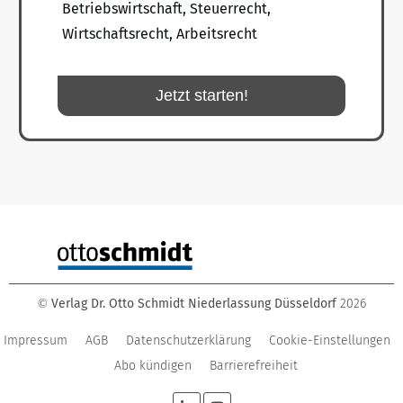
Betriebswirtschaft, Steuerrecht,
Wirtschaftsrecht, Arbeitsrecht
Jetzt starten!
Verlag Dr. Otto Schmidt Niederlassung Düsseldorf
2026
©
Impressum
AGB
Datenschutzerklärung
Cookie-Einstellungen
Abo kündigen
Barrierefreiheit