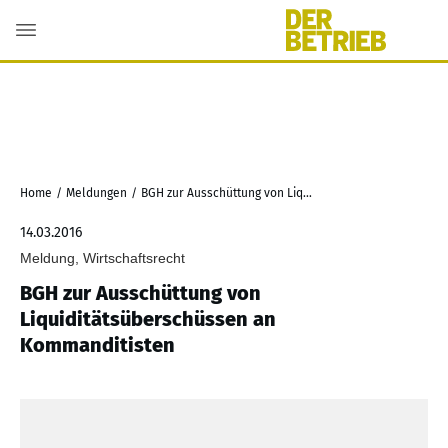
Home
/
Meldungen
/
BGH zur Ausschüttung von Liquiditätsüberschüssen an Kommanditisten
14.03.2016
Meldung, Wirtschaftsrecht
BGH zur Ausschüttung von
Liquiditätsüberschüssen an
Kommanditisten