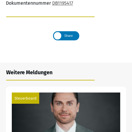
Dokumentennummer
DB1195417
Share
Weitere Meldungen
Steuerboard