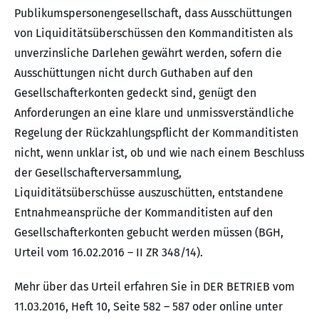
Publikumspersonengesellschaft, dass Ausschüttungen
von Liquiditätsüberschüssen den Kommanditisten als
unverzinsliche Darlehen gewährt werden, sofern die
Ausschüttungen nicht durch Guthaben auf den
Gesellschafterkonten gedeckt sind, genügt den
Anforderungen an eine klare und unmissverständliche
Regelung der Rückzahlungspflicht der Kommanditisten
nicht, wenn unklar ist, ob und wie nach einem Beschluss
der Gesellschafterversammlung,
Liquiditätsüberschüsse auszuschütten, entstandene
Entnahmeansprüche der Kommanditisten auf den
Gesellschafterkonten gebucht werden müssen (BGH,
Urteil vom 16.02.2016 – II ZR 348/14).
Mehr über das Urteil erfahren Sie in DER BETRIEB vom
11.03.2016, Heft 10, Seite 582 – 587 oder online unter