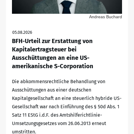
Andreas Buchard
05.08.2026
BFH-Urteil zur Erstattung von
Kapitalertragsteuer bei
Ausschüttungen an eine US-
amerikanische S-Corporation
Die abkommensrechtliche Behandlung von
Ausschüttungen aus einer deutschen
Kapitalgesellschaft an eine steuerlich hybride US-
Gesellschaft war nach Einführung des § 50d Abs. 1
Satz 11 EStG i.d.F. des Amtshilferichtlinie-
Umsetzungsgesetzes vom 26.06.2013 erneut
umstritten.