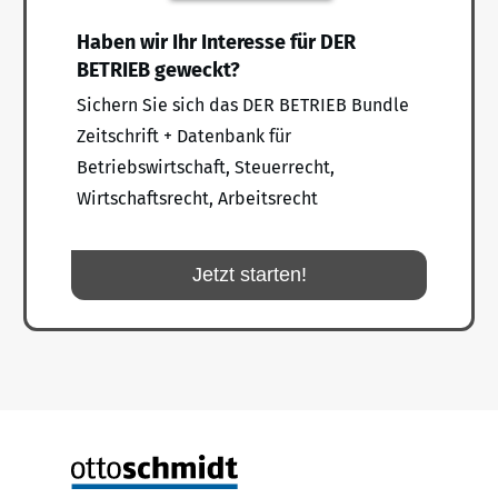
Haben wir Ihr Interesse für DER
BETRIEB geweckt?
Sichern Sie sich das DER BETRIEB Bundle
Zeitschrift + Datenbank für
Betriebswirtschaft, Steuerrecht,
Wirtschaftsrecht, Arbeitsrecht
Jetzt starten!