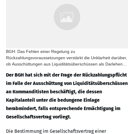
BGH: Das Fehlen einer Regelung zu
Rückzahlungsvoraussetzungen verstärkt die Unklarheit darüber,
ob Ausschüttungen aus Liquiditätsüberschüssen als Darlehen
gewährt werden.
Der BGH hat sich mit der Frage der Rückzahlungspflicht
im Falle der Ausschüttung von Liquiditätsüberschüssen
an Kommanditisten beschäftigt, die dessen
Kapitalanteil unter die bedungene Einlage
herabmindert, falls entsprechende Ermächtigung im
Gesellschaftsvertrag vorliegt.
Die Bestimmung im Gesellschaftsvertrag einer