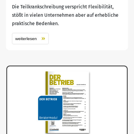
Die Teilkrankschreibung verspricht Flexibilität,
stößt in vielen Unternehmen aber auf erhebliche
praktische Bedenken.
weiterlesen