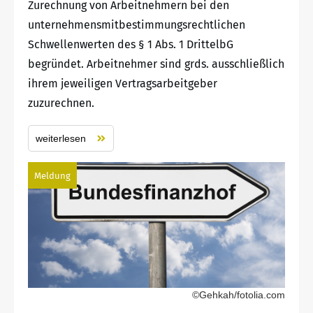
Zurechnung von Arbeitnehmern bei den
unternehmensmitbestimmungsrechtlichen
Schwellenwerten des § 1 Abs. 1 DrittelbG
begründet. Arbeitnehmer sind grds. ausschließlich
ihrem jeweiligen Vertragsarbeitgeber
zuzurechnen.
weiterlesen
Meldung
©Gehkah/fotolia.com