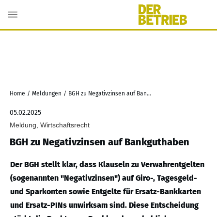
Home
/
Meldungen
/
BGH zu Negativzinsen auf Bankguthaben
05.02.2025
Meldung, Wirtschaftsrecht
BGH zu Negativzinsen auf Bankguthaben
Der BGH stellt klar, dass Klauseln zu Verwahrentgelten
(sogenannten "Negativzinsen") auf Giro-, Tagesgeld-
und Sparkonten sowie Entgelte für Ersatz-Bankkarten
und Ersatz-PINs unwirksam sind. Diese Entscheidung