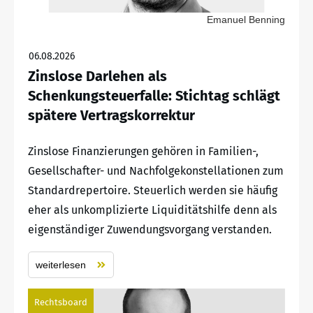
Emanuel Benning
06.08.2026
Zinslose Darlehen als
Schenkungsteuerfalle: Stichtag schlägt
spätere Vertragskorrektur
Zinslose Finanzierungen gehören in Familien-,
Gesellschafter- und Nachfolgekonstellationen zum
Standardrepertoire. Steuerlich werden sie häufig
eher als unkomplizierte Liquiditätshilfe denn als
eigenständiger Zuwendungsvorgang verstanden.
weiterlesen
Rechtsboard