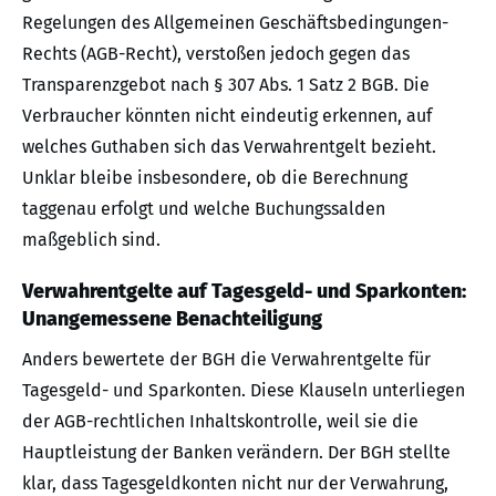
Regelungen des Allgemeinen Geschäftsbedingungen-
Rechts (AGB-Recht), verstoßen jedoch gegen das
Transparenzgebot nach § 307 Abs. 1 Satz 2 BGB. Die
Verbraucher könnten nicht eindeutig erkennen, auf
welches Guthaben sich das Verwahrentgelt bezieht.
Unklar bleibe insbesondere, ob die Berechnung
taggenau erfolgt und welche Buchungssalden
maßgeblich sind.
Verwahrentgelte auf Tagesgeld- und Sparkonten:
Unangemessene Benachteiligung
Anders bewertete der BGH die Verwahrentgelte für
Tagesgeld- und Sparkonten. Diese Klauseln unterliegen
der AGB-rechtlichen Inhaltskontrolle, weil sie die
Hauptleistung der Banken verändern. Der BGH stellte
klar, dass Tagesgeldkonten nicht nur der Verwahrung,