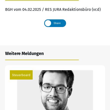
BGH vom 04.02.2025 / RES JURA Redaktionsbüro (vcd)
Share
Weitere Meldungen
Steuerboard