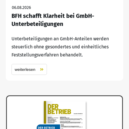
06.08.2026
BFH schafft Klarheit bei GmbH-
Unterbeteiligungen
Unterbeteiligungen an GmbH-Anteilen werden
steuerlich ohne gesondertes und einheitliches
Feststellungsverfahren behandelt.
weiterlesen