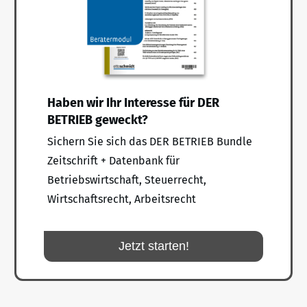
Haben wir Ihr Interesse für DER
BETRIEB geweckt?
Sichern Sie sich das DER BETRIEB Bundle
Zeitschrift + Datenbank für
Betriebswirtschaft, Steuerrecht,
Wirtschaftsrecht, Arbeitsrecht
Jetzt starten!