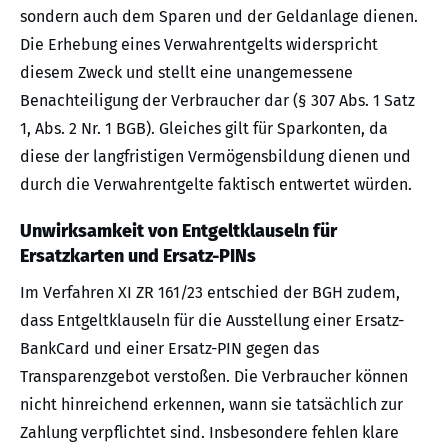
sondern auch dem Sparen und der Geldanlage dienen.
Die Erhebung eines Verwahrentgelts widerspricht
diesem Zweck und stellt eine unangemessene
Benachteiligung der Verbraucher dar (§ 307 Abs. 1 Satz
1, Abs. 2 Nr. 1 BGB). Gleiches gilt für Sparkonten, da
diese der langfristigen Vermögensbildung dienen und
durch die Verwahrentgelte faktisch entwertet würden.
Unwirksamkeit von Entgeltklauseln für
Ersatzkarten und Ersatz-PINs
Im Verfahren XI ZR 161/23 entschied der BGH zudem,
dass Entgeltklauseln für die Ausstellung einer Ersatz-
BankCard und einer Ersatz-PIN gegen das
Transparenzgebot verstoßen. Die Verbraucher können
nicht hinreichend erkennen, wann sie tatsächlich zur
Zahlung verpflichtet sind. Insbesondere fehlen klare