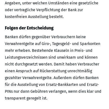
Angaben, unter welchen Umständen eine gesetzliche
oder vertragliche Verpflichtung der Bank zur
kostenfreien Ausstellung besteht.
Folgen der Entscheidung
Banken dürfen gegenüber Verbrauchern keine
Verwahrentgelte auf Giro-, Tagesgeld- und Sparkonten
mehr erheben. Bestehende Klauseln in Preis- und
Leistungsverzeichnissen sind unwirksam und können
nicht durchgesetzt werden. Damit haben Verbraucher
einen Anspruch auf Rückerstattung unrechtmäßig
gezahlter Verwahrentgelte. Außerdem dürfen Banken
für die Ausstellung von Ersatz-Bankkarten und Ersatz-
PINs nur dann Gebühren verlangen, wenn dies klar und
transparent geregelt ist.