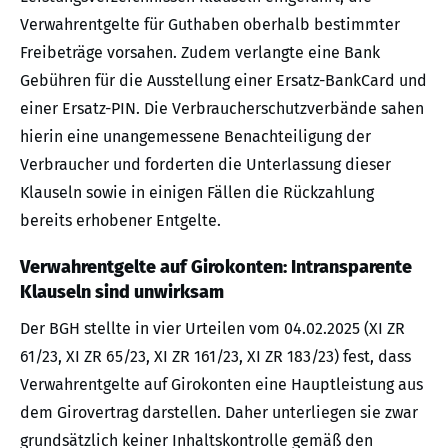
Verwahrentgelte für Guthaben oberhalb bestimmter
Freibeträge vorsahen. Zudem verlangte eine Bank
Gebühren für die Ausstellung einer Ersatz-BankCard und
einer Ersatz-PIN. Die Verbraucherschutzverbände sahen
hierin eine unangemessene Benachteiligung der
Verbraucher und forderten die Unterlassung dieser
Klauseln sowie in einigen Fällen die Rückzahlung
bereits erhobener Entgelte.
Verwahrentgelte auf Girokonten: Intransparente
Klauseln sind unwirksam
Der BGH stellte in vier Urteilen vom 04.02.2025 (XI ZR
61/23, XI ZR 65/23, XI ZR 161/23, XI ZR 183/23) fest, dass
Verwahrentgelte auf Girokonten eine Hauptleistung aus
dem Girovertrag darstellen. Daher unterliegen sie zwar
grundsätzlich keiner Inhaltskontrolle gemäß den