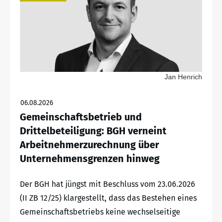
Jan Henrich
06.08.2026
Gemeinschaftsbetrieb und
Drittelbeteiligung: BGH verneint
Arbeitnehmerzurechnung über
Unternehmensgrenzen hinweg
Der BGH hat jüngst mit Beschluss vom 23.06.2026
(II ZB 12/25) klargestellt, dass das Bestehen eines
Gemeinschaftsbetriebs keine wechselseitige