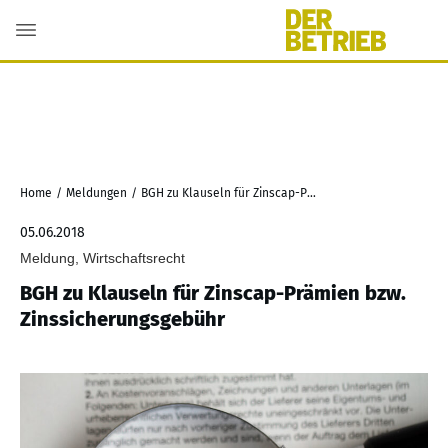
Home
/
Meldungen
/
BGH zu Klauseln für Zinscap-Prämien bzw. Zinssicherungsgebühr
05.06.2018
Meldung, Wirtschaftsrecht
BGH zu Klauseln für Zinscap-Prämien bzw.
Zinssicherungsgebühr