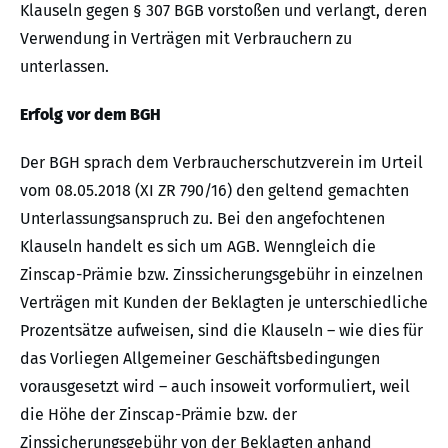
Klauseln gegen § 307 BGB vorstoßen und verlangt, deren
Verwendung in Verträgen mit Verbrauchern zu
unterlassen.
Erfolg vor dem BGH
Der BGH sprach dem Verbraucherschutzverein im Urteil
vom 08.05.2018 (XI ZR 790/16) den geltend gemachten
Unterlassungsanspruch zu. Bei den angefochtenen
Klauseln handelt es sich um AGB. Wenngleich die
Zinscap-Prämie bzw. Zinssicherungsgebühr in einzelnen
Verträgen mit Kunden der Beklagten je unterschiedliche
Prozentsätze aufweisen, sind die Klauseln – wie dies für
das Vorliegen Allgemeiner Geschäftsbedingungen
vorausgesetzt wird – auch insoweit vorformuliert, weil
die Höhe der Zinscap-Prämie bzw. der
Zinssicherungsgebühr von der Beklagten anhand