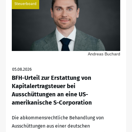
Steuerboard
Andreas Buchard
05.08.2026
BFH-Urteil zur Erstattung von
Kapitalertragsteuer bei
Ausschüttungen an eine US-
amerikanische S-Corporation
Die abkommensrechtliche Behandlung von
Ausschüttungen aus einer deutschen