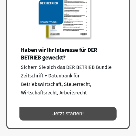
Haben wir Ihr Interesse für DER
BETRIEB geweckt?
Sichern Sie sich das DER BETRIEB Bundle
Zeitschrift + Datenbank für
Betriebswirtschaft, Steuerrecht,
Wirtschaftsrecht, Arbeitsrecht
Jetzt starten!