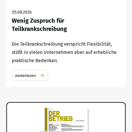
05.08.2026
Wenig Zuspruch für
Teilkrankschreibung
Die Teilkrankschreibung verspricht Flexibilität,
stößt in vielen Unternehmen aber auf erhebliche
praktische Bedenken.
weiterlesen