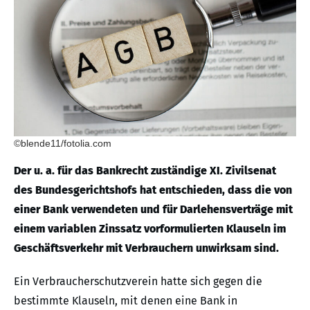
©blende11/fotolia.com
Der u. a. für das Bankrecht zuständige XI. Zivilsenat
des Bundesgerichtshofs hat entschieden, dass die von
einer Bank verwendeten und für Darlehensverträge mit
einem variablen Zinssatz vorformulierten Klauseln im
Geschäftsverkehr mit Verbrauchern unwirksam sind.
Ein Verbraucherschutzverein hatte sich gegen die
bestimmte Klauseln, mit denen eine Bank in