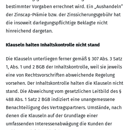
bestimmter Vorgaben errechnet wird. Ein „Aushandeln“
der Zinscap-Prämie bzw. der Zinssicherungsgebühr hat
die insoweit darlegungspflichtige Beklagte nicht
hinreichend dargetan.
Klauseln halten Inhaltskontrolle nicht stand
Die Klauseln unterliegen ferner gemäß § 307 Abs. 3 Satz
1, Abs. 1 und 2 BGB der Inhaltskontrolle, weil sie jeweils
eine von Rechtsvorschriften abweichende Regelung
vorsehen. Der Inhaltskontrolle halten die Klauseln nicht
stand. Die Abweichung vom gesetzlichen Leitbild des §
488 Abs. 1 Satz 2 BGB indiziert eine unangemessene
Benachteiligung des Vertragspartners. Umstände, nach
denen die Klauseln auf der Grundlage einer
umfassenden Interessenabwägung die Kunden der