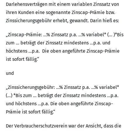
Darlehensverträgen mit einem variablen Zinssatz von
ihren Kunden eine sogenannte Zinscap-Prämie bzw.
Zinssicherungsgebühr erhebt, gewandt. Darin hieß es:
„Zinscap-Prämie: …% Zinssatz p.a. …% variabel* (… )*Bis
zum … beträgt der Zinssatz mindestens …p.a. und
höchstens …p.a. Die oben angeführte Zinscap-Prämie
ist sofort fällig.“
und
„Zinssicherungsgebühr: …% Zinssatz p.a. …% variabel*
(…) *Bis zum … beträgt der Zinssatz mindestens …p.a.
und höchstens …p.a. Die oben angeführte Zinscap-
Prämie ist sofort fällig.“
Der Verbraucherschutzverein war der Ansicht, dass die