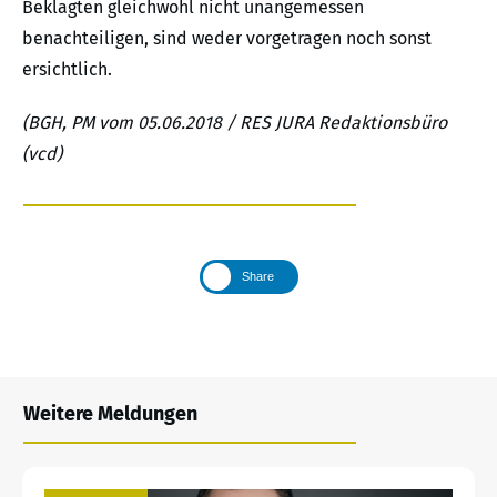
Beklagten gleichwohl nicht unangemessen
benachteiligen, sind weder vorgetragen noch sonst
ersichtlich.
(BGH, PM vom 05.06.2018 / RES JURA Redaktionsbüro
(vcd)
Share
Weitere Meldungen