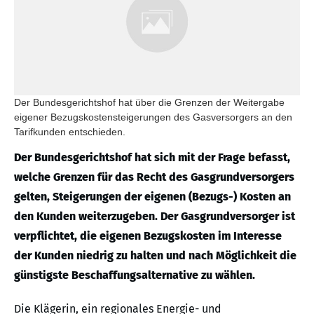
Der Bundesgerichtshof hat über die Grenzen der Weitergabe
eigener Bezugskostensteigerungen des Gasversorgers an den
Tarifkunden entschieden.
Der Bundesgerichtshof hat sich mit der Frage befasst,
welche Grenzen für das Recht des Gasgrundversorgers
gelten, Steigerungen der eigenen (Bezugs-) Kosten an
den Kunden weiterzugeben. Der Gasgrundversorger ist
verpflichtet, die eigenen Bezugskosten im Interesse
der Kunden niedrig zu halten und nach Möglichkeit die
günstigste Beschaffungsalternative zu wählen.
Die Klägerin, ein regionales Energie- und