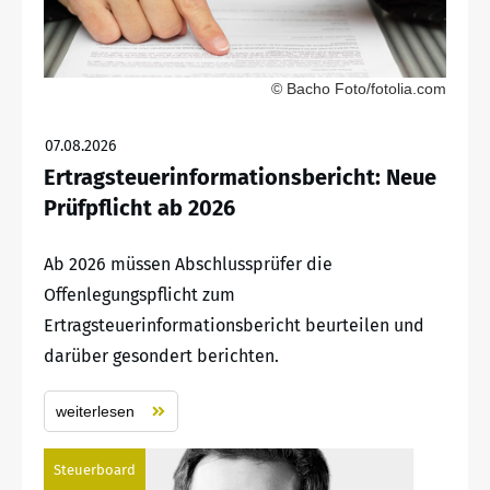
© Bacho Foto/fotolia.com
07.08.2026
Ertragsteuerinformationsbericht: Neue
Prüfpflicht ab 2026
Ab 2026 müssen Abschlussprüfer die
Offenlegungspflicht zum
Ertragsteuerinformationsbericht beurteilen und
darüber gesondert berichten.
weiterlesen
Steuerboard