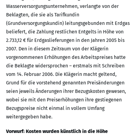
Wasserversorgungsunternehmen, verlangte von der
Beklagten, die sie als Tarifkundin
(Grundversorgungskundin) leitungsgebunden mit Erdgas
beliefert, die Zahlung restlichen Entgelts in Höhe von
2.733,12 € für Erdgaslieferungen in den Jahren 2005 bis
2007. Den in diesem Zeitraum von der Klägerin
vorgenommenen Erhöhungen des Arbeitspreises hatte
die Beklagte widersprochen – erstmals mit Schreiben
vom 14. Februar 2006. Die Klägerin macht geltend,
Grund für die vorstehend genannten Preisänderungen
seien jeweils Änderungen ihrer Bezugskosten gewesen,
wobei sie mit den Preiserhöhungen ihre gestiegenen
Bezugspreise nicht einmal in vollem Umfang
weitergegeben habe.
Vorwurf: Kosten wurden künstlich in die Höhe