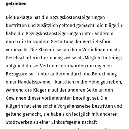
getrieben
Die Beklagte hat die Bezugskostensteigerungen
bestritten und zusätzlich geltend gemacht, die Klägerin
habe die Bezugskostensteigerungen unter anderem
durch die besondere Gestaltung der Vertriebsform
verursacht. Die Klägerin sei an ihren Vorlieferanten als
Gesellschafterin beziehungsweise als Mitglied beteiligt;
aufgrund dieser Vertriebsform würden die eigenen
Bezugspreise – unter anderem durch die Berechnung
einer Handelsspanne – künstlich in die Höhe getrieben,
während die Klägerin auf der anderen Seite an den
Gewinnen dieser Vorlieferanten beteiligt sei. Die
Klägerin hat eine solche Vorgehensweise bestritten und
geltend gemacht, sie habe sich lediglich mit anderen
Stadtwerken zu einer Einkaufsgemeinschaft