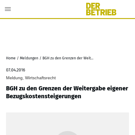
Home
/
Meldungen
/
BGH zu den Grenzen der Weitergabe eigener Bezugskostensteigerungen
07.04.2016
Meldung, Wirtschaftsrecht
BGH zu den Grenzen der Weitergabe eigener
Bezugskostensteigerungen