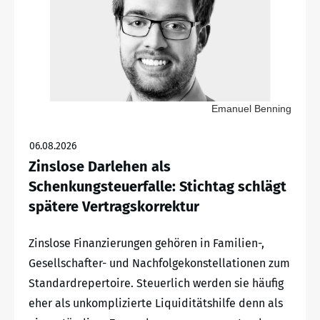
Emanuel Benning
06.08.2026
Zinslose Darlehen als
Schenkungsteuerfalle: Stichtag schlägt
spätere Vertragskorrektur
Zinslose Finanzierungen gehören in Familien-,
Gesellschafter- und Nachfolgekonstellationen zum
Standardrepertoire. Steuerlich werden sie häufig
eher als unkomplizierte Liquiditätshilfe denn als