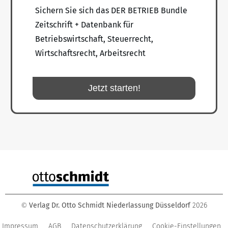
Sichern Sie sich das DER BETRIEB Bundle
Zeitschrift + Datenbank für
Betriebswirtschaft, Steuerrecht,
Wirtschaftsrecht, Arbeitsrecht
Jetzt starten!
Verlag Dr. Otto Schmidt Niederlassung Düsseldorf
2026
©
Impressum
AGB
Datenschutzerklärung
Cookie-Einstellungen