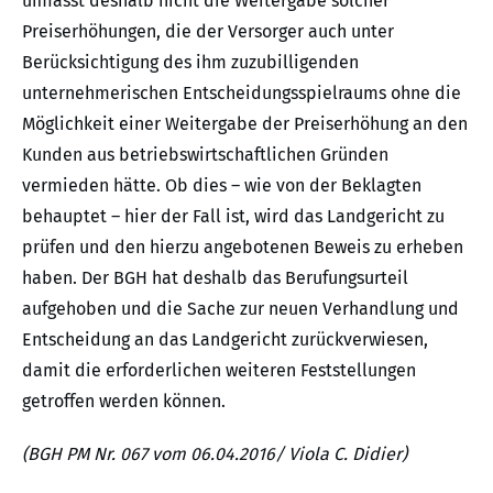
umfasst deshalb nicht die Weitergabe solcher
Preiserhöhungen, die der Versorger auch unter
Berücksichtigung des ihm zuzubilligenden
unternehmerischen Entscheidungsspielraums ohne die
Möglichkeit einer Weitergabe der Preiserhöhung an den
Kunden aus betriebswirtschaftlichen Gründen
vermieden hätte. Ob dies – wie von der Beklagten
behauptet – hier der Fall ist, wird das Landgericht zu
prüfen und den hierzu angebotenen Beweis zu erheben
haben. Der BGH hat deshalb das Berufungsurteil
aufgehoben und die Sache zur neuen Verhandlung und
Entscheidung an das Landgericht zurückverwiesen,
damit die erforderlichen weiteren Feststellungen
getroffen werden können.
(BGH PM Nr. 067 vom 06.04.2016/ Viola C. Didier)