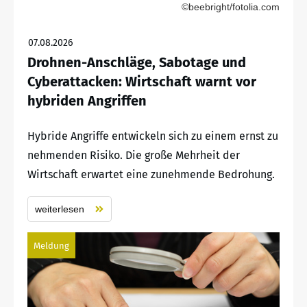
©beebright/fotolia.com
07.08.2026
Drohnen-Anschläge, Sabotage und
Cyberattacken: Wirtschaft warnt vor
hybriden Angriffen
Hybride Angriffe entwickeln sich zu einem ernst zu
nehmenden Risiko. Die große Mehrheit der
Wirtschaft erwartet eine zunehmende Bedrohung.
weiterlesen
Meldung