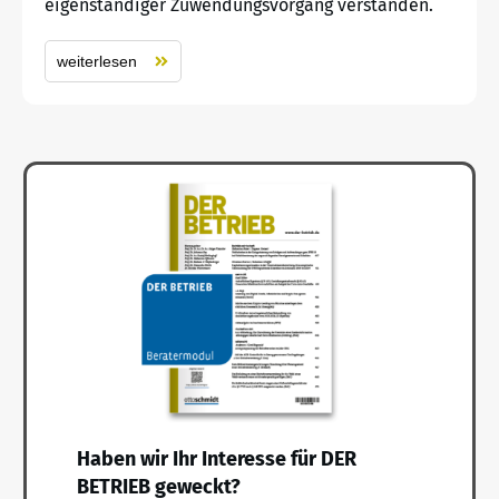
eigenständiger Zuwendungsvorgang verstanden.
weiterlesen
Haben wir Ihr Interesse für DER
BETRIEB geweckt?