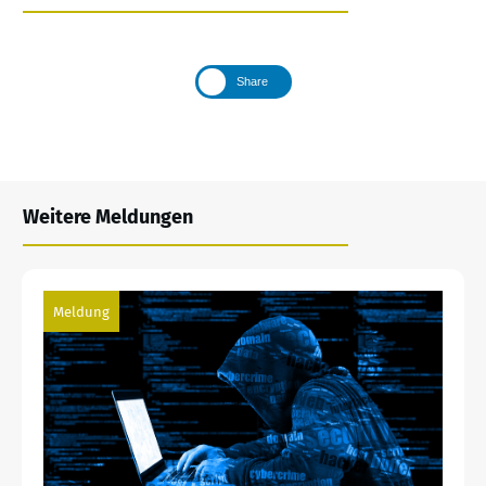
Share
Weitere Meldungen
Meldung