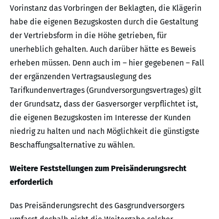
Vorinstanz das Vorbringen der Beklagten, die Klägerin
habe die eigenen Bezugskosten durch die Gestaltung
der Vertriebsform in die Höhe getrieben, für
unerheblich gehalten. Auch darüber hätte es Beweis
erheben müssen. Denn auch im – hier gegebenen – Fall
der ergänzenden Vertragsauslegung des
Tarifkundenvertrages (Grundversorgungsvertrages) gilt
der Grundsatz, dass der Gasversorger verpflichtet ist,
die eigenen Bezugskosten im Interesse der Kunden
niedrig zu halten und nach Möglichkeit die günstigste
Beschaffungsalternative zu wählen.
Weitere Feststellungen zum Preisänderungsrecht
erforderlich
Das Preisänderungsrecht des Gasgrundversorgers