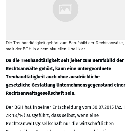
Die Treuhandtätigkeit gehört zum Berufsbild der Rechtsanwälte,
stellt der BGH in einem aktuellen Urteil klar.
Da die Treuhandtätigkeit seit jeher zum Berufsbild der
Rechtsanwälte gehört, kann eine untergeordnete
Treuhandtätigkeit auch ohne ausdrückliche
gesetzliche Gestattung Unternehmensgegenstand einer
Rechtsanwaltsgesellschaft sein.
Der BGH hat in seiner Entscheidung vom 30.07.2015 (Az. I
ZR 18/14) ausgeführt, dass selbst, wenn eine
Rechtsanwaltsgesellschaft nur die wirtschaftlichen