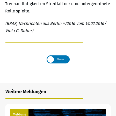
Treuhandtätigkeit im Streitfall nur eine untergeordnete
Rolle spielte.
(BRAK, Nachrichten aus Berlin 4/2016 vom 19.02.2016/
Viola C. Didier)
Share
Weitere Meldungen
Meldung