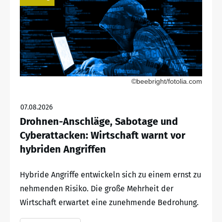
©beebright/fotolia.com
07.08.2026
Drohnen-Anschläge, Sabotage und
Cyberattacken: Wirtschaft warnt vor
hybriden Angriffen
Hybride Angriffe entwickeln sich zu einem ernst zu
nehmenden Risiko. Die große Mehrheit der
Wirtschaft erwartet eine zunehmende Bedrohung.