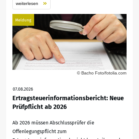
weiterlesen
Meldung
© Bacho Foto/fotolia.com
07.08.2026
Ertragsteuerinformationsbericht: Neue
Prüfpflicht ab 2026
Ab 2026 müssen Abschlussprüfer die
Offenlegungspflicht zum