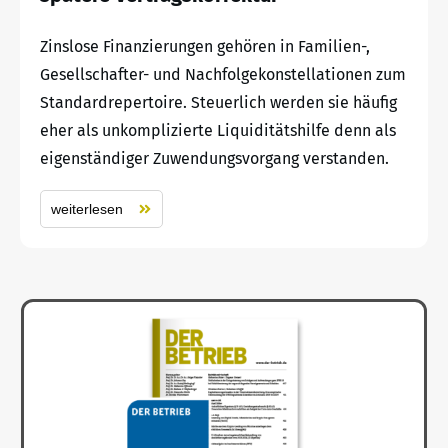
Zinslose Finanzierungen gehören in Familien-,
Gesellschafter- und Nachfolgekonstellationen zum
Standardrepertoire. Steuerlich werden sie häufig
eher als unkomplizierte Liquiditätshilfe denn als
eigenständiger Zuwendungsvorgang verstanden.
weiterlesen