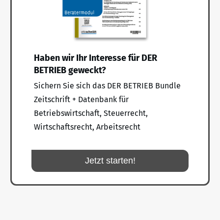
Haben wir Ihr Interesse für DER
BETRIEB geweckt?
Sichern Sie sich das DER BETRIEB Bundle
Zeitschrift + Datenbank für
Betriebswirtschaft, Steuerrecht,
Wirtschaftsrecht, Arbeitsrecht
Jetzt starten!