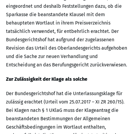
eingeordnet und deshalb Feststellungen dazu, ob die
Sparkasse die beanstandete Klausel mit dem
behaupteten Wortlaut in ihrem Preisverzeichnis
tatsächlich verwendet, für entbehrlich erachtet. Der
Bundesgerichtshof hat aufgrund der zugelassenen
Revision das Urteil des Oberlandesgerichts aufgehoben
und die Sache zur neuen Verhandlung und
Entscheidung an das Berufungsgericht zurückverwiesen.
Zur Zulässigkeit der Klage als solche
Der Bundesgerichtshof hat die Unterlassungsklage für
zulässig erachtet (Urteil vom 25.07.2017 – XI ZR 260/15).
Bei Klagen nach § 1 UKlaG muss der Klageantrag die
beanstandeten Bestimmungen der Allgemeinen
Geschäftsbedingungen im Wortlaut enthalten,