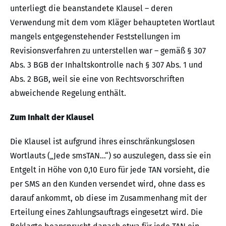
unterliegt die beanstandete Klausel – deren
Verwendung mit dem vom Kläger behaupteten Wortlaut
mangels entgegenstehender Feststellungen im
Revisionsverfahren zu unterstellen war – gemäß § 307
Abs. 3 BGB der Inhaltskontrolle nach § 307 Abs. 1 und
Abs. 2 BGB, weil sie eine von Rechtsvorschriften
abweichende Regelung enthält.
Zum Inhalt der Klausel
Die Klausel ist aufgrund ihres einschränkungslosen
Wortlauts („Jede smsTAN…“) so auszulegen, dass sie ein
Entgelt in Höhe von 0,10 Euro für jede TAN vorsieht, die
per SMS an den Kunden versendet wird, ohne dass es
darauf ankommt, ob diese im Zusammenhang mit der
Erteilung eines Zahlungsauftrags eingesetzt wird. Die