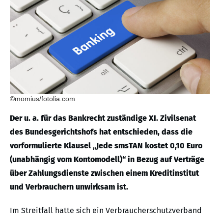
©momius/fotolia.com
Der u. a. für das Bankrecht zuständige XI. Zivilsenat
des Bundesgerichtshofs hat entschieden, dass die
vorformulierte Klausel „Jede smsTAN kostet 0,10 Euro
(unabhängig vom Kontomodell)“ in Bezug auf Verträge
über Zahlungsdienste zwischen einem Kreditinstitut
und Verbrauchern unwirksam ist.
Im Streitfall hatte sich ein Verbraucherschutzverband