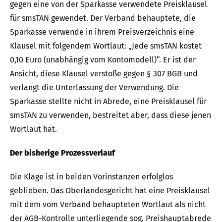
gegen eine von der Sparkasse verwendete Preisklausel
für smsTAN gewendet. Der Verband behauptete, die
Sparkasse verwende in ihrem Preisverzeichnis eine
Klausel mit folgendem Wortlaut: „Jede smsTAN kostet
0,10 Euro (unabhängig vom Kontomodell)“. Er ist der
Ansicht, diese Klausel verstoße gegen § 307 BGB und
verlangt die Unterlassung der Verwendung. Die
Sparkasse stellte nicht in Abrede, eine Preisklausel für
smsTAN zu verwenden, bestreitet aber, dass diese jenen
Wortlaut hat.
Der bisherige Prozessverlauf
Die Klage ist in beiden Vorinstanzen erfolglos
geblieben. Das Oberlandesgericht hat eine Preisklausel
mit dem vom Verband behaupteten Wortlaut als nicht
der AGB-Kontrolle unterliegende sog. Preishauptabrede