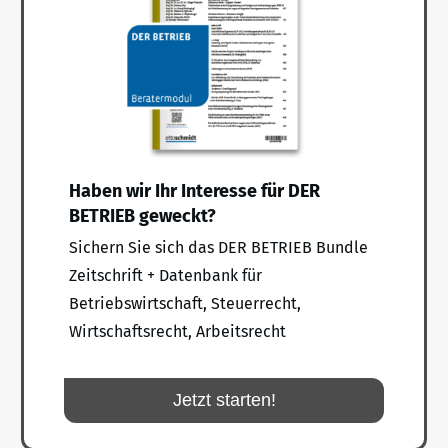
Haben wir Ihr Interesse für DER
BETRIEB geweckt?
Sichern Sie sich das DER BETRIEB Bundle
Zeitschrift + Datenbank für
Betriebswirtschaft, Steuerrecht,
Wirtschaftsrecht, Arbeitsrecht
Jetzt starten!