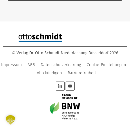
Verlag Dr. Otto Schmidt Niederlassung Düsseldorf
2026
©
Impressum
AGB
Datenschutzerklärung
Cookie-Einstellungen
Abo kündigen
Barrierefreiheit