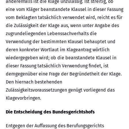
anderenfalls ist die Klage unzulässig. Ist streitig, ob
eine vom Kläger beanstandete Klausel in dieser Fassung
vom Beklagten tatsächlich verwendet wird, reicht es für
die Zulässigkeit der Klage aus, wenn unter Angabe des
zugrundeliegenden Lebenssachverhalts die
Verwendung der bestimmten Klausel behauptet und
deren konkreter Wortlaut im Klageantrag wörtlich
wiedergegeben wird; ob die beanstandete Klausel in
dieser Fassung tatsächlich Verwendung findet, ist
demgegenüber eine Frage der Begründetheit der Klage.
Den hiernach bestehenden
Zulässigkeitsvoraussetzungen genügt vorliegend das
Klagevorbringen.
Die Entscheidung des Bundesgerichtshofs
Entgegen der Auffassung des Berufungsgerichts