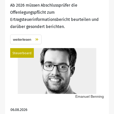
Ab 2026 müssen Abschlussprüfer die
Offenlegungspflicht zum
Ertragsteuerinformationsbericht beurteilen und
darüber gesondert berichten.
weiterlesen
Steuerboard
Emanuel Benning
06.08.2026