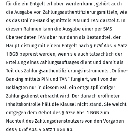
für die ein Entgelt erhoben werden kann, gehört auch
die Ausgabe von Zahlungsauthentifizierungsmitteln, wie
es das Online-Banking mittels PIN und TAN darstellt. In
diesem Rahmen kann die Ausgabe einer per SMS
übersendeten TAN aber nur dann als Bestandteil der
Hauptleistung mit einem Entgelt nach § 675f Abs. 4 Satz
1 BGB bepreist werden, wenn sie auch tatsächlich der
Erteilung eines Zahlungsauftrages dient und damit als
Teil des Zahlungsauthentifizierungsinstruments „Online-
Banking mittels PIN und TAN“ fungiert, weil von der
Beklagten nur in diesem Fall ein entgeltpflichtiger
Zahlungsdienst erbracht wird. Der danach eröffneten
Inhaltskontrolle hält die Klausel nicht stand. Sie weicht
entgegen dem Gebot des § 675e Abs. 1 BGB zum
Nachteil des Zahlungsdienstnutzers von den Vorgaben
des § 675f Abs. 4 Satz 1 BGB ab.