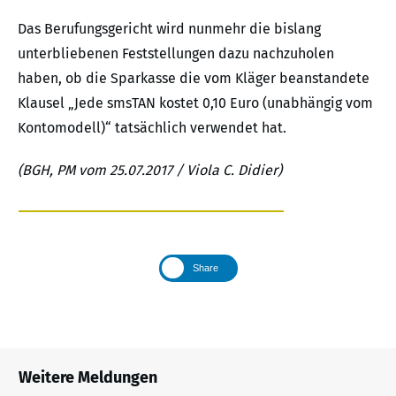
Das Berufungsgericht wird nunmehr die bislang
unterbliebenen Feststellungen dazu nachzuholen
haben, ob die Sparkasse die vom Kläger beanstandete
Klausel „Jede smsTAN kostet 0,10 Euro (unabhängig vom
Kontomodell)“ tatsächlich verwendet hat.
(BGH, PM vom 25.07.2017 / Viola C. Didier)
Share
Weitere Meldungen