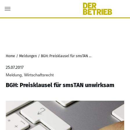
Home
/
Meldungen
/
BGH: Preisklausel für smsTAN unwirksam
25.07.2017
Meldung, Wirtschaftsrecht
BGH: Preisklausel für smsTAN unwirksam