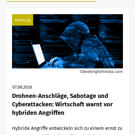
Meldung
©beebright/fotolia.com
07.08.2026
Drohnen-Anschläge, Sabotage und
Cyberattacken: Wirtschaft warnt vor
hybriden Angriffen
Hybride Angriffe entwickeln sich zu einem ernst zu