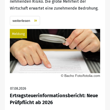
nehmenden Risiko. Die große Mehrheit der
Wirtschaft erwartet eine zunehmende Bedrohung.
weiterlesen
Meldung
© Bacho Foto/fotolia.com
07.08.2026
Ertragsteuerinformationsbericht: Neue
Prüfpflicht ab 2026