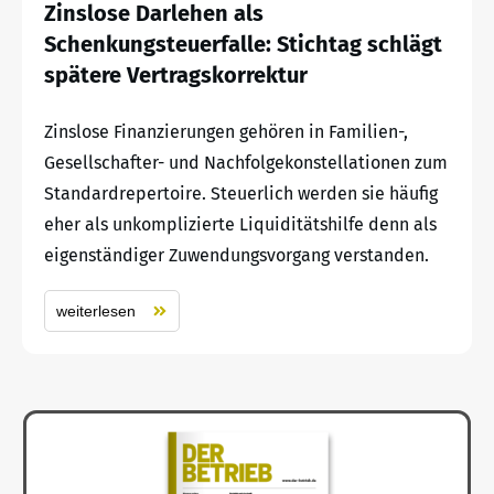
Zinslose Darlehen als
Schenkungsteuerfalle: Stichtag schlägt
spätere Vertragskorrektur
Zinslose Finanzierungen gehören in Familien-,
Gesellschafter- und Nachfolgekonstellationen zum
Standardrepertoire. Steuerlich werden sie häufig
eher als unkomplizierte Liquiditätshilfe denn als
eigenständiger Zuwendungsvorgang verstanden.
weiterlesen