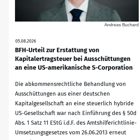
Andreas Buchard
05.08.2026
BFH-Urteil zur Erstattung von
Kapitalertragsteuer bei Ausschüttungen
an eine US-amerikanische S-Corporation
Die abkommensrechtliche Behandlung von
Ausschüttungen aus einer deutschen
Kapitalgesellschaft an eine steuerlich hybride
US-Gesellschaft war nach Einführung des § 50d
Abs. 1 Satz 11 EStG i.d.F. des Amtshilferichtlinie-
Umsetzungsgesetzes vom 26.06.2013 erneut