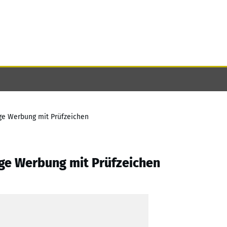
ige Werbung mit Prüfzeichen
ige Werbung mit Prüfzeichen