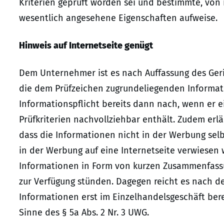
Kriterien geprüft worden sei und bestimmte, von 
wesentlich angesehene Eigenschaften aufweise.
Hinweis auf Internetseite genügt
Dem Unternehmer ist es nach Auffassung des Geri
die dem Prüfzeichen zugrundeliegenden Informat
Informationspflicht bereits dann nach, wenn er e
Prüfkriterien nachvollziehbar enthält. Zudem erl
dass die Informationen nicht in der Werbung selb
in der Werbung auf eine Internetseite verwiesen 
Informationen in Form von kurzen Zusammenfassu
zur Verfügung stünden. Dagegen reicht es nach de
Informationen erst im Einzelhandelsgeschäft berei
Sinne des § 5a Abs. 2 Nr. 3 UWG.