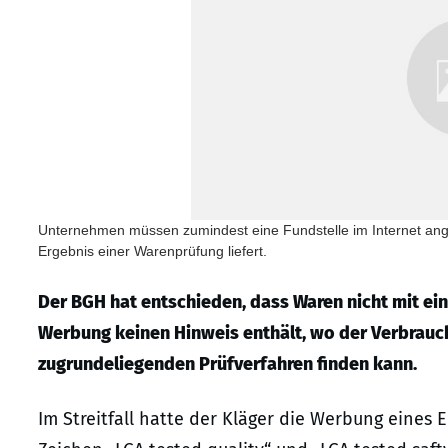
Unternehmen müssen zumindest eine Fundstelle im Internet an
Ergebnis einer Warenprüfung liefert.
Der BGH hat entschieden, dass Waren nicht mit e
Werbung keinen Hinweis enthält, wo der Verbrauc
zugrundeliegenden Prüfverfahren finden kann.
Im Streitfall hatte der Kläger die Werbung eines 