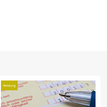
Meldung