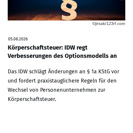
©jirsak/123rf.com
05.08.2026
Körperschaftsteuer: IDW regt
Verbesserungen des Optionsmodells an
Das IDW schlägt Änderungen an § 1a KStG vor
und fordert praxistauglichere Regeln für den
Wechsel von Personenunternehmen zur
Körperschaftsteuer.