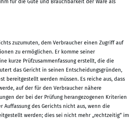
ihm für die Güte und Brauchbarkeit der Ware als
chts zuzumuten, dem Verbraucher einen Zugriff auf
ionen zu ermöglichen. Er komme seiner
ine kurze Prüfzusammenfassung erstellt, die die
äutert das Gericht in seinen Entscheidungsgründen,
st bereitgestellt werden müssen. Es reiche aus, dass
werde, auf der für den Verbraucher nähere
ngen der bei der Prüfung herangezogenen Kriterien
r Auffassung des Gerichts nicht aus, wenn die
tgestellt werden; dies sei nicht mehr „rechtzeitig“ im