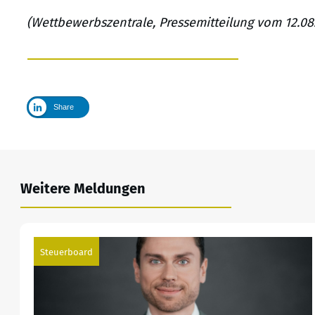
(Wettbewerbszentrale, Pressemitteilung vom 12.08.2
Share
Weitere Meldungen
Steuerboard