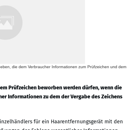
geben, die dem Verbraucher Informationen zum Prüfzeichen und dem
inem Prüfzeichen beworben werden dürfen, wenn die
her Informationen zu dem der Vergabe des Zeichens
Einzelhändlers für ein Haarentfernungsgerät mit den