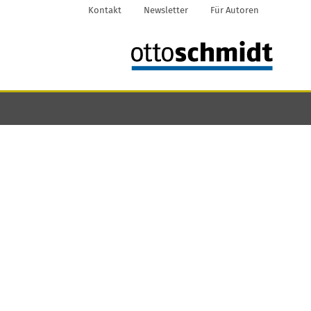
Kontakt
Newsletter
Für Autoren