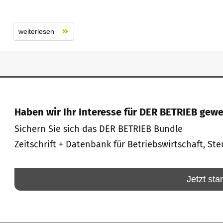
weiterlesen
Haben wir Ihr Interesse für DER BETRIEB gew
Sichern Sie sich das DER BETRIEB Bundle
Zeitschrift + Datenbank für Betriebswirtschaft, Ste
Jetzt sta