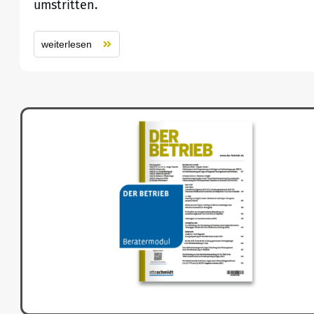
umstritten.
weiterlesen