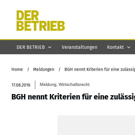
DER BETRIEB
Veranstaltungen
Kontakt
Home
/
Meldungen
/
BGH nennt Kriterien für eine zuläss
Meldung, Wirtschaftsrecht
17.08.2016
BGH nennt Kriterien für eine zuläss