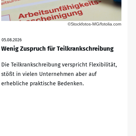
©Stockfotos-MG/fotolia.com
05.08.2026
Wenig Zuspruch für Teilkrankschreibung
Die Teilkrankschreibung verspricht Flexibilität,
stößt in vielen Unternehmen aber auf
erhebliche praktische Bedenken.