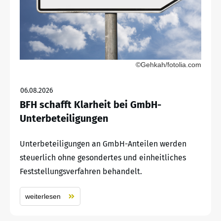
©Gehkah/fotolia.com
06.08.2026
BFH schafft Klarheit bei GmbH-
Unterbeteiligungen
Unterbeteiligungen an GmbH-Anteilen werden
steuerlich ohne gesondertes und einheitliches
Feststellungsverfahren behandelt.
weiterlesen