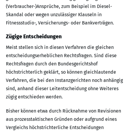
(Verbraucher-)Ansprüche, zum Beispiel im Diesel-
Skandal oder wegen unzulässiger Klauseln in
Fitnessstudio-, Versicherungs- oder Bankverträgen.
Zügige Entscheidungen
Meist stellen sich in diesen Verfahren die gleichen
entscheidungserheblichen Rechtsfragen. Sind diese
Rechtsfragen durch den Bundesgerichtshof
höchstrichterlich geklärt, so können gleichlautende
Verfahren, die bei den Instanzgerichten noch anhängig
sind, anhand dieser Leitentscheidung ohne Weiteres
zügig entschieden werden.
Bisher können etwa durch Rücknahme von Revisionen
aus prozesstaktischen Gründen oder aufgrund eines
Vergleichs höchstrichterliche Entscheidungen