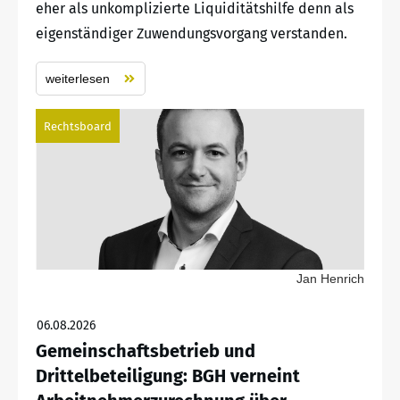
eher als unkomplizierte Liquiditätshilfe denn als
eigenständiger Zuwendungsvorgang verstanden.
weiterlesen
Rechtsboard
Jan Henrich
06.08.2026
Gemeinschaftsbetrieb und
Drittelbeteiligung: BGH verneint