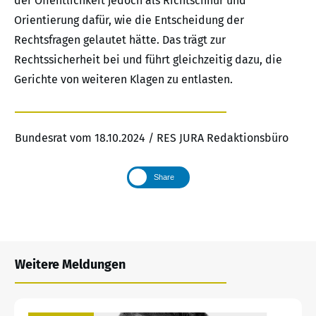
der Öffentlichkeit jedoch als Richtschnur und
Orientierung dafür, wie die Entscheidung der
Rechtsfragen gelautet hätte. Das trägt zur
Rechtssicherheit bei und führt gleichzeitig dazu, die
Gerichte von weiteren Klagen zu entlasten.
Bundesrat vom 18.10.2024 / RES JURA Redaktionsbüro
Share
Weitere Meldungen