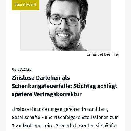
Steuerboard
Emanuel Benning
06.08.2026
Zinslose Darlehen als
Schenkungsteuerfalle: Stichtag schlägt
spätere Vertragskorrektur
Zinslose Finanzierungen gehören in Familien-,
Gesellschafter- und Nachfolgekonstellationen zum
Standardrepertoire. Steuerlich werden sie häufig