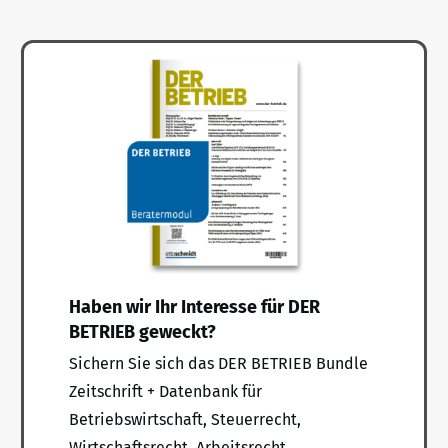
Haben wir Ihr Interesse für DER
BETRIEB geweckt?
Sichern Sie sich das DER BETRIEB Bundle
Zeitschrift + Datenbank für
Betriebswirtschaft, Steuerrecht,
Wirtschaftsrecht, Arbeitsrecht