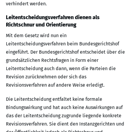
verhindert werden.
Leitentscheidungsverfahren dienen als
Richtschnur und Orientierung
Mit dem Gesetz wird nun ein
Leitentscheidungsverfahren beim Bundesgerichtshof
eingeführt. Der Bundesgerichtshof entscheidet über die
grundsätzlichen Rechtsfragen in Form einer
Leitentscheidung auch dann, wenn die Parteien die
Revision zurücknehmen oder sich das
Revisionsverfahren auf andere Weise erledigt.
Die Leitentscheidung entfaltet keine formale
Bindungswirkung und hat auch keine Auswirkungen auf
das der Leitentscheidung zugrunde liegende konkrete
Revisionsverfahren. Sie dient den Instanzgerichten und