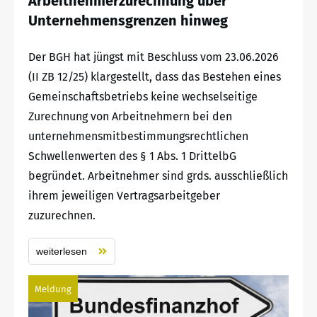
Arbeitnehmerzurechnung über
Unternehmensgrenzen hinweg
Der BGH hat jüngst mit Beschluss vom 23.06.2026
(II ZB 12/25) klargestellt, dass das Bestehen eines
Gemeinschaftsbetriebs keine wechselseitige
Zurechnung von Arbeitnehmern bei den
unternehmensmitbestimmungsrechtlichen
Schwellenwerten des § 1 Abs. 1 DrittelbG
begründet. Arbeitnehmer sind grds. ausschließlich
ihrem jeweiligen Vertragsarbeitgeber
zuzurechnen.
weiterlesen
Meldung