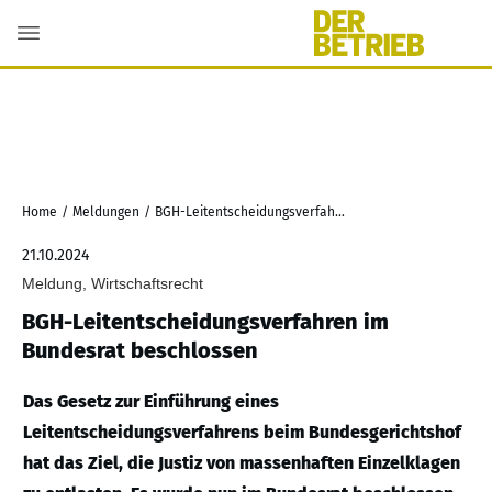
Home
/
Meldungen
/
BGH-Leitentscheidungsverfahren im Bundesrat beschlossen
21.10.2024
Meldung, Wirtschaftsrecht
BGH-Leitentscheidungsverfahren im
Bundesrat beschlossen
Das Gesetz zur Einführung eines
Leitentscheidungsverfahrens beim Bundesgerichtshof
hat das Ziel, die Justiz von massenhaften Einzelklagen