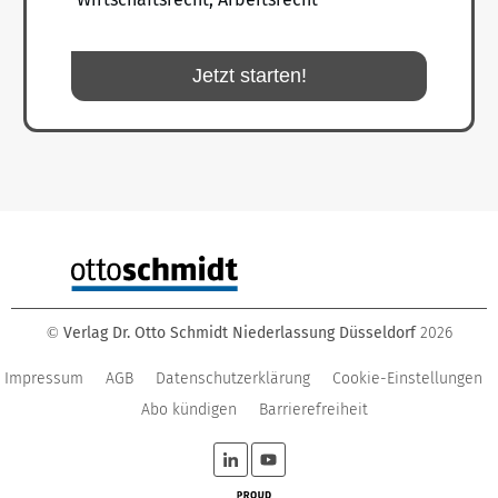
Jetzt starten!
Verlag Dr. Otto Schmidt Niederlassung Düsseldorf
2026
©
Impressum
AGB
Datenschutzerklärung
Cookie-Einstellungen
Abo kündigen
Barrierefreiheit