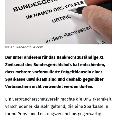
©Dan Race/fotolia.com
Der unter anderem für das Bankrecht zuständige XI.
Zivilsenat des Bundesgerichtshofs hat entschieden,
dass mehrere vorformulierte Entgeltklauseln einer
Sparkasse unwirksam sind und deshalb gegenüber
Verbrauchern nicht verwendet werden dürfen.
Ein Verbraucherschutzverein machte die Unwirksamkeit
verschiedener Klauseln geltend, die eine Sparkasse in
ihrem Preis- und Leistungsverzeichnis gegenwärtig