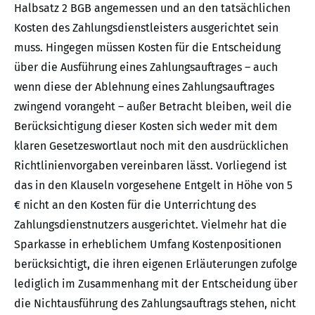
Halbsatz 2 BGB angemessen und an den tatsächlichen
Kosten des Zahlungsdienstleisters ausgerichtet sein
muss. Hingegen müssen Kosten für die Entscheidung
über die Ausführung eines Zahlungsauftrages – auch
wenn diese der Ablehnung eines Zahlungsauftrages
zwingend vorangeht – außer Betracht bleiben, weil die
Berücksichtigung dieser Kosten sich weder mit dem
klaren Gesetzeswortlaut noch mit den ausdrücklichen
Richtlinienvorgaben vereinbaren lässt. Vorliegend ist
das in den Klauseln vorgesehene Entgelt in Höhe von 5
€ nicht an den Kosten für die Unterrichtung des
Zahlungsdienstnutzers ausgerichtet. Vielmehr hat die
Sparkasse in erheblichem Umfang Kostenpositionen
berücksichtigt, die ihren eigenen Erläuterungen zufolge
lediglich im Zusammenhang mit der Entscheidung über
die Nichtausführung des Zahlungsauftrags stehen, nicht