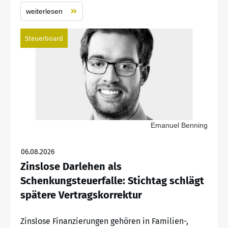
weiterlesen
Steuerboard
Emanuel Benning
06.08.2026
Zinslose Darlehen als
Schenkungsteuerfalle: Stichtag schlägt
spätere Vertragskorrektur
Zinslose Finanzierungen gehören in Familien-,