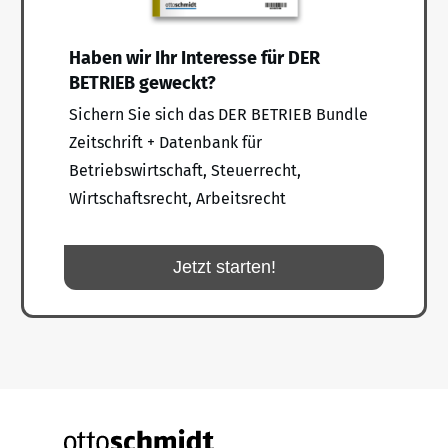
Haben wir Ihr Interesse für DER
BETRIEB geweckt?
Sichern Sie sich das DER BETRIEB Bundle
Zeitschrift + Datenbank für
Betriebswirtschaft, Steuerrecht,
Wirtschaftsrecht, Arbeitsrecht
Jetzt starten!