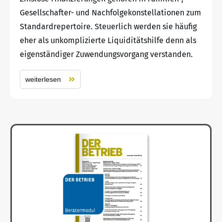
Gesellschafter- und Nachfolgekonstellationen zum
Standardrepertoire. Steuerlich werden sie häufig
eher als unkomplizierte Liquiditätshilfe denn als
eigenständiger Zuwendungsvorgang verstanden.
weiterlesen