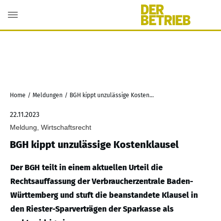
Home
/
Meldungen
/
BGH kippt unzulässige Kostenklausel
22.11.2023
Meldung, Wirtschaftsrecht
BGH kippt unzulässige Kostenklausel
Der BGH teilt in einem aktuellen Urteil die
Rechtsauffassung der Verbraucherzentrale Baden-
Württemberg und stuft die beanstandete Klausel in
den Riester-Sparverträgen der Sparkasse als