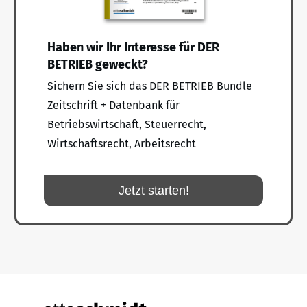
Haben wir Ihr Interesse für DER
BETRIEB geweckt?
Sichern Sie sich das DER BETRIEB Bundle
Zeitschrift + Datenbank für
Betriebswirtschaft, Steuerrecht,
Wirtschaftsrecht, Arbeitsrecht
Jetzt starten!