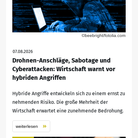
©beebright/fotolia.com
07.08.2026
Drohnen-Anschläge, Sabotage und
Cyberattacken: Wirtschaft warnt vor
hybriden Angriffen
Hybride Angriffe entwickeln sich zu einem ernst zu
nehmenden Risiko. Die große Mehrheit der
Wirtschaft erwartet eine zunehmende Bedrohung.
weiterlesen