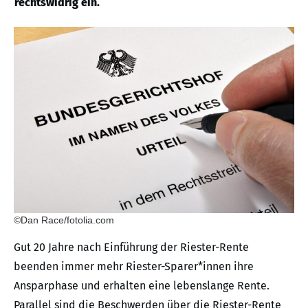
rechtswidrig ein.
©Dan Race/fotolia.com
Gut 20 Jahre nach Einführung der Riester-Rente
beenden immer mehr Riester-Sparer*innen ihre
Ansparphase und erhalten eine lebenslange Rente.
Parallel sind die Beschwerden über die Riester-Rente