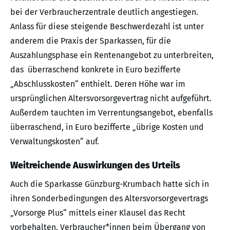
bei der Verbraucherzentrale deutlich angestiegen.
Anlass für diese steigende Beschwerdezahl ist unter
anderem die Praxis der Sparkassen, für die
Auszahlungsphase ein Rentenangebot zu unterbreiten,
das überraschend konkrete in Euro bezifferte
„Abschlusskosten“ enthielt. Deren Höhe war im
ursprünglichen Altersvorsorgevertrag nicht aufgeführt.
Außerdem tauchten im Verrentungsangebot, ebenfalls
überraschend, in Euro bezifferte „übrige Kosten und
Verwaltungskosten“ auf.
Weitreichende Auswirkungen des Urteils
Auch die Sparkasse Günzburg-Krumbach hatte sich in
ihren Sonderbedingungen des Altersvorsorgevertrags
„Vorsorge Plus“ mittels einer Klausel das Recht
vorbehalten, Verbraucher*innen beim Übergang von