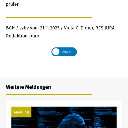
prüfen.
BGH / vzbv vom 21.11.2023 / Viola C. Didier, RES JURA
Redaktionsbüro
Share
Weitere Meldungen
Meldung