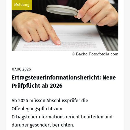
Meldung
© Bacho Foto/fotolia.com
07.08.2026
Ertragsteuerinformationsbericht: Neue
Prüfpflicht ab 2026
Ab 2026 müssen Abschlussprüfer die
Offenlegungspflicht zum
Ertragsteuerinformationsbericht beurteilen und
darüber gesondert berichten.