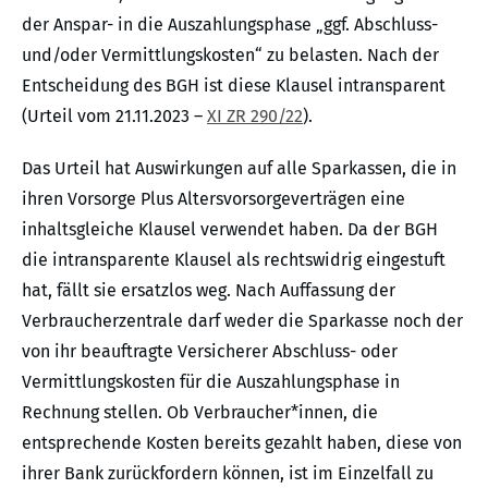
der Anspar- in die Auszahlungsphase „ggf. Abschluss-
und/oder Vermittlungskosten“ zu belasten. Nach der
Entscheidung des BGH ist diese Klausel intransparent
(Urteil vom 21.11.2023 –
XI ZR 290/22
).
Das Urteil hat Auswirkungen auf alle Sparkassen, die in
ihren Vorsorge Plus Altersvorsorgeverträgen eine
inhaltsgleiche Klausel verwendet haben. Da der BGH
die intransparente Klausel als rechtswidrig eingestuft
hat, fällt sie ersatzlos weg. Nach Auffassung der
Verbraucherzentrale darf weder die Sparkasse noch der
von ihr beauftragte Versicherer Abschluss- oder
Vermittlungskosten für die Auszahlungsphase in
Rechnung stellen. Ob Verbraucher*innen, die
entsprechende Kosten bereits gezahlt haben, diese von
ihrer Bank zurückfordern können, ist im Einzelfall zu