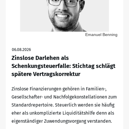
Emanuel Benning
06.08.2026
Zinslose Darlehen als
Schenkungsteuerfalle: Stichtag schlägt
spätere Vertragskorrektur
Zinslose Finanzierungen gehören in Familien-,
Gesellschafter- und Nachfolgekonstellationen zum
Standardrepertoire. Steuerlich werden sie häufig
eher als unkomplizierte Liquiditätshilfe denn als
eigenständiger Zuwendungsvorgang verstanden.