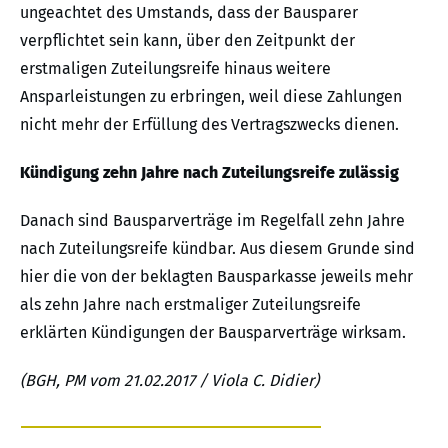
ungeachtet des Umstands, dass der Bausparer
verpflichtet sein kann, über den Zeitpunkt der
erstmaligen Zuteilungsreife hinaus weitere
Ansparleistungen zu erbringen, weil diese Zahlungen
nicht mehr der Erfüllung des Vertragszwecks dienen.
Kündigung zehn Jahre nach Zuteilungsreife zulässig
Danach sind Bausparverträge im Regelfall zehn Jahre
nach Zuteilungsreife kündbar. Aus diesem Grunde sind
hier die von der beklagten Bausparkasse jeweils mehr
als zehn Jahre nach erstmaliger Zuteilungsreife
erklärten Kündigungen der Bausparverträge wirksam.
(BGH, PM vom 21.02.2017 / Viola C. Didier)