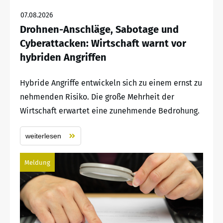
07.08.2026
Drohnen-Anschläge, Sabotage und
Cyberattacken: Wirtschaft warnt vor
hybriden Angriffen
Hybride Angriffe entwickeln sich zu einem ernst zu
nehmenden Risiko. Die große Mehrheit der
Wirtschaft erwartet eine zunehmende Bedrohung.
weiterlesen
Meldung