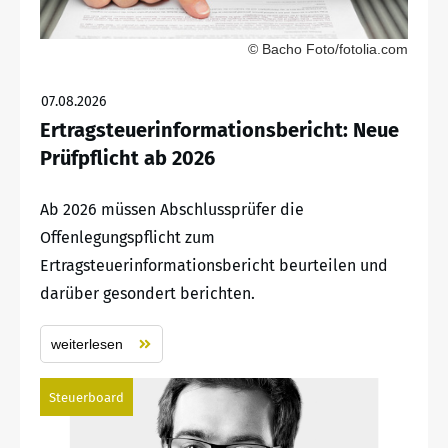
© Bacho Foto/fotolia.com
07.08.2026
Ertragsteuerinformationsbericht: Neue
Prüfpflicht ab 2026
Ab 2026 müssen Abschlussprüfer die
Offenlegungspflicht zum
Ertragsteuerinformationsbericht beurteilen und
darüber gesondert berichten.
weiterlesen
Steuerboard