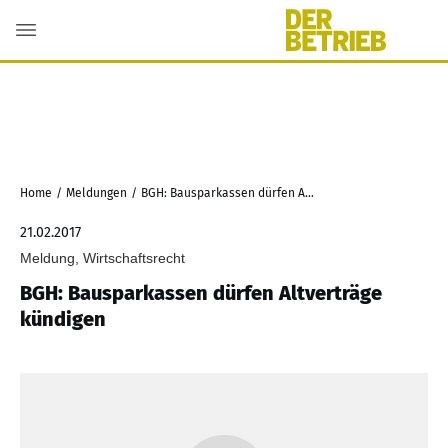
Home
/
Meldungen
/
BGH: Bausparkassen dürfen Altverträge kündigen
21.02.2017
Meldung, Wirtschaftsrecht
BGH: Bausparkassen dürfen Altverträge
kündigen