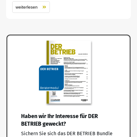
weiterlesen
Haben wir Ihr Interesse für DER
BETRIEB geweckt?
Sichern Sie sich das DER BETRIEB Bundle