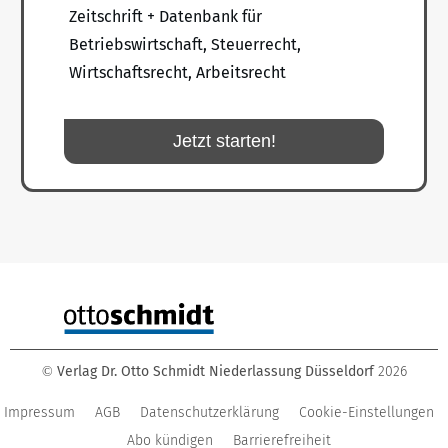
Zeitschrift + Datenbank für
Betriebswirtschaft, Steuerrecht,
Wirtschaftsrecht, Arbeitsrecht
Jetzt starten!
Verlag Dr. Otto Schmidt Niederlassung Düsseldorf
2026
©
Impressum
AGB
Datenschutzerklärung
Cookie-Einstellungen
Abo kündigen
Barrierefreiheit