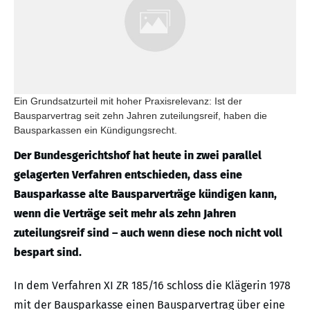
Ein Grundsatzurteil mit hoher Praxisrelevanz: Ist der
Bausparvertrag seit zehn Jahren zuteilungsreif, haben die
Bausparkassen ein Kündigungsrecht.
Der Bundesgerichtshof hat heute in zwei parallel
gelagerten Verfahren entschieden, dass eine
Bausparkasse alte Bausparverträge kündigen kann,
wenn die Verträge seit mehr als zehn Jahren
zuteilungsreif sind – auch wenn diese noch nicht voll
bespart sind.
In dem Verfahren XI ZR 185/16 schloss die Klägerin 1978
mit der Bausparkasse einen Bausparvertrag über eine