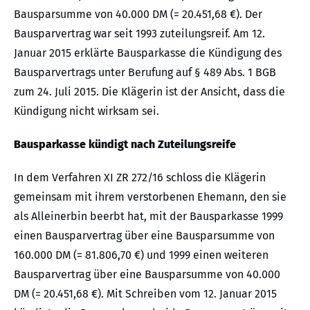
Bausparsumme von 40.000 DM (= 20.451,68 €). Der
Bausparvertrag war seit 1993 zuteilungsreif. Am 12.
Januar 2015 erklärte Bausparkasse die Kündigung des
Bausparvertrags unter Berufung auf § 489 Abs. 1 BGB
zum 24. Juli 2015. Die Klägerin ist der Ansicht, dass die
Kündigung nicht wirksam sei.
Bausparkasse kündigt nach Zuteilungsreife
In dem Verfahren XI ZR 272/16 schloss die Klägerin
gemeinsam mit ihrem verstorbenen Ehemann, den sie
als Alleinerbin beerbt hat, mit der Bausparkasse 1999
einen Bausparvertrag über eine Bausparsumme von
160.000 DM (= 81.806,70 €) und 1999 einen weiteren
Bausparvertrag über eine Bausparsumme von 40.000
DM (= 20.451,68 €). Mit Schreiben vom 12. Januar 2015