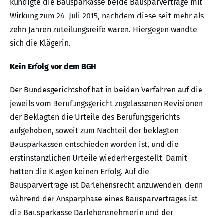
kündigte die Bausparkasse beide Bausparverträge mit
Wirkung zum 24. Juli 2015, nachdem diese seit mehr als
zehn Jahren zuteilungsreife waren. Hiergegen wandte
sich die Klägerin.
Kein Erfolg vor dem BGH
Der Bundesgerichtshof hat in beiden Verfahren auf die
jeweils vom Berufungsgericht zugelassenen Revisionen
der Beklagten die Urteile des Berufungsgerichts
aufgehoben, soweit zum Nachteil der beklagten
Bausparkassen entschieden worden ist, und die
erstinstanzlichen Urteile wiederhergestellt. Damit
hatten die Klagen keinen Erfolg. Auf die
Bausparverträge ist Darlehensrecht anzuwenden, denn
während der Ansparphase eines Bausparvertrages ist
die Bausparkasse Darlehensnehmerin und der