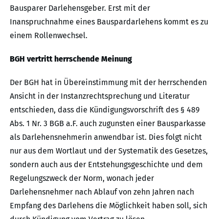
Bausparer Darlehensgeber. Erst mit der
Inanspruchnahme eines Bauspardarlehens kommt es zu
einem Rollenwechsel.
BGH vertritt herrschende Meinung
Der BGH hat in Übereinstimmung mit der herrschenden
Ansicht in der Instanzrechtsprechung und Literatur
entschieden, dass die Kündigungsvorschrift des § 489
Abs. 1 Nr. 3 BGB a.F. auch zugunsten einer Bausparkasse
als Darlehensnehmerin anwendbar ist. Dies folgt nicht
nur aus dem Wortlaut und der Systematik des Gesetzes,
sondern auch aus der Entstehungsgeschichte und dem
Regelungszweck der Norm, wonach jeder
Darlehensnehmer nach Ablauf von zehn Jahren nach
Empfang des Darlehens die Möglichkeit haben soll, sich