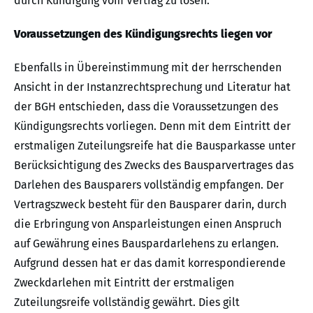
durch Kündigung vom Vertrag zu lösen.
Voraussetzungen des Kündigungsrechts liegen vor
Ebenfalls in Übereinstimmung mit der herrschenden
Ansicht in der Instanzrechtsprechung und Literatur hat
der BGH entschieden, dass die Voraussetzungen des
Kündigungsrechts vorliegen. Denn mit dem Eintritt der
erstmaligen Zuteilungsreife hat die Bausparkasse unter
Berücksichtigung des Zwecks des Bausparvertrages das
Darlehen des Bausparers vollständig empfangen. Der
Vertragszweck besteht für den Bausparer darin, durch
die Erbringung von Ansparleistungen einen Anspruch
auf Gewährung eines Bauspardarlehens zu erlangen.
Aufgrund dessen hat er das damit korrespondierende
Zweckdarlehen mit Eintritt der erstmaligen
Zuteilungsreife vollständig gewährt. Dies gilt