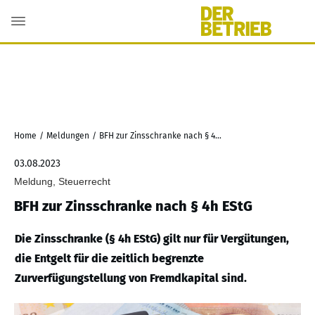
Home
/
Meldungen
/
BFH zur Zinsschranke nach § 4h EStG
03.08.2023
Meldung, Steuerrecht
BFH zur Zinsschranke nach § 4h EStG
Die Zinsschranke (§ 4h EStG) gilt nur für Vergütungen,
die Entgelt für die zeitlich begrenzte
Zurverfügungstellung von Fremdkapital sind.