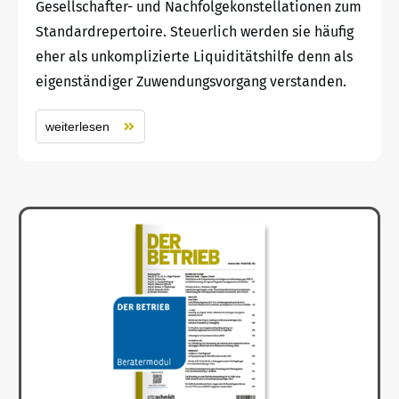
Gesellschafter- und Nachfolgekonstellationen zum
Standardrepertoire. Steuerlich werden sie häufig
eher als unkomplizierte Liquiditätshilfe denn als
eigenständiger Zuwendungsvorgang verstanden.
weiterlesen