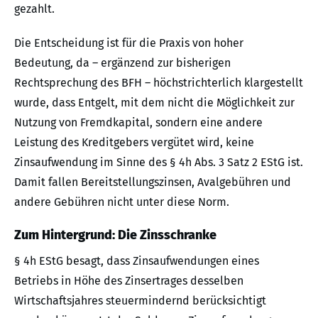
gezahlt.
Die Entscheidung ist für die Praxis von hoher
Bedeutung, da – ergänzend zur bisherigen
Rechtsprechung des BFH – höchstrichterlich klargestellt
wurde, dass Entgelt, mit dem nicht die Möglichkeit zur
Nutzung von Fremdkapital, sondern eine andere
Leistung des Kreditgebers vergütet wird, keine
Zinsaufwendung im Sinne des § 4h Abs. 3 Satz 2 EStG ist.
Damit fallen Bereitstellungszinsen, Avalgebühren und
andere Gebühren nicht unter diese Norm.
Zum Hintergrund: Die Zinsschranke
§ 4h EStG besagt, dass Zinsaufwendungen eines
Betriebs in Höhe des Zinsertrages desselben
Wirtschaftsjahres steuermindernd berücksichtigt