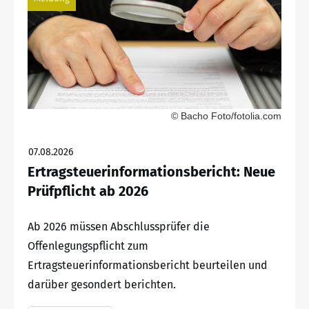
© Bacho Foto/fotolia.com
07.08.2026
Ertragsteuerinformationsbericht: Neue
Prüfpflicht ab 2026
Ab 2026 müssen Abschlussprüfer die
Offenlegungspflicht zum
Ertragsteuerinformationsbericht beurteilen und
darüber gesondert berichten.