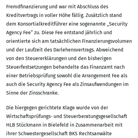
Fremdfinanzierung und war mit Abschluss des
Kreditvertrags in voller Höhe fällig. Zusätzlich stand
dem Konsortialkreditführer eine sogenannte „Security
Agency Fee“ zu. Diese Fee entstand jährlich und
orientierte sich am tatsächlichen Finanzierungsvolumen
und der Laufzeit des Darlehensvertrags. Abweichend
von den Steuererklärungen und den bisherigen
Steuerfestsetzungen behandelte das Finanzamt nach
einer Betriebsprüfung sowohl die Arrangement Fee als
auch die Security Agency Fee als Zinsaufwendungen im
Sinne der Zinsschranke.
Die hiergegen gerichtete Klage wurde von der
Wirtschaftsprüfungs- und Steuerberatungsgesellschaft
HLB Stückmann in Bielefeld in Zusammenarbeit mit
ihrer Schwestergesellschaft BKS Rechtsanwälte