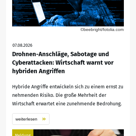
©beebright/fotolia.com
07.08.2026
Drohnen-Anschläge, Sabotage und
Cyberattacken: Wirtschaft warnt vor
hybriden Angriffen
Hybride Angriffe entwickeln sich zu einem ernst zu
nehmenden Risiko. Die große Mehrheit der
Wirtschaft erwartet eine zunehmende Bedrohung.
weiterlesen
Meldung