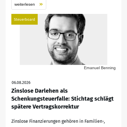
weiterlesen
Steuerboard
Emanuel Benning
06.08.2026
Zinslose Darlehen als
Schenkungsteuerfalle: Stichtag schlägt
spätere Vertragskorrektur
Zinslose Finanzierungen gehören in Familien-,