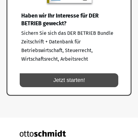
Haben wir Ihr Interesse für DER
BETRIEB geweckt?
Sichern Sie sich das DER BETRIEB Bundle
Zeitschrift + Datenbank für
Betriebswirtschaft, Steuerrecht,
Wirtschaftsrecht, Arbeitsrecht
Jetzt starten!