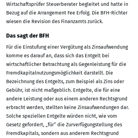
Wirtschaftsprüfer Steuerberater begleitet und hatte in
Bezug auf die Arrangement Fee Erfolg. Die BFH-Richter
wiesen die Revision des Finanzamts zurück.
Das sagt der BFH
Für die Einstufung einer Vergütung als Zinsaufwendung
komme es darauf an, dass sich das Entgelt bei
wirtschaftlicher Betrachtung als Gegenleistung für die
Fremdkapitalnutzungsmöglichkeit darstellt. Die
Bezeichnung des Entgelts, zum Beispiel als Zins oder
Gebühr, ist nicht maßgeblich. Entgelte, die für eine
andere Leistung oder aus einem anderen Rechtsgrund
erbracht werden, stellten keine Zinsaufwendungen dar.
Solche speziellen Entgelte würden nicht, wie vom
Gesetz gefordert, „für“ die Zurverfügungstellung des
Fremdkapitals, sondern aus anderem Rechtsgrund