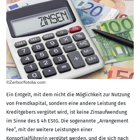
©Zerbor/fotolia.com
Ein Entgelt, mit dem nicht die Möglichkeit zur Nutzung
von Fremdkapital, sondern eine andere Leistung des
Kreditgebers vergütet wird, ist keine Zinsaufwendung
im Sinne des § 4h EStG. Die sogenannte „Arrangement
Fee“, mit der weitere Leistungen einer
Konsortialführerin vergütet werden, und die sich nach