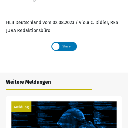
HLB Deutschland vom 02.08.2023 / Viola C. Didier, RES
JURA Redaktionsbüro
Share
Weitere Meldungen
Meldung