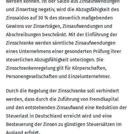
werden können. Ist der Saldo aus Zinsaufwendungen
und Zinsertrag negativ, wird die Abzugsfähigkeit des
Zinssaldos auf 30 % des steuerlich maßgebenden
Gewinns vor Zinserträgen, Zinsaufwendungen und
Abschreibungen beschränkt. Mit der Einführung der
Zinsschranke werden sämtliche Zinsaufwendungen
eines Unternehmens einer gesonderten Prüfung ihrer
steuerlichen Abzugsfähigkeit unterzogen. Die
Zinsschrankenregelung gilt für Körperschaften,
Personengesellschaften und Einzelunternehmer.
Durch die Regelung der Zinsschranke soll verhindert
werden, dass durch die Zuführung von Fremdkapital
und den entstehenden Zinsaufwand eine Reduktion der
Steuerlast in Deutschland erreicht wird und eine
Besteuerung der Zinsen zu günstigen Steuersätzen im
Ausland erfolgt.