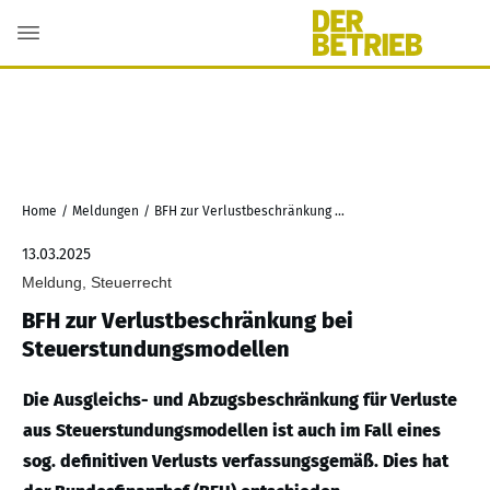
Home
/
Meldungen
/
BFH zur Verlustbeschränkung bei Steuerstundungsmodellen
13.03.2025
Meldung, Steuerrecht
BFH zur Verlustbeschränkung bei
Steuerstundungsmodellen
Die Ausgleichs- und Abzugsbeschränkung für Verluste
aus Steuerstundungsmodellen ist auch im Fall eines
sog. definitiven Verlusts verfassungsgemäß. Dies hat