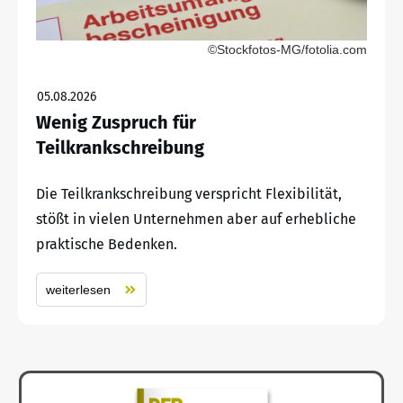
©Stockfotos-MG/fotolia.com
05.08.2026
Wenig Zuspruch für
Teilkrankschreibung
Die Teilkrankschreibung verspricht Flexibilität,
stößt in vielen Unternehmen aber auf erhebliche
praktische Bedenken.
weiterlesen