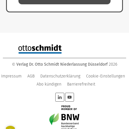
Verlag Dr. Otto Schmidt Niederlassung Düsseldorf
2026
©
Impressum
AGB
Datenschutzerklärung
Cookie-Einstellungen
Abo kündigen
Barrierefreiheit