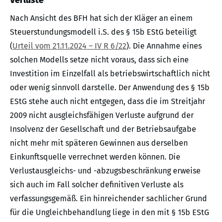
Nach Ansicht des BFH hat sich der Kläger an einem
Steuerstundungsmodell i.S. des § 15b EStG beteiligt
(
Urteil vom 21.11.2024 – IV R 6/22
). Die Annahme eines
solchen Modells setze nicht voraus, dass sich eine
Investition im Einzelfall als betriebswirtschaftlich nicht
oder wenig sinnvoll darstelle. Der Anwendung des § 15b
EStG stehe auch nicht entgegen, dass die im Streitjahr
2009 nicht ausgleichsfähigen Verluste aufgrund der
Insolvenz der Gesellschaft und der Betriebsaufgabe
nicht mehr mit späteren Gewinnen aus derselben
Einkunftsquelle verrechnet werden können. Die
Verlustausgleichs- und -abzugsbeschränkung erweise
sich auch im Fall solcher definitiven Verluste als
verfassungsgemäß. Ein hinreichender sachlicher Grund
für die Ungleichbehandlung liege in den mit § 15b EStG