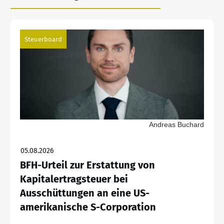
Steuerboard
Andreas Buchard
05.08.2026
BFH-Urteil zur Erstattung von
Kapitalertragsteuer bei
Ausschüttungen an eine US-
amerikanische S-Corporation