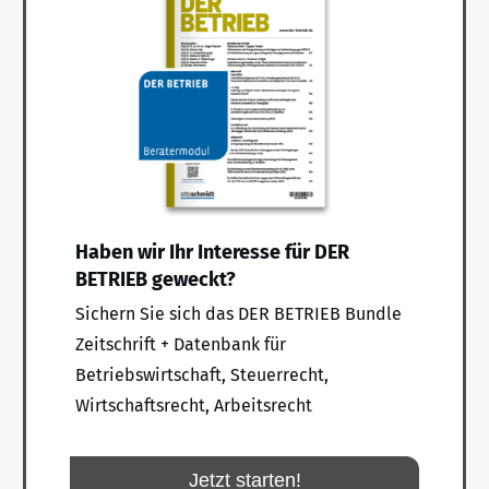
Haben wir Ihr Interesse für DER
BETRIEB geweckt?
Sichern Sie sich das DER BETRIEB Bundle
Zeitschrift + Datenbank für
Betriebswirtschaft, Steuerrecht,
Wirtschaftsrecht, Arbeitsrecht
Jetzt starten!