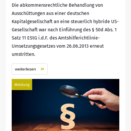
Die abkommensrechtliche Behandlung von
Ausschüttungen aus einer deutschen
Kapitalgesellschaft an eine steuerlich hybride US-
Gesellschaft war nach Einführung des § 50d Abs. 1
Satz 11 EStG i.d.F. des Amtshilferichtlinie-
Umsetzungsgesetzes vom 26.06.2013 erneut
umstritten.
weiterlesen
Meldung