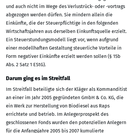
und auch nicht im Wege des Verlustrück- oder -vortrags
abgezogen werden dürfen. Sie mindern allein die
Einkünfte, die der Steuerpflichtige in den folgenden
Wirtschaftsjahren aus derselben Einkunftsquelle erzielt.
Ein Steuerstundungsmodell liegt vor, wenn aufgrund
einer modellhaften Gestaltung steuerliche Vorteile in
Form negativer Einkünfte erzielt werden sollen (§ 15b
Abs. 2 Satz 1 EStG).
Darum ging es im Streitfall
Im Streitfall beteiligte sich der Kläger als Kommanditist
an einer im Jahr 2005 gegründeten GmbH & Co. KG, die
ein Werk zur Herstellung von Biodiesel aus Raps
errichtete und betrieb. Im Anlegerprospekt des
geschlossenen Fonds wurden den potenziellen Anlegern
für die Anfangsjahre 2005 bis 2007 kumulierte