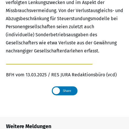
verfolgten Lenkungszwecken und im Aspekt der
Missbrauchsvermeidung. Von der Verlustausgleichs- und
Abzugsbeschränkung für Steuerstundungsmodelle bei
Personengesellschaften seien zuletzt auch
(individuelle) Sonderbetriebsausgaben des
Gesellschafters wie etwa Verluste aus der Gewährung
nachrangiger Gesellschafterdarlehen erfasst.
BFH vom 13.03.2025 / RES JURA Redaktionsbüro (vcd)
Share
Weitere Meldungen