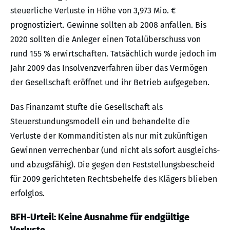
steuerliche Verluste in Höhe von 3,973 Mio. €
prognostiziert. Gewinne sollten ab 2008 anfallen. Bis
2020 sollten die Anleger einen Totalüberschuss von
rund 155 % erwirtschaften. Tatsächlich wurde jedoch im
Jahr 2009 das Insolvenzverfahren über das Vermögen
der Gesellschaft eröffnet und ihr Betrieb aufgegeben.
Das Finanzamt stufte die Gesellschaft als
Steuerstundungsmodell ein und behandelte die
Verluste der Kommanditisten als nur mit zukünftigen
Gewinnen verrechenbar (und nicht als sofort ausgleichs-
und abzugsfähig). Die gegen den Feststellungsbescheid
für 2009 gerichteten Rechtsbehelfe des Klägers blieben
erfolglos.
BFH-Urteil: Keine Ausnahme für endgültige
Verluste