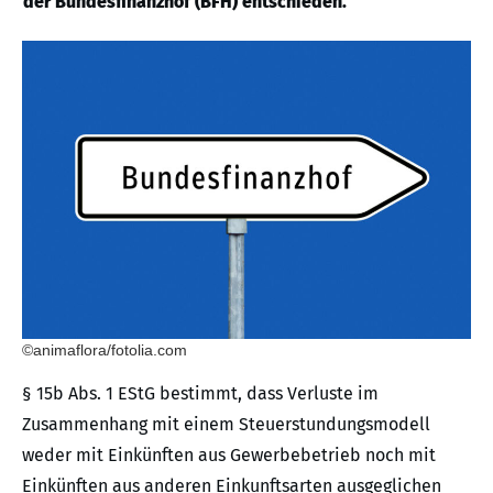
der Bundesfinanzhof (BFH) entschieden.
©animaflora/fotolia.com
§ 15b Abs. 1 EStG bestimmt, dass Verluste im
Zusammenhang mit einem Steuerstundungsmodell
weder mit Einkünften aus Gewerbebetrieb noch mit
Einkünften aus anderen Einkunftsarten ausgeglichen