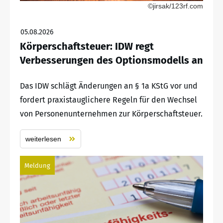
©jirsak/123rf.com
05.08.2026
Körperschaftsteuer: IDW regt
Verbesserungen des Optionsmodells an
Das IDW schlägt Änderungen an § 1a KStG vor und
fordert praxistauglichere Regeln für den Wechsel
von Personenunternehmen zur Körperschaftsteuer.
weiterlesen
Meldung