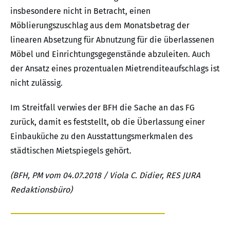
insbesondere nicht in Betracht, einen
Möblierungszuschlag aus dem Monatsbetrag der
linearen Absetzung für Abnutzung für die überlassenen
Möbel und Einrichtungsgegenstände abzuleiten. Auch
der Ansatz eines prozentualen Mietrenditeaufschlags ist
nicht zulässig.
Im Streitfall verwies der BFH die Sache an das FG
zurück, damit es feststellt, ob die Überlassung einer
Einbauküche zu den Ausstattungsmerkmalen des
städtischen Mietspiegels gehört.
(BFH, PM vom 04.07.2018 / Viola C. Didier, RES JURA
Redaktionsbüro)