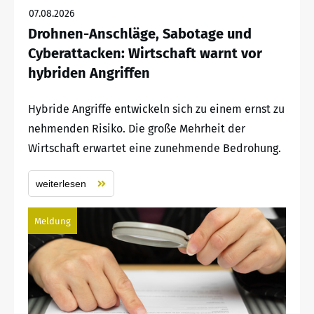
07.08.2026
Drohnen-Anschläge, Sabotage und
Cyberattacken: Wirtschaft warnt vor
hybriden Angriffen
Hybride Angriffe entwickeln sich zu einem ernst zu
nehmenden Risiko. Die große Mehrheit der
Wirtschaft erwartet eine zunehmende Bedrohung.
weiterlesen
Meldung