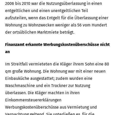
2006 bis 2010 war die Nutzungsüberlassung in einen
entgeltlichen und einen unentgeltlichen Teil
aufzuteilen, wenn das Entgelt für die Überlassung einer
Wohnung zu Wohnzwecken weniger als 56 vom Hundert
der ortsüblichen Marktmiete beträgt.
Finanzamt erkannte Werbungskostenüberschüsse nicht
an
Im Streitfall vermieteten die Kläger ihrem Sohn eine 80
qm große Wohnung. Die Wohnung war mit einer neuen
Einbauküche ausgestattet; zudem wurden eine
Waschmaschine und ein Trockner zur Nutzung
überlassen. Die Kläger machten in ihren
Einkommensteuererklärungen
Werbungskostenüberschüsse aus Vermietung und
Verpachtung geltend. Sie unterließen es, für die