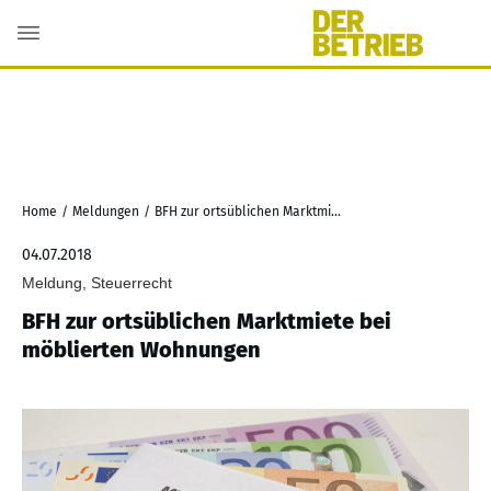
Home
/
Meldungen
/
BFH zur ortsüblichen Marktmiete bei möblierten Wohnungen
04.07.2018
Meldung, Steuerrecht
BFH zur ortsüblichen Marktmiete bei
möblierten Wohnungen