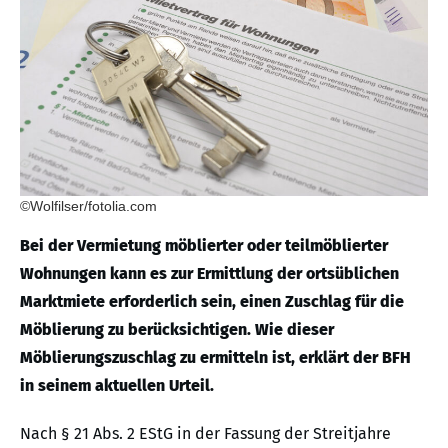
©Wolfilser/fotolia.com
Bei der Vermietung möblierter oder teilmöblierter
Wohnungen kann es zur Ermittlung der ortsüblichen
Marktmiete erforderlich sein, einen Zuschlag für die
Möblierung zu berücksichtigen. Wie dieser
Möblierungszuschlag zu ermitteln ist, erklärt der BFH
in seinem aktuellen Urteil.
Nach § 21 Abs. 2 EStG in der Fassung der Streitjahre