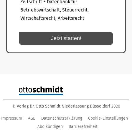
Zeitschrift + Datenbank für
Betriebswirtschaft, Steuerrecht,
Wirtschaftsrecht, Arbeitsrecht
Jetzt starten!
Verlag Dr. Otto Schmidt Niederlassung Düsseldorf
2026
©
Impressum
AGB
Datenschutzerklärung
Cookie-Einstellungen
Abo kündigen
Barrierefreiheit