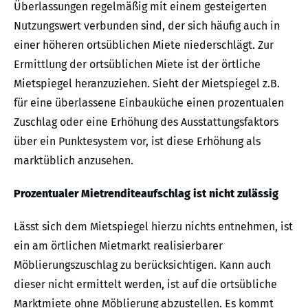
Überlassungen regelmäßig mit einem gesteigerten
Nutzungswert verbunden sind, der sich häufig auch in
einer höheren ortsüblichen Miete niederschlägt. Zur
Ermittlung der ortsüblichen Miete ist der örtliche
Mietspiegel heranzuziehen. Sieht der Mietspiegel z.B.
für eine überlassene Einbauküche einen prozentualen
Zuschlag oder eine Erhöhung des Ausstattungsfaktors
über ein Punktesystem vor, ist diese Erhöhung als
marktüblich anzusehen.
Prozentualer Mietrenditeaufschlag ist nicht zulässig
Lässt sich dem Mietspiegel hierzu nichts entnehmen, ist
ein am örtlichen Mietmarkt realisierbarer
Möblierungszuschlag zu berücksichtigen. Kann auch
dieser nicht ermittelt werden, ist auf die ortsübliche
Marktmiete ohne Möblierung abzustellen. Es kommt