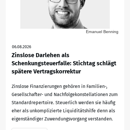
Emanuel Benning
06.08.2026
Zinslose Darlehen als
Schenkungsteuerfalle: Stichtag schlägt
spätere Vertragskorrektur
Zinslose Finanzierungen gehören in Familien-,
Gesellschafter- und Nachfolgekonstellationen zum
Standardrepertoire. Steuerlich werden sie häufig
eher als unkomplizierte Liquiditätshilfe denn als
eigenständiger Zuwendungsvorgang verstanden.