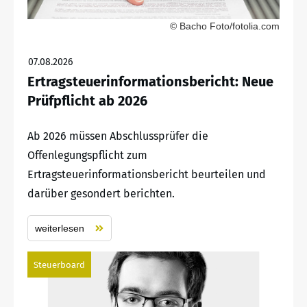
© Bacho Foto/fotolia.com
07.08.2026
Ertragsteuerinformationsbericht: Neue
Prüfpflicht ab 2026
Ab 2026 müssen Abschlussprüfer die
Offenlegungspflicht zum
Ertragsteuerinformationsbericht beurteilen und
darüber gesondert berichten.
weiterlesen
Steuerboard