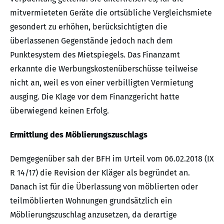
mitvermieteten Geräte die ortsübliche Vergleichsmiete
gesondert zu erhöhen, berücksichtigten die
überlassenen Gegenstände jedoch nach dem
Punktesystem des Mietspiegels. Das Finanzamt
erkannte die Werbungskostenüberschüsse teilweise
nicht an, weil es von einer verbilligten Vermietung
ausging. Die Klage vor dem Finanzgericht hatte
überwiegend keinen Erfolg.
Ermittlung des Möblierungszuschlags
Demgegenüber sah der BFH im Urteil vom 06.02.2018 (IX
R 14/17) die Revision der Kläger als begründet an.
Danach ist für die Überlassung von möblierten oder
teilmöblierten Wohnungen grundsätzlich ein
Möblierungszuschlag anzusetzen, da derartige