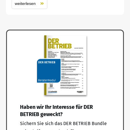
weiterlesen
Haben wir Ihr Interesse für DER
BETRIEB geweckt?
Sichern Sie sich das DER BETRIEB Bundle