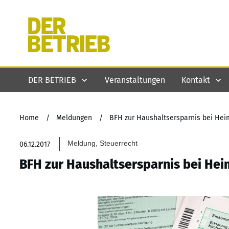
DER BETRIEB
Veranstaltungen
Kontakt
Home
/
Meldungen
/
BFH zur Haushaltsersparnis bei Hei
Meldung, Steuerrecht
06.12.2017
BFH zur Haushaltsersparnis bei He