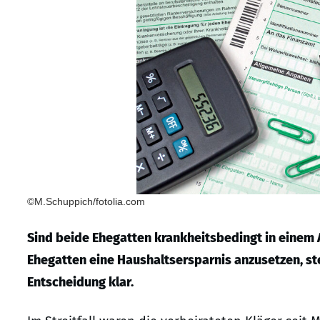
©M.Schuppich/fotolia.com
Sind beide Ehegatten krankheitsbedingt in einem A
Ehegatten eine Haushaltsersparnis anzusetzen, ste
Entscheidung klar.