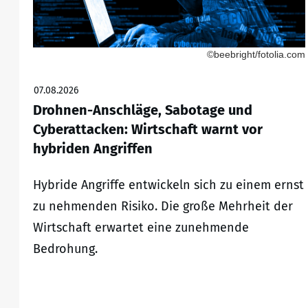
©beebright/fotolia.com
07.08.2026
Drohnen-Anschläge, Sabotage und
Cyberattacken: Wirtschaft warnt vor
hybriden Angriffen
Hybride Angriffe entwickeln sich zu einem ernst
zu nehmenden Risiko. Die große Mehrheit der
Wirtschaft erwartet eine zunehmende
Bedrohung.