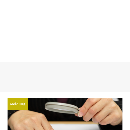
Meldung