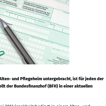
lten- und Pflegeheim untergebracht, ist für jeden der
llt der Bundesfinanzhof (BFH) in einer aktuellen