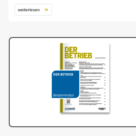
weiterlesen