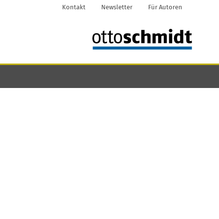
Kontakt
Newsletter
Für Autoren