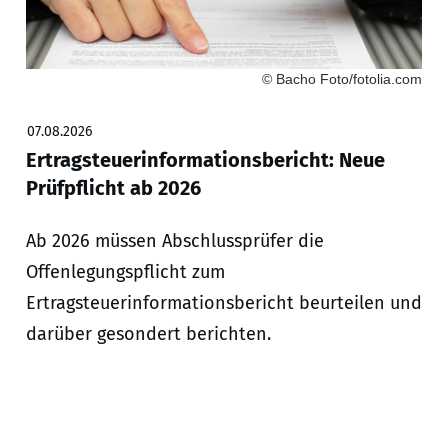
© Bacho Foto/fotolia.com
07.08.2026
Ertragsteuerinformationsbericht: Neue
Prüfpflicht ab 2026
Ab 2026 müssen Abschlussprüfer die
Offenlegungspflicht zum
Ertragsteuerinformationsbericht beurteilen und
darüber gesondert berichten.