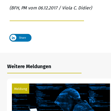
(BFH, PM vom 06.12.2017 / Viola C. Didier)
Share
Weitere Meldungen
Meldung