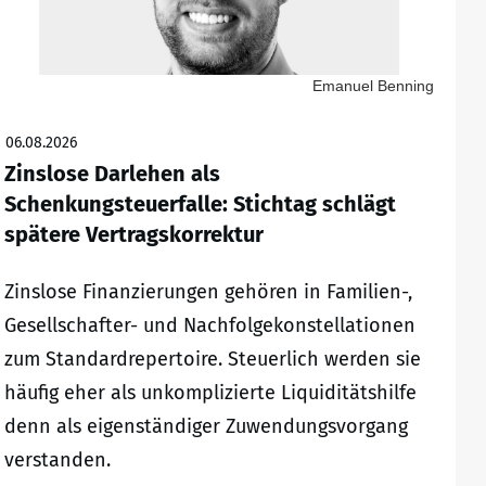
Emanuel Benning
06.08.2026
Zinslose Darlehen als
Schenkungsteuerfalle: Stichtag schlägt
spätere Vertragskorrektur
Zinslose Finanzierungen gehören in Familien-,
Gesellschafter- und Nachfolgekonstellationen
zum Standardrepertoire. Steuerlich werden sie
häufig eher als unkomplizierte Liquiditätshilfe
denn als eigenständiger Zuwendungsvorgang
verstanden.