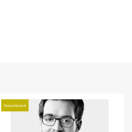
Steuerboard