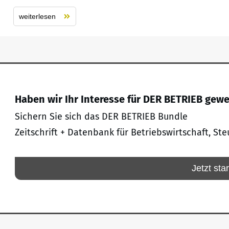
weiterlesen
Haben wir Ihr Interesse für DER BETRIEB gew
Sichern Sie sich das DER BETRIEB Bundle
Zeitschrift + Datenbank für Betriebswirtschaft, Ste
Jetzt sta