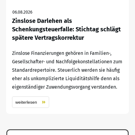
06.08.2026
Zinslose Darlehen als
Schenkungsteuerfalle: Stichtag schlägt
spätere Vertragskorrektur
Zinslose Finanzierungen gehören in Familien-,
Gesellschafter- und Nachfolgekonstellationen zum
Standardrepertoire. Steuerlich werden sie häufig
eher als unkomplizierte Liquiditätshilfe denn als
eigenständiger Zuwendungsvorgang verstanden.
weiterlesen