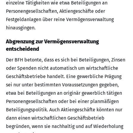
einzelne Tätigkeiten wie etwa Beteiligungen an
Personengesellschaften, Aktiengeschäfte oder
Festgeldanlagen über reine Vermögensverwaltung
hinausgingen.
Abgrenzung zur Vermögensverwaltung
entscheidend
Der BFH betonte, dass es sich bei Beteiligungen, Zinsen
oder Spenden nicht automatisch um wirtschaftliche
Geschäftsbetriebe handelt. Eine gewerbliche Prägung
sei nur unter bestimmten Voraussetzungen gegeben,
etwa bei Beteiligungen an originär gewerblich tätigen
Personengesellschaften oder bei einer planmäßigen
Beteiligungspolitik. Auch Aktiengeschäfte könnten nur
dann einen wirtschaftlichen Geschäftsbetrieb
begründen, wenn sie nachhaltig und auf Wiederholung