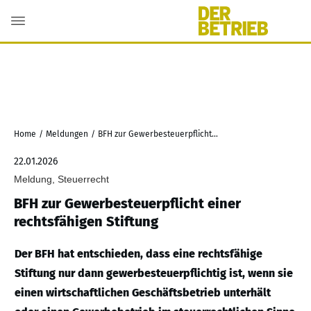
Home
/
Meldungen
/
BFH zur Gewerbesteuerpflicht einer rechtsfähigen Stiftung
22.01.2026
Meldung, Steuerrecht
BFH zur Gewerbesteuerpflicht einer
rechtsfähigen Stiftung
Der BFH hat entschieden, dass eine rechtsfähige
Stiftung nur dann gewerbesteuerpflichtig ist, wenn sie
einen wirtschaftlichen Geschäftsbetrieb unterhält