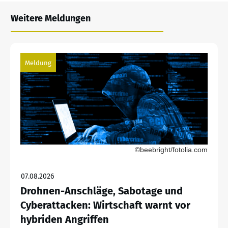
Weitere Meldungen
Meldung
©beebright/fotolia.com
07.08.2026
Drohnen-Anschläge, Sabotage und
Cyberattacken: Wirtschaft warnt vor
hybriden Angriffen