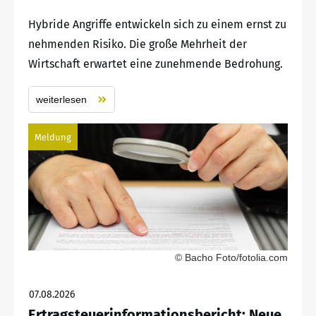
Hybride Angriffe entwickeln sich zu einem ernst zu
nehmenden Risiko. Die große Mehrheit der
Wirtschaft erwartet eine zunehmende Bedrohung.
weiterlesen
Meldung
© Bacho Foto/fotolia.com
07.08.2026
Ertragsteuerinformationsbericht: Neue