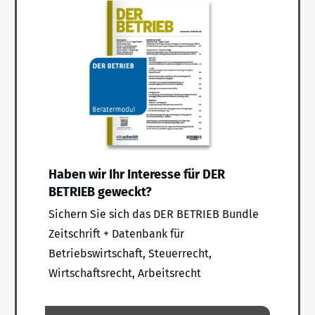
Haben wir Ihr Interesse für DER
BETRIEB geweckt?
Sichern Sie sich das DER BETRIEB Bundle
Zeitschrift + Datenbank für
Betriebswirtschaft, Steuerrecht,
Wirtschaftsrecht, Arbeitsrecht