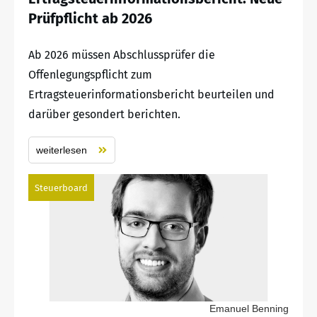
Prüfpflicht ab 2026
Ab 2026 müssen Abschlussprüfer die
Offenlegungspflicht zum
Ertragsteuerinformationsbericht beurteilen und
darüber gesondert berichten.
weiterlesen
Steuerboard
Emanuel Benning