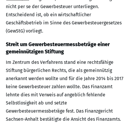
nicht per se der Gewerbesteuer unterliegen.
Entscheidend ist, ob ein wirtschaftlicher
Geschäftsbetrieb im Sinne des Gewerbesteuergesetzes
(GewStG) vorliegt.
Streit um Gewerbesteuermessbeträge einer
gemeinnützigen Stiftung
Im Zentrum des Verfahrens stand eine rechtsfähige
Stiftung bürgerlichen Rechts, die als gemeinnützig
anerkannt werden wollte und für die Jahre 2014 bis 2017
keine Gewerbesteuer zahlen wollte. Das Finanzamt
lehnte dies mit Verweis auf angeblich fehlende
Selbstlosigkeit ab und setzte
Gewerbesteuermessbeträge fest. Das Finanzgericht
Sachsen-Anhalt bestätigte die Ansicht des Finanzamts.