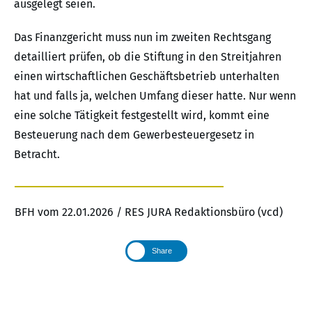
ausgelegt seien.
Das Finanzgericht muss nun im zweiten Rechtsgang
detailliert prüfen, ob die Stiftung in den Streitjahren
einen wirtschaftlichen Geschäftsbetrieb unterhalten
hat und falls ja, welchen Umfang dieser hatte. Nur wenn
eine solche Tätigkeit festgestellt wird, kommt eine
Besteuerung nach dem Gewerbesteuergesetz in
Betracht.
BFH vom 22.01.2026 / RES JURA Redaktionsbüro (vcd)
Share