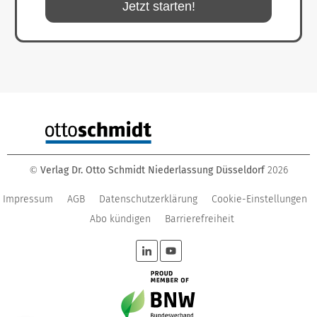
Jetzt starten!
Verlag Dr. Otto Schmidt Niederlassung Düsseldorf
2026
©
Impressum
AGB
Datenschutzerklärung
Cookie-Einstellungen
Abo kündigen
Barrierefreiheit